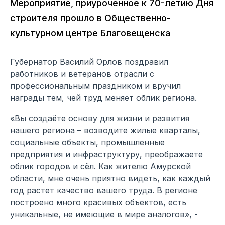
Мероприятие, приуроченное к 70-летию Дня
строителя прошло в Общественно-
культурном центре Благовещенска
Губернатор Василий Орлов поздравил
работников и ветеранов отрасли с
профессиональным праздником и вручил
награды тем, чей труд меняет облик региона.
«Вы создаёте основу для жизни и развития
нашего региона – возводите жилые кварталы,
социальные объекты, промышленные
предприятия и инфраструктуру, преображаете
облик городов и сёл. Как жителю Амурской
области, мне очень приятно видеть, как каждый
год растет качество вашего труда. В регионе
построено много красивых объектов, есть
уникальные, не имеющие в мире аналогов», -