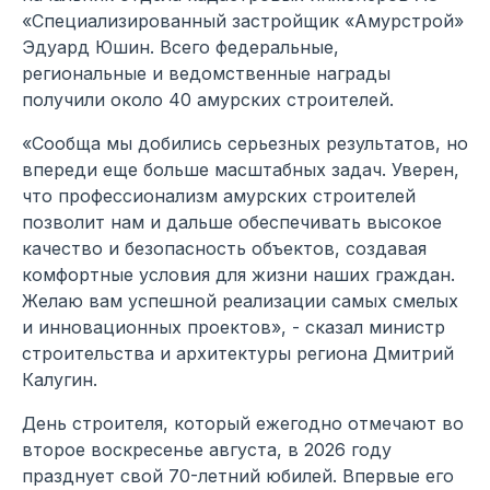
«Специализированный застройщик «Амурстрой»
Эдуард Юшин. Всего федеральные,
региональные и ведомственные награды
получили около 40 амурских строителей.
«Сообща мы добились серьезных результатов, но
впереди еще больше масштабных задач. Уверен,
что профессионализм амурских строителей
позволит нам и дальше обеспечивать высокое
качество и безопасность объектов, создавая
комфортные условия для жизни наших граждан.
Желаю вам успешной реализации самых смелых
и инновационных проектов», - сказал министр
строительства и архитектуры региона Дмитрий
Калугин.
День строителя, который ежегодно отмечают во
второе воскресенье августа, в 2026 году
празднует свой 70-летний юбилей. Впервые его