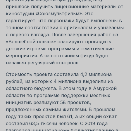
пришлось получить лицензионные материалы от
киностудии «Союзмультфильм». Это
гарантирует, что персонажи будут выполнены в
точном соответствии с оригиналом и узнаваемы
с первого взгляда. После завершения работ на
«Волшебной поляне» планируют проводить
детские игровые программы и тематические
мероприятия. А за состоянием фигур будет
налажен регулярный контроль.
Стоимость проекта составила 4,2 миллиона
рублей, из которых 4 миллиона выделили из
областного бюджета. В этом году в Амурской
области по программе поддержки местных
инициатив реализуют 58 проектов,
предложенных самими жителями. В прошлом
году таких проектов был 61, а их общий охват
составил 63,5 тысячи человек. С 2018 года
благодаря инициативному бюджетированию в