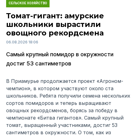
СЕЛЬСКОЕ ХОЗЯЙСТВО
Томат-гигант: амурские
школьники вырастили
овощного рекордсмена
06.08.2026 18:06
Самый крупный помидор в окружности
достиг 53 сантиметров
В Приамурье продолжается проект «Агроном-
чемпион», в котором участвуют около ста
школьников. Ребята получили семена нескольких
сортов помидоров и теперь выращивают
овощных рекордсменов, борясь за победу в
чемпионате «Битва гигантов». Самый крупный
томат, выращенный участниками, достиг 53
сантиметров в окружности. О том, как из