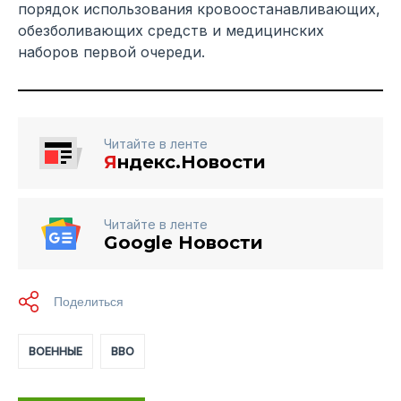
порядок использования кровоостанавливающих,
обезболивающих средств и медицинских
наборов первой очереди.
Читайте в ленте
Я
ндекс.Новости
Читайте в ленте
Google Новости
ВОЕННЫЕ
ВВО