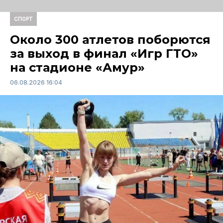
СПОРТ
Около 300 атлетов поборются
за выход в финал «Игр ГТО»
на стадионе «Амур»
06.08.2026 16:04