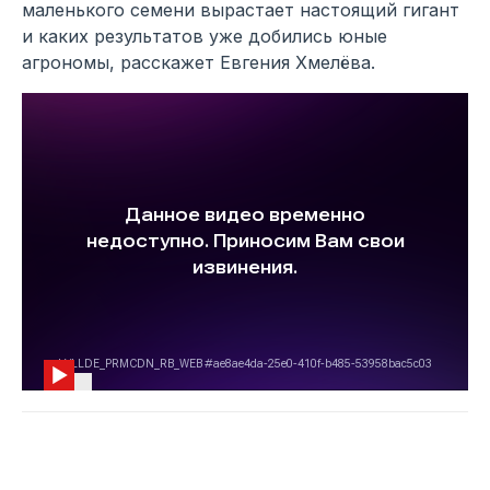
маленького семени вырастает настоящий гигант
и каких результатов уже добились юные
агрономы, расскажет Евгения Хмелёва.