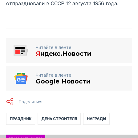
отпраздновали в СССР 12 августа 1956 года.
Читайте в ленте
Я
ндекс.Новости
Читайте в ленте
Google Новости
ПРАЗДНИК
ДЕНЬ СТРОИТЕЛЯ
НАГРАДЫ