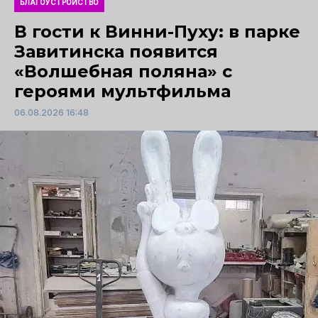
БЛАГОУСТРОЙСТВО
В гости к Винни-Пуху: в парке
Завитинска появится
«Волшебная поляна» с
героями мультфильма
06.08.2026 16:48