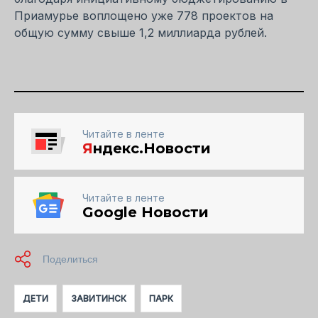
Приамурье воплощено уже 778 проектов на
общую сумму свыше 1,2 миллиарда рублей.
Читайте в ленте
Я
ндекс.Новости
Читайте в ленте
Google Новости
ДЕТИ
ЗАВИТИНСК
ПАРК