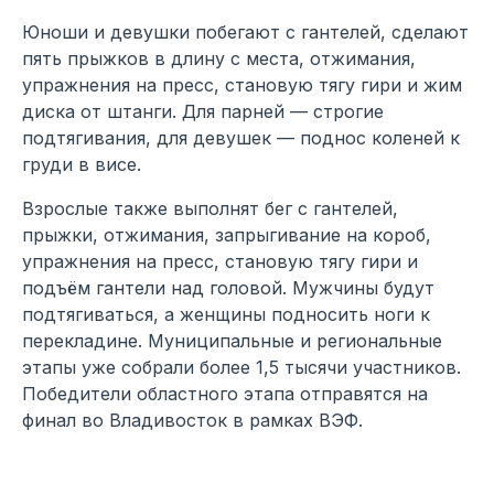
Юноши и девушки побегают с гантелей, сделают
пять прыжков в длину с места, отжимания,
упражнения на пресс, становую тягу гири и жим
диска от штанги. Для парней — строгие
подтягивания, для девушек — поднос коленей к
груди в висе.
Взрослые также выполнят бег с гантелей,
прыжки, отжимания, запрыгивание на короб,
упражнения на пресс, становую тягу гири и
подъём гантели над головой. Мужчины будут
подтягиваться, а женщины подносить ноги к
перекладине. Муниципальные и региональные
этапы уже собрали более 1,5 тысячи участников.
Победители областного этапа отправятся на
финал во Владивосток в рамках ВЭФ.