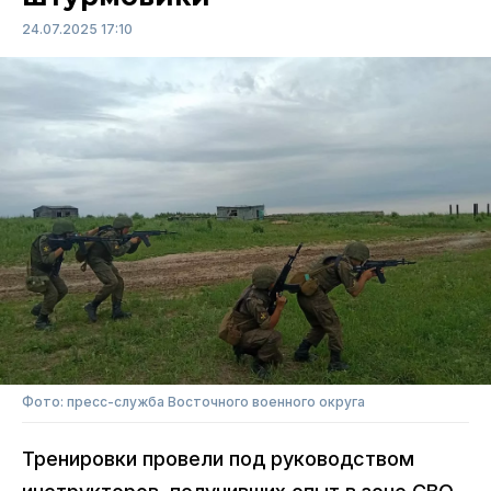
24.07.2025 17:10
Фото: пресс-служба Восточного военного округа
Тренировки провели под руководством