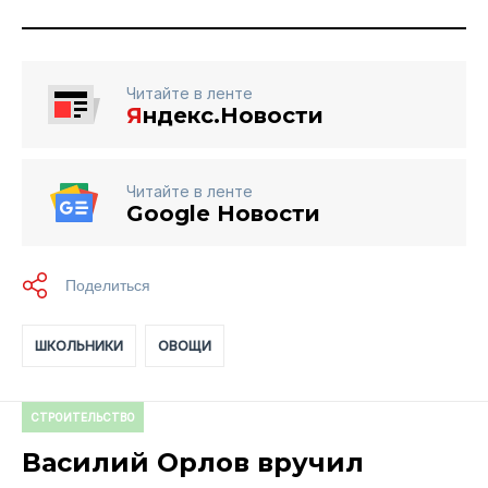
Читайте в ленте
Я
ндекс.Новости
Читайте в ленте
Google Новости
ШКОЛЬНИКИ
ОВОЩИ
СТРОИТЕЛЬСТВО
Василий Орлов вручил