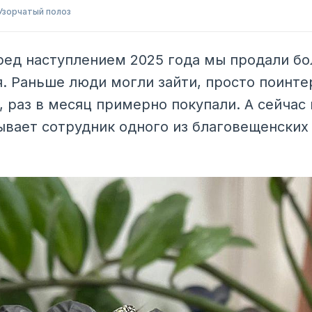
Узорчатый полоз
ед наступлением 2025 года мы продали бо
. Раньше люди могли зайти, просто поинте
, раз в месяц примерно покупали. А сейчас
зывает сотрудник одного из благовещенских