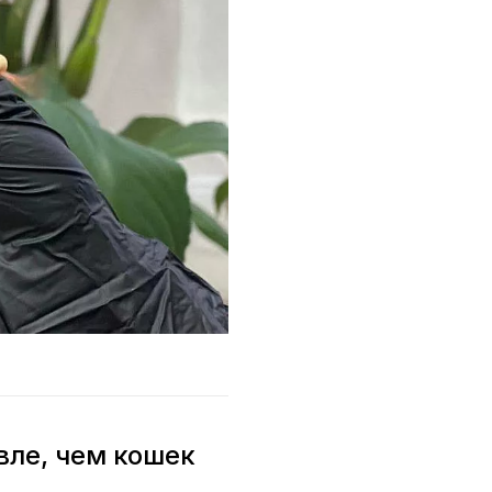
вле, чем кошек