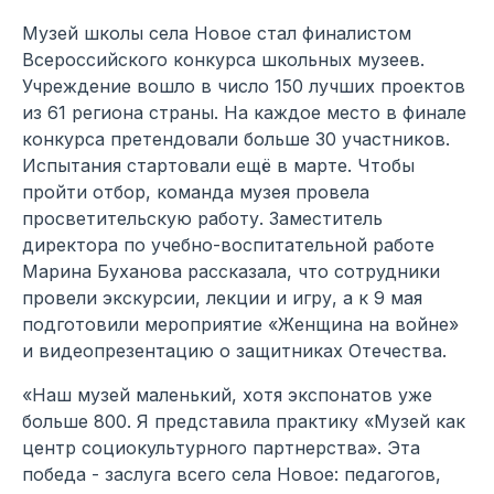
Музей школы села Новое стал финалистом
Всероссийского конкурса школьных музеев.
Учреждение вошло в число 150 лучших проектов
из 61 региона страны. На каждое место в финале
конкурса претендовали больше 30 участников.
Испытания стартовали ещё в марте. Чтобы
пройти отбор, команда музея провела
просветительскую работу. Заместитель
директора по учебно-воспитательной работе
Марина Буханова рассказала, что сотрудники
провели экскурсии, лекции и игру, а к 9 мая
подготовили мероприятие «Женщина на войне»
и видеопрезентацию о защитниках Отечества.
«Наш музей маленький, хотя экспонатов уже
больше 800. Я представила практику «Музей как
центр социокультурного партнерства». Эта
победа - заслуга всего села Новое: педагогов,