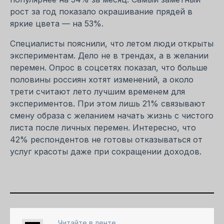
рост за год показало окрашивание прядей в
яркие цвета — на 53%.
Специалисты пояснили, что летом люди открыты
экспериментам. Дело не в трендах, а в желании
перемен. Опрос в соцсетях показал, что больше
половины россиян хотят изменений, а около
трети считают лето лучшим временем для
экспериментов. При этом лишь 21% связывают
смену образа с желанием начать жизнь с чистого
листа после личных перемен. Интересно, что
42% респондентов не готовы отказываться от
услуг красоты даже при сокращении доходов.
Читайте в ленте