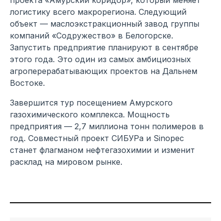
логистику всего макрорегиона. Следующий
объект — маслоэкстракционный завод группы
компаний «Содружество» в Белогорске.
Запустить предприятие планируют в сентябре
этого года. Это один из самых амбициозных
агроперерабатывающих проектов на Дальнем
Востоке.
Завершится тур посещением Амурского
газохимического комплекса. Мощность
предприятия — 2,7 миллиона тонн полимеров в
год. Совместный проект СИБУРа и Sinopec
станет флагманом нефтегазохимии и изменит
расклад на мировом рынке.