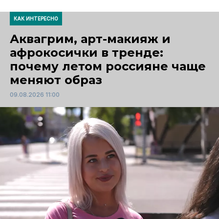
КАК ИНТЕРЕСНО
Аквагрим, арт-макияж и
афрокосички в тренде:
почему летом россияне чаще
меняют образ
09.08.2026 11:00