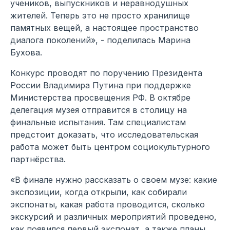
учеников, выпускников и неравнодушных
жителей. Теперь это не просто хранилище
памятных вещей, а настоящее пространство
диалога поколений», - поделилась Марина
Бухова.
Конкурс проводят по поручению Президента
России Владимира Путина при поддержке
Министерства просвещения РФ. В октябре
делегация музея отправится в столицу на
финальные испытания. Там специалистам
предстоит доказать, что исследовательская
работа может быть центром социокультурного
партнёрства.
«В финале нужно рассказать о своем музе: какие
экспозиции, когда открыли, как собирали
экспонаты, какая работа проводится, сколько
экскурсий и различных мероприятий проведено,
как появился первый экспонат, а также планы