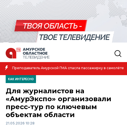
Преподаватель Амурской ГМА спасла пассажирку в самолёте
КАК ИНТЕРЕСНО
Для журналистов на
«АмурЭкспо» организовали
пресс-тур по ключевым
объектам области
21.05.2026 10:28