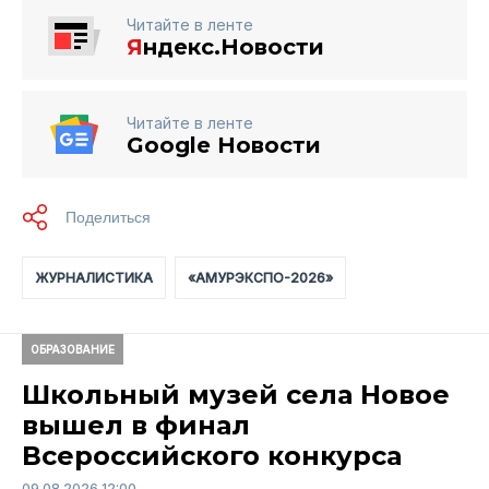
Читайте в ленте
Я
ндекс.Новости
Читайте в ленте
Google Новости
ЖУРНАЛИСТИКА
«АМУРЭКСПО-2026»
ОБРАЗОВАНИЕ
Школьный музей села Новое
вышел в финал
Всероссийского конкурса
09.08.2026 12:00