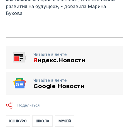
развития на будущее», - добавила Марина
Бухова.
Читайте в ленте
Я
ндекс.Новости
Читайте в ленте
Google Новости
КОНКУРС
ШКОЛА
МУЗЕЙ