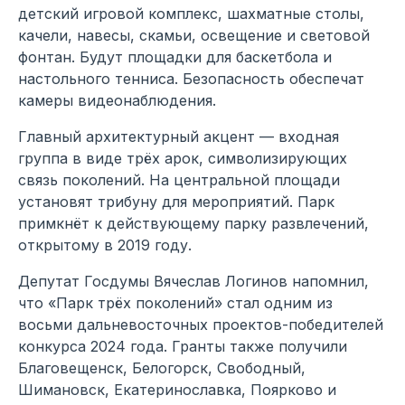
детский игровой комплекс, шахматные столы,
качели, навесы, скамьи, освещение и световой
фонтан. Будут площадки для баскетбола и
настольного тенниса. Безопасность обеспечат
камеры видеонаблюдения.
Главный архитектурный акцент — входная
группа в виде трёх арок, символизирующих
связь поколений. На центральной площади
установят трибуну для мероприятий. Парк
примкнёт к действующему парку развлечений,
открытому в 2019 году.
Депутат Госдумы Вячеслав Логинов напомнил,
что «Парк трёх поколений» стал одним из
восьми дальневосточных проектов-победителей
конкурса 2024 года. Гранты также получили
Благовещенск, Белогорск, Свободный,
Шимановск, Екатеринославка, Поярково и