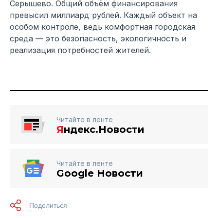
Серышево. Общий объём финансирования
превысил миллиард рублей. Каждый объект на
особом контроле, ведь комфортная городская
среда — это безопасность, экологичность и
реализация потребностей жителей.
Читайте в ленте
Я
ндекс.Новости
Читайте в ленте
Google Новости