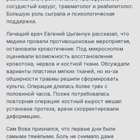
сосудистый хирург, травматолог и реабилитолог.
Большую роль сыграла и психологическая
поддержка.
Лечащий врач Евгений Цыганчук рассказал, что
медики провели противошоковые мероприятия,
остановили кровотечение. Под микроскопом
оценивали возможность восстановления
кровотока, нервов и костной ткани. Обсуждали
варианты пластики мягких тканей, но из-за
обширности травмы решили сформировать
культю. Операция длилась более трёх с
половиной часов. Позже потребовалась
повторная операция: костный вырост мешал
установке протеза, врачи скорректировали
деформацию.
Сам Вова признался, что первые дни были
самыми тяжёлыми. Боль не снимало даже