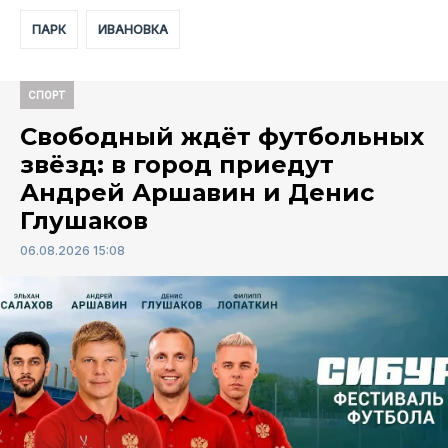
ПАРК
ИВАНОВКА
СПОРТ
Свободный ждёт футбольных
звёзд: в город приедут
Андрей Аршавин и Денис
Глушаков
06.08.2026 15:08