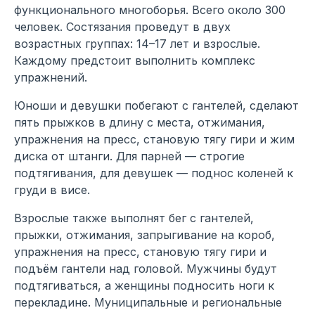
функционального многоборья. Всего около 300
человек. Состязания проведут в двух
возрастных группах: 14–17 лет и взрослые.
Каждому предстоит выполнить комплекс
упражнений.
Юноши и девушки побегают с гантелей, сделают
пять прыжков в длину с места, отжимания,
упражнения на пресс, становую тягу гири и жим
диска от штанги. Для парней — строгие
подтягивания, для девушек — поднос коленей к
груди в висе.
Взрослые также выполнят бег с гантелей,
прыжки, отжимания, запрыгивание на короб,
упражнения на пресс, становую тягу гири и
подъём гантели над головой. Мужчины будут
подтягиваться, а женщины подносить ноги к
перекладине. Муниципальные и региональные