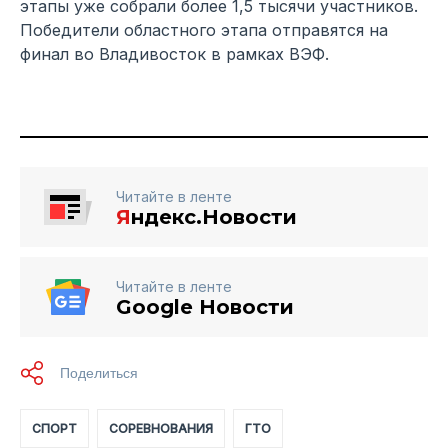
этапы уже собрали более 1,5 тысячи участников.
Победители областного этапа отправятся на
финал во Владивосток в рамках ВЭФ.
Читайте в ленте
Я
ндекс.Новости
Читайте в ленте
Google Новости
СПОРТ
СОРЕВНОВАНИЯ
ГТО