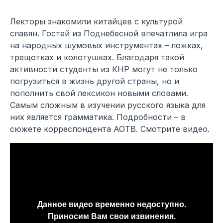
Лекторы знакомили китайцев с культурой
славян. Гостей из Поднебесной впечатлила игра
на народных шумовых инструментах – ложках,
трещотках и колотушках. Благодаря такой
активности студенты из КНР могут не только
погрузиться в жизнь другой страны, но и
пополнить свой лексикон новыми словами.
Самым сложным в изучении русского языка для
них является грамматика. Подробности – в
сюжете корреспондента АОТВ. Смотрите видео.