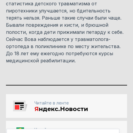
статистика детского травматизма от
пиротехники улучшается, но бдительность
терять нельзя. Раньше такие случаи были чаще.
Бывали повреждения и кисти, и брюшной
полости, когда дети прижимали петарду к себе.
Сейчас Вова наблюдается у травматолога-
ортопеда в поликлинике по месту жительства.
До 18 лет ему ежегодно потребуются курсы
медицинской реабилитации.
Читайте в ленте
Я
ндекс.Новости
Читайте в ленте