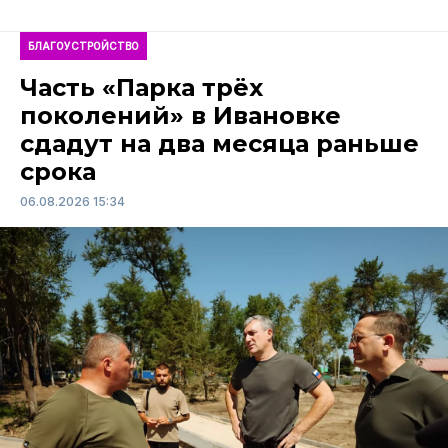
БЛАГОУСТРОЙСТВО
Часть «Парка трёх
поколений» в Ивановке
сдадут на два месяца раньше
срока
06.08.2026 15:34