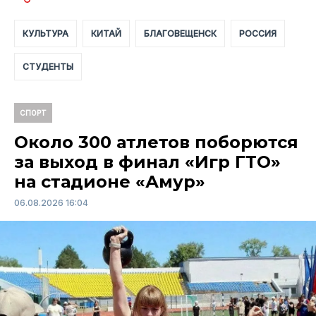
КУЛЬТУРА
КИТАЙ
БЛАГОВЕЩЕНСК
РОССИЯ
СТУДЕНТЫ
СПОРТ
Около 300 атлетов поборются
за выход в финал «Игр ГТО»
на стадионе «Амур»
06.08.2026 16:04