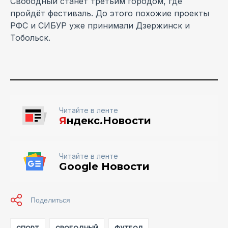
Свободный станет третьим городом, где
пройдёт фестиваль. До этого похожие проекты
РФС и СИБУР уже принимали Дзержинск и
Тобольск.
Читайте в ленте
Я
ндекс.Новости
Читайте в ленте
Google Новости