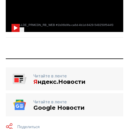
Читайте в ленте
Я
ндекс.Новости
Читайте в ленте
Google Новости