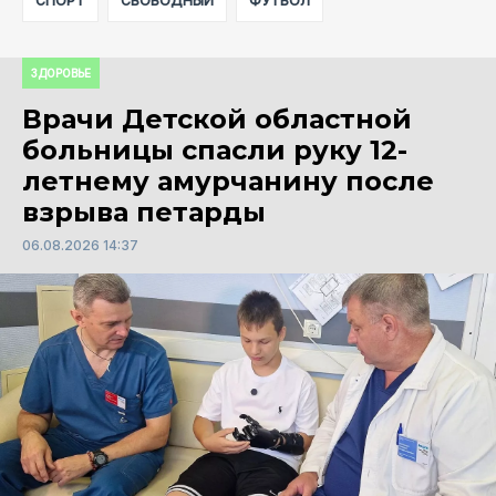
СПОРТ
СВОБОДНЫЙ
ФУТБОЛ
ЗДОРОВЬЕ
Врачи Детской областной
больницы спасли руку 12-
летнему амурчанину после
взрыва петарды
06.08.2026 14:37