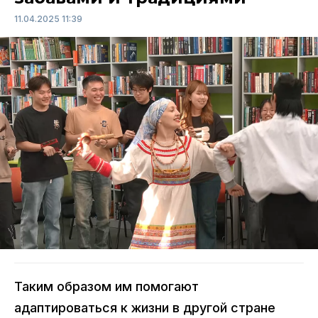
11.04.2025 11:39
Таким образом им помогают
адаптироваться к жизни в другой стране