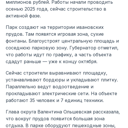
миллионов рублей. Работы начали проводить
осенью 2025 года, сейчас строительство в
активной фазе.
Парк создают на территории ивановских
прудов. Там появятся игровая зона, сухие
фонтаны. Благоустроят центральную площадь и
соседнюю парковую зону. Губернатор отметил,
что работы идут по графику, а часть объекта
сдадут раньше — уже к концу октября.
Сейчас строители выравнивают площадку,
устанавливают бордюры и укладывают плитку.
Параллельно ведут водоотведение и
прокладывают электрические сети. На объекте
работают 35 человек и 7 единиц техники.
Глава округа Валентина Ольшевская рассказала,
что вокруг прудов появится большая зона
отдыха. В парке оборудуют пешеходные зоны,