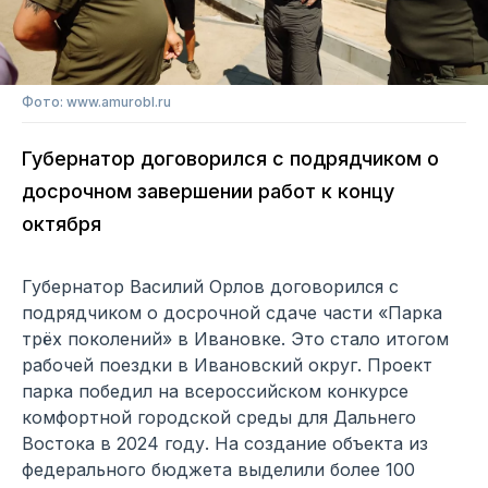
Фото: www.amurobl.ru
Губернатор договорился с подрядчиком о
досрочном завершении работ к концу
октября
Губернатор Василий Орлов договорился с
подрядчиком о досрочной сдаче части «Парка
трёх поколений» в Ивановке. Это стало итогом
рабочей поездки в Ивановский округ. Проект
парка победил на всероссийском конкурсе
комфортной городской среды для Дальнего
Востока в 2024 году. На создание объекта из
федерального бюджета выделили более 100