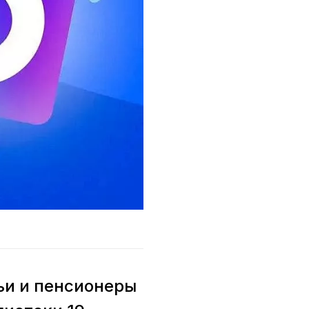
ьи и пенсионеры