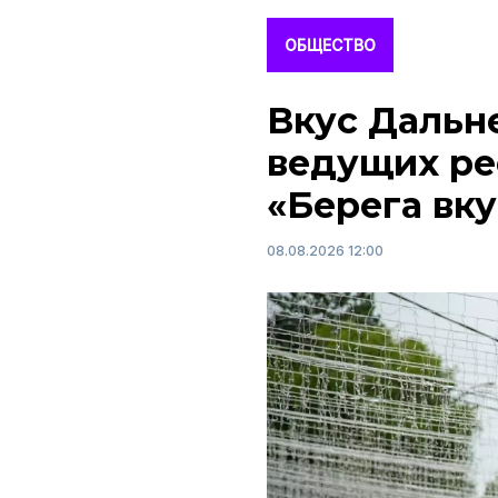
ОБЩЕСТВО
Вкус Дальне
ведущих ре
«Берега вку
08.08.2026 12:00