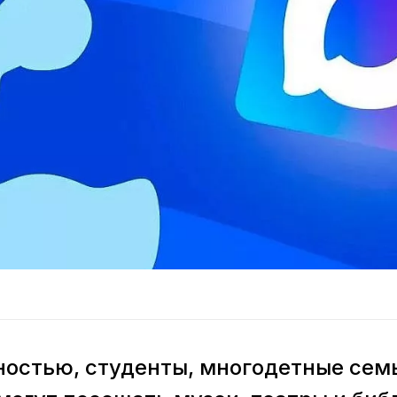
остью, студенты, многодетные сем