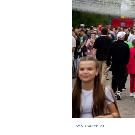
Фото: amurobl.ru