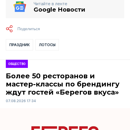
Читайте в ленте
Google Новости
ПРАЗДНИК
ЛОТОСЫ
ОБЩЕСТВО
Более 50 ресторанов и
мастер-классы по брендингу
ждут гостей «Берегов вкуса»
07.08.2026 17:34