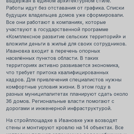
выдержан в едином архитектурном стиле.
Работы идут без отставания от графика. Списки
будущих владельцев домов уже сформировали.
Все они работают в компаниях, которые
участвуют в государственной программе
«Комплексное развитие сельских территорий» и
вложили деньги в жильё для своих сотрудников.
Ивановка входит в перечень опорных
населённых пунктов области. В таких
территориях активно развивается экономика,
что требует притока квалифицированных
кадров. Для привлечения специалистов нужны
комфортные условия жизни. В этом году в
разных муниципалитетах планируют сдать около
36 домов. Региональные власти помогают с
дорогами и инженерной инфраструктурой.
На стройплощадке в Ивановке уже возводят
стены и монтируют кровлю на 14 объектах. Все