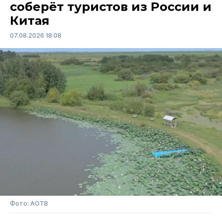
соберёт туристов из России и
Китая
07.08.2026 18:08
Фото: АОТВ