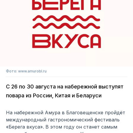
Фото: www.amurobl.ru
С 26 по 30 августа на набережной выступят
повара из России, Китая и Беларуси
На набережной Амура в Благовещенске пройдёт
международный гастрономический фестиваль
«Берега вкуса». В этом году он станет самым