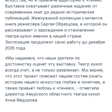
Выставка охватывает различные издания: от
современных книг до редких исторических
публикаций. Жемчужиной коллекции считается
книга режиссёра Сергея Образцова, в которой он
рассказывает о зарождении и становлении
театра кукол именно в нашей стране.
Экспозиция продолжит свою работу до декабря
2026 года.
«Мы надеемся, что наши зрители по
достоинству оценят эту выставку. Театр кукол
всегда учит, а не только развлекает. Мы верим,
что этот проект поможет нашим гостям узнать
историю нашего искусства глубже и понятнее, а
также привьёт любовь к чтению», - отметила
директор Амурского областного театра кукол
Анна Фёдорова.