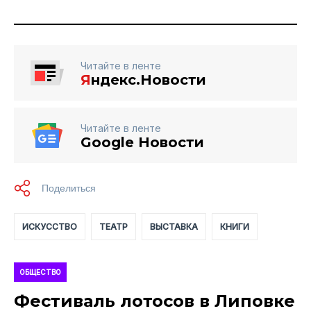
Читайте в ленте
Я
ндекс.Новости
Читайте в ленте
Google Новости
ИСКУССТВО
ТЕАТР
ВЫСТАВКА
КНИГИ
ОБЩЕСТВО
Фестиваль лотосов в Липовке