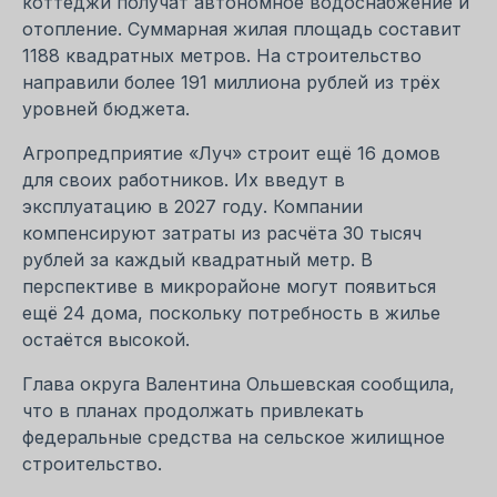
коттеджи получат автономное водоснабжение и
отопление. Суммарная жилая площадь составит
1188 квадратных метров. На строительство
направили более 191 миллиона рублей из трёх
уровней бюджета.
Агропредприятие «Луч» строит ещё 16 домов
для своих работников. Их введут в
эксплуатацию в 2027 году. Компании
компенсируют затраты из расчёта 30 тысяч
рублей за каждый квадратный метр. В
перспективе в микрорайоне могут появиться
ещё 24 дома, поскольку потребность в жилье
остаётся высокой.
Глава округа Валентина Ольшевская сообщила,
что в планах продолжать привлекать
федеральные средства на сельское жилищное
строительство.