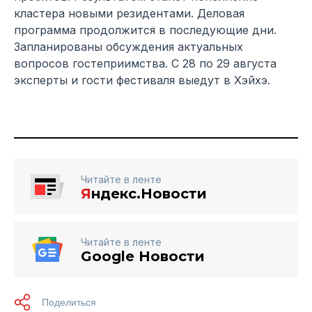
кластера новыми резидентами. Деловая
программа продолжится в последующие дни.
Запланированы обсуждения актуальных
вопросов гостеприимства. С 28 по 29 августа
эксперты и гости фестиваля выедут в Хэйхэ.
Читайте в ленте
Я
ндекс.Новости
Читайте в ленте
Google Новости