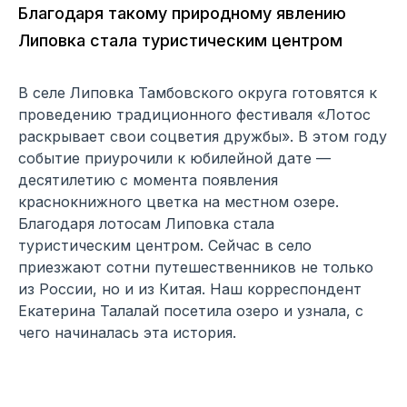
Благодаря такому природному явлению
Липовка стала туристическим центром
В селе Липовка Тамбовского округа готовятся к
проведению традиционного фестиваля «Лотос
раскрывает свои соцветия дружбы». В этом году
событие приурочили к юбилейной дате —
десятилетию с момента появления
краснокнижного цветка на местном озере.
Благодаря лотосам Липовка стала
туристическим центром. Сейчас в село
приезжают сотни путешественников не только
из России, но и из Китая. Наш корреспондент
Екатерина Талалай посетила озеро и узнала, с
чего начиналась эта история.