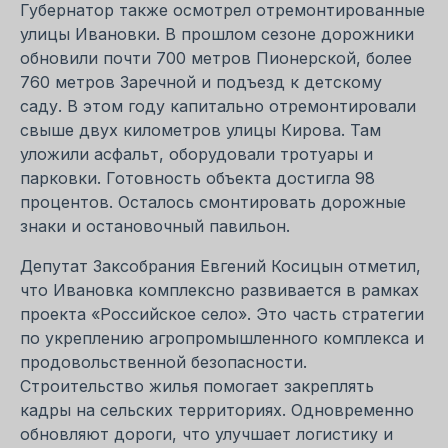
Губернатор также осмотрел отремонтированные
улицы Ивановки. В прошлом сезоне дорожники
обновили почти 700 метров Пионерской, более
760 метров Заречной и подъезд к детскому
саду. В этом году капитально отремонтировали
свыше двух километров улицы Кирова. Там
уложили асфальт, оборудовали тротуары и
парковки. Готовность объекта достигла 98
процентов. Осталось смонтировать дорожные
знаки и остановочный павильон.
Депутат Заксобрания Евгений Косицын отметил,
что Ивановка комплексно развивается в рамках
проекта «Российское село». Это часть стратегии
по укреплению агропромышленного комплекса и
продовольственной безопасности.
Строительство жилья помогает закреплять
кадры на сельских территориях. Одновременно
обновляют дороги, что улучшает логистику и