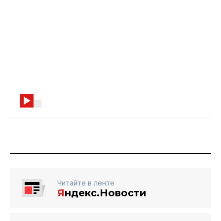
Читайте в ленте
Я
ндекс.Новости