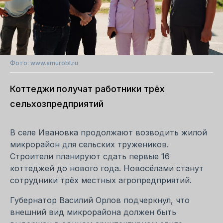
Фото: www.amurobl.ru
Коттеджи получат работники трёх
сельхозпредприятий
В селе Ивановка продолжают возводить жилой
микрорайон для сельских тружеников.
Строители планируют сдать первые 16
коттеджей до нового года. Новосёлами станут
сотрудники трёх местных агропредприятий.
Губернатор Василий Орлов подчеркнул, что
внешний вид микрорайона должен быть