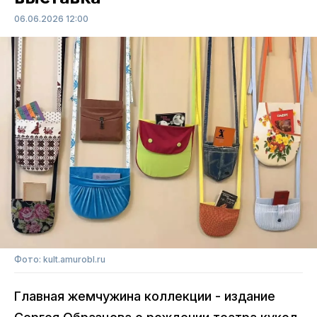
06.06.2026 12:00
Фото: kult.amurobl.ru
Главная жемчужина коллекции - издание