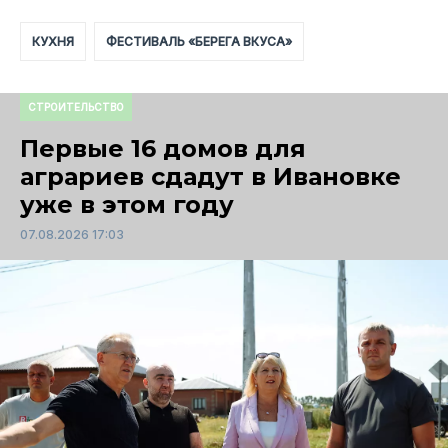
КУХНЯ
ФЕСТИВАЛЬ «БЕРЕГА ВКУСА»
СТРОИТЕЛЬСТВО
Первые 16 домов для
аграриев сдадут в Ивановке
уже в этом году
07.08.2026 17:03