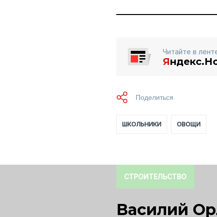
Читайте в лент
Я
ндекс.Н
ШКОЛЬНИКИ
ОВОЩИ
СТРОИТЕЛЬСТВО
Василий Ор