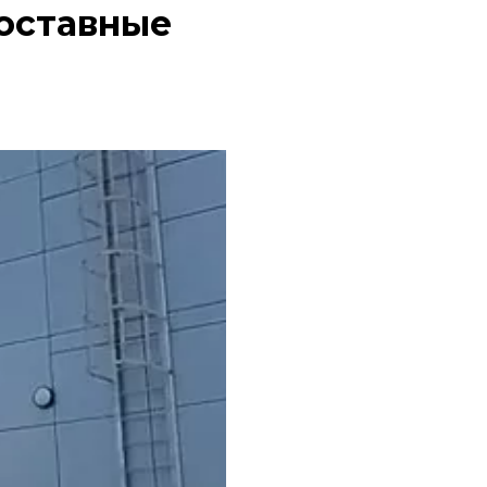
оставные