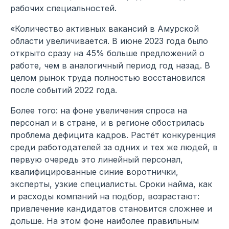
рабочих специальностей.
«Количество активных вакансий в Амурской
области увеличивается. В июне 2023 года было
открыто сразу на 45% больше предложений о
работе, чем в аналогичный период год назад. В
целом рынок труда полностью восстановился
после событий 2022 года.
Более того: на фоне увеличения спроса на
персонал и в стране, и в регионе обострилась
проблема дефицита кадров. Растёт конкуренция
среди работодателей за одних и тех же людей, в
первую очередь это линейный персонал,
квалифицированные синие воротнички,
эксперты, узкие специалисты. Сроки найма, как
и расходы компаний на подбор, возрастают:
привлечение кандидатов становится сложнее и
дольше. На этом фоне наиболее правильным