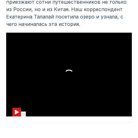
приезжают сотни путешественников не только
из России, но и из Китая. Наш корреспондент
Екатерина Талалай посетила озеро и узнала, с
чего начиналась эта история.