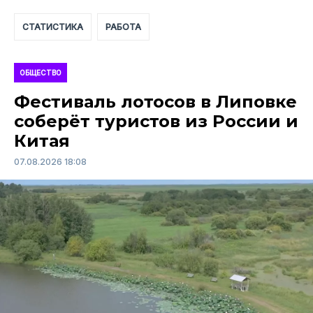
СТАТИСТИКА
РАБОТА
ОБЩЕСТВО
Фестиваль лотосов в Липовке
соберёт туристов из России и
Китая
07.08.2026 18:08