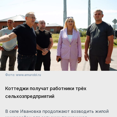
Фото: www.amurobl.ru
Коттеджи получат работники трёх
сельхозпредприятий
В селе Ивановка продолжают возводить жилой