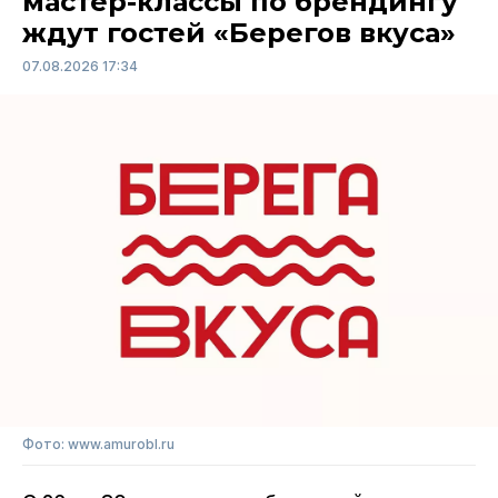
мастер-классы по брендингу
ждут гостей «Берегов вкуса»
07.08.2026 17:34
Фото: www.amurobl.ru