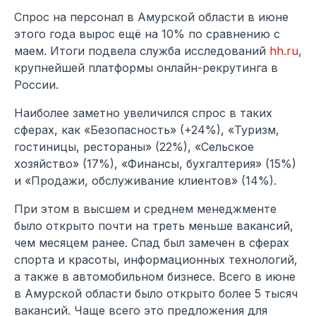
Спрос на персонал в Амурской области в июне
этого года вырос ещё на 10% по сравнению с
маем. Итоги подвела служба исследований
hh.ru
,
крупнейшей платформы онлайн-рекрутинга в
России.
Наиболее заметно увеличился спрос в таких
сферах, как «Безопасность» (+24%), «Туризм,
гостиницы, рестораны» (22%), «Сельское
хозяйство» (17%), «Финансы, бухгалтерия» (15%)
и «Продажи, обслуживание клиентов» (14%).
При этом в высшем и среднем менеджменте
было открыто почти на треть меньше вакансий,
чем месяцем ранее. Спад был замечен в сферах
спорта и красоты, информационных технологий,
а также в автомобильном бизнесе. Всего в июне
в Амурской области было открыто более 5 тысяч
вакансий. Чаще всего это предложения для