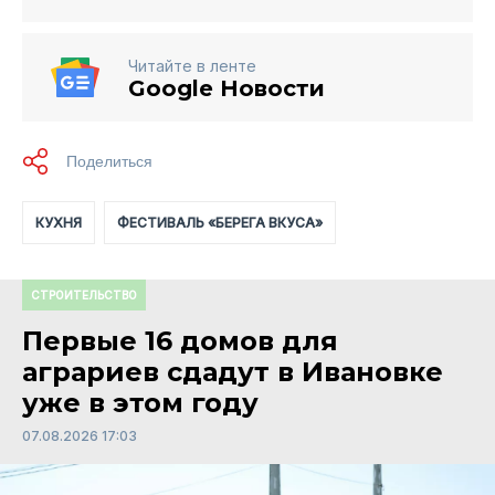
Читайте в ленте
Google Новости
КУХНЯ
ФЕСТИВАЛЬ «БЕРЕГА ВКУСА»
СТРОИТЕЛЬСТВО
Первые 16 домов для
аграриев сдадут в Ивановке
уже в этом году
07.08.2026 17:03