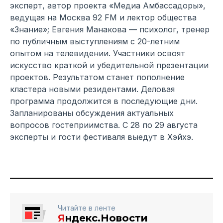
эксперт, автор проекта «Медиа Амбассадоры»,
ведущая на Москва 92 FM и лектор общества
«Знание»; Евгения Манакова — психолог, тренер
по публичным выступлениям с 20-летним
опытом на телевидении. Участники освоят
искусство краткой и убедительной презентации
проектов. Результатом станет пополнение
кластера новыми резидентами. Деловая
программа продолжится в последующие дни.
Запланированы обсуждения актуальных
вопросов гостеприимства. С 28 по 29 августа
эксперты и гости фестиваля выедут в Хэйхэ.
Читайте в ленте
Я
ндекс.Новости