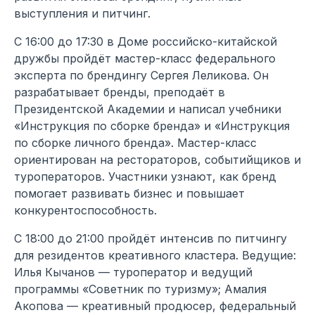
выступления и питчинг.
С 16:00 до 17:30 в Доме российско-китайской
дружбы пройдёт мастер-класс федерального
эксперта по брендингу Сергея Леликова. Он
разрабатывает бренды, преподаёт в
Президентской Академии и написал учебники
«Инструкция по сборке бренда» и «Инструкция
по сборке личного бренда». Мастер-класс
ориентирован на рестораторов, событийщиков и
туроператоров. Участники узнают, как бренд
помогает развивать бизнес и повышает
конкурентоспособность.
С 18:00 до 21:00 пройдёт интенсив по питчингу
для резидентов креативного кластера. Ведущие:
Илья Кычанов — туроператор и ведущий
программы «Советник по туризму»; Амалия
Акопова — креативный продюсер, федеральный