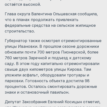
остаётся высокой.
Глава округа Валентина Ольшевская сообщила,
что в планах продолжать привлекать
федеральные средства на сельское жилищное
строительство.
Губернатор также осмотрел отремонтированные
улицы Ивановки. В прошлом сезоне дорожники
обновили почти 700 метров Пионерской, более
760 метров Заречной и подъезд к детскому
саду. В этом году капитально отремонтировали
свыше двух километров улицы Кирова. Там
уложили асфальт, оборудовали тротуары и
парковки. Готовность объекта достигла 98
процентов. Осталось смонтировать дорожные
знаки и остановочный павильон.
Депутат Заксобрания Евгений Косицын отметил,