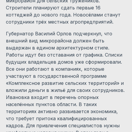
микрорайон для сельских тружеников.
Строители планируют сдать первые 16
коттеджей до нового года. Новосёлами станут
сотрудники трёх местных агропредприятий.
Губернатор Василий Орлов подчеркнул, что
внешний вид микрорайона должен быть
выдержан в едином архитектурном стиле.
Работы идут без отставания от графика. Списки
будущих владельцев домов уже сформировали.
Все они работают в компаниях, которые
участвуют в государственной программе
«Комплексное развитие сельских территорий» и
вложили деньги в жильё для своих сотрудников.
Ивановка входит в перечень опорных
населённых пунктов области. В таких
территориях активно развивается экономика,
что требует притока квалифицированных
кадров. Для привлечения специалистов нужны