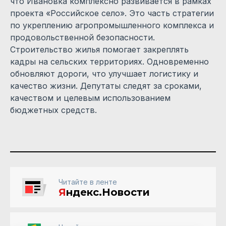
что Ивановка комплексно развивается в рамках
проекта «Российское село». Это часть стратегии
по укреплению агропромышленного комплекса и
продовольственной безопасности.
Строительство жилья помогает закреплять
кадры на сельских территориях. Одновременно
обновляют дороги, что улучшает логистику и
качество жизни. Депутаты следят за сроками,
качеством и целевым использованием
бюджетных средств.
Читайте в ленте
Я
ндекс.Новости