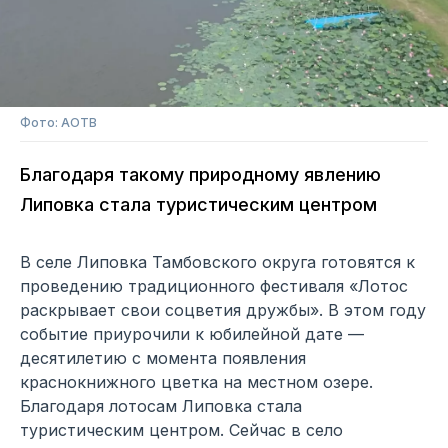
Фото: АОТВ
Благодаря такому природному явлению
Липовка стала туристическим центром
В селе Липовка Тамбовского округа готовятся к
проведению традиционного фестиваля «Лотос
раскрывает свои соцветия дружбы». В этом году
событие приурочили к юбилейной дате —
десятилетию с момента появления
краснокнижного цветка на местном озере.
Благодаря лотосам Липовка стала
туристическим центром. Сейчас в село