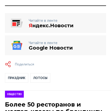
Читайте в ленте
Я
ндекс.Новости
Читайте в ленте
Google Новости
ПРАЗДНИК
ЛОТОСЫ
ОБЩЕСТВО
Более 50 ресторанов и