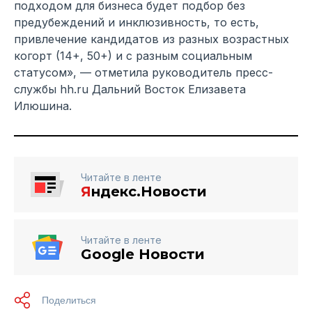
подходом для бизнеса будет подбор без
предубеждений и инклюзивность, то есть,
привлечение кандидатов из разных возрастных
когорт (14+, 50+) и с разным социальным
статусом», — отметила руководитель пресс-
службы hh.ru Дальний Восток Елизавета
Илюшина.
Читайте в ленте
Я
ндекс.Новости
Читайте в ленте
Google Новости