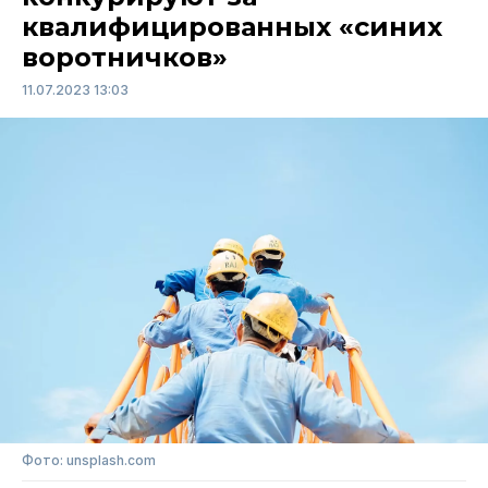
квалифицированных «синих
воротничков»
11.07.2023 13:03
Фото: unsplash.com