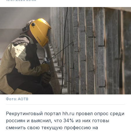
Фото: АОТВ
Рекрутинговый портал hh.ru провел опрос среди
россиян и выяснил, что 34% из них готовы
сменить свою текущую профессию на