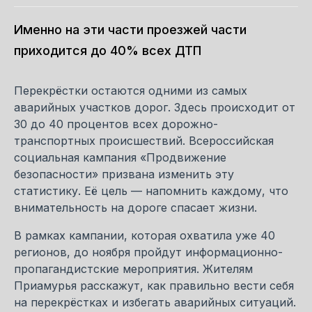
Именно на эти части проезжей части
приходится до 40% всех ДТП
Перекрёстки остаются одними из самых
аварийных участков дорог. Здесь происходит от
30 до 40 процентов всех дорожно-
транспортных происшествий. Всероссийская
социальная кампания «Продвижение
безопасности» призвана изменить эту
статистику. Её цель — напомнить каждому, что
внимательность на дороге спасает жизни.
В рамках кампании, которая охватила уже 40
регионов, до ноября пройдут информационно-
пропагандистские мероприятия. Жителям
Приамурья расскажут, как правильно вести себя
на перекрёстках и избегать аварийных ситуаций.