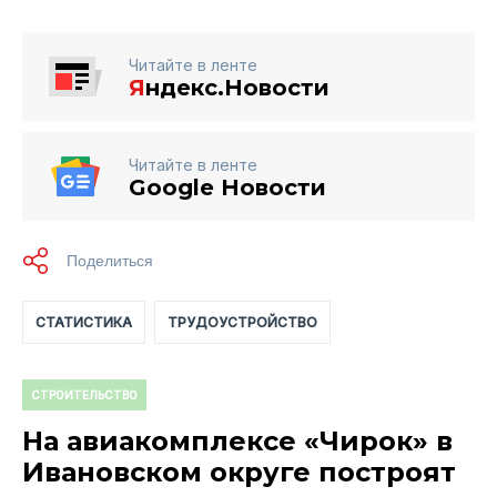
Читайте в ленте
Я
ндекс.Новости
Читайте в ленте
Google Новости
СТАТИСТИКА
ТРУДОУСТРОЙСТВО
СТРОИТЕЛЬСТВО
На авиакомплексе «Чирок» в
Ивановском округе построят