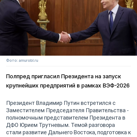
Фото: amurobl.ru
Полпред пригласил Президента на запуск
крупнейших предприятий в рамках ВЭФ-2026
Президент Владимир Путин встретился с
Заместителем Председателя Правительства -
полномочным представителем Президента в
ДФО Юрием Трутневым. Темой разговора
стали развитие Дальнего Востока, подготовка к