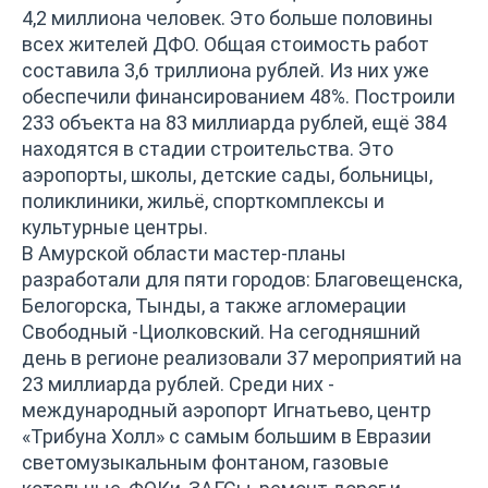
4,2 миллиона человек. Это больше половины
всех жителей ДФО. Общая стоимость работ
составила 3,6 триллиона рублей. Из них уже
обеспечили финансированием 48%. Построили
233 объекта на 83 миллиарда рублей, ещё 384
находятся в стадии строительства. Это
аэропорты, школы, детские сады, больницы,
поликлиники, жильё, спорткомплексы и
культурные центры.
В Амурской области мастер-планы
разработали для пяти городов: Благовещенска,
Белогорска, Тынды, а также агломерации
Свободный -Циолковский. На сегодняшний
день в регионе реализовали 37 мероприятий на
23 миллиарда рублей. Среди них -
международный аэропорт Игнатьево, центр
«Трибуна Холл» с самым большим в Евразии
светомузыкальным фонтаном, газовые