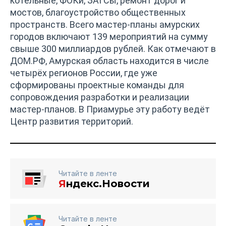
котельные, ФОКи, ЗАГСы, ремонт дорог и
мостов, благоустройство общественных
пространств. Всего мастер-планы амурских
городов включают 139 мероприятий на сумму
свыше 300 миллиардов рублей. Как отмечают в
ДОМ.РФ, Амурская область находится в числе
четырёх регионов России, где уже
сформированы проектные команды для
сопровождения разработки и реализации
мастер-планов. В Приамурье эту работу ведёт
Центр развития территорий.
Читайте в ленте
Я
ндекс.Новости
Читайте в ленте