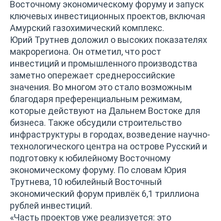
Восточному экономическому форуму и запуск
ключевых инвестиционных проектов, включая
Амурский газохимический комплекс.
Юрий Трутнев доложил о высоких показателях
макрорегиона. Он отметил, что рост
инвестиций и промышленного производства
заметно опережает среднероссийские
значения. Во многом это стало возможным
благодаря преференциальным режимам,
которые действуют на Дальнем Востоке для
бизнеса. Также обсудили строительство
инфраструктуры в городах, возведение научно-
технологического центра на острове Русский и
подготовку к юбилейному Восточному
экономическому форуму. По словам Юрия
Трутнева, 10 юбилейный Восточный
экономический форум привлёк 6,1 триллиона
рублей инвестиций.
«Часть проектов уже реализуется: это