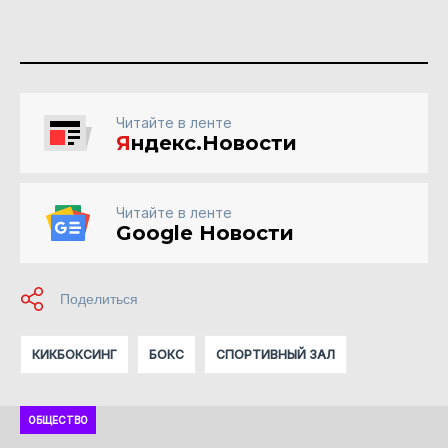
Читайте в ленте
Я
ндекс.Новости
Читайте в ленте
Google Новости
КИКБОКСИНГ
БОКС
СПОРТИВНЫЙ ЗАЛ
ОБЩЕСТВО