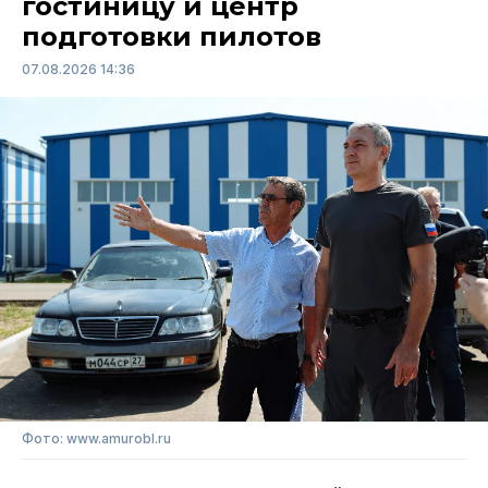
гостиницу и центр
подготовки пилотов
07.08.2026 14:36
Фото: www.amurobl.ru