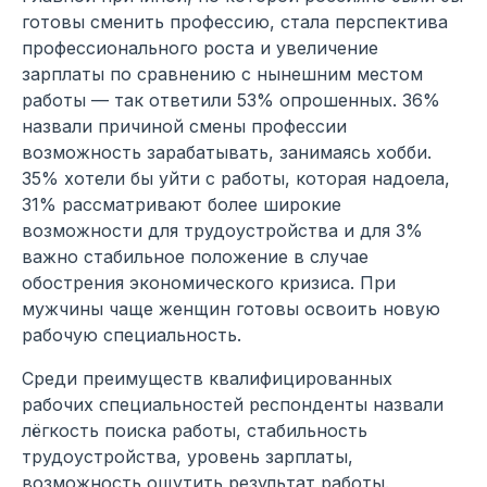
готовы сменить профессию, стала перспектива
профессионального роста и увеличение
зарплаты по сравнению с нынешним местом
работы — так ответили 53% опрошенных. 36%
назвали причиной смены профессии
возможность зарабатывать, занимаясь хобби.
35% хотели бы уйти с работы, которая надоела,
31% рассматривают более широкие
возможности для трудоустройства и для 3%
важно стабильное положение в случае
обострения экономического кризиса. При
мужчины чаще женщин готовы освоить новую
рабочую специальность.
Среди преимуществ квалифицированных
рабочих специальностей респонденты назвали
лёгкость поиска работы, стабильность
трудоустройства, уровень зарплаты,
возможность ощутить результат работы.