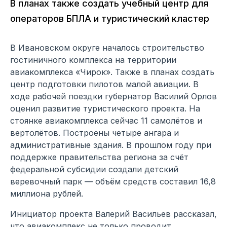
В планах также создать учебный центр для
операторов БПЛА и туристический кластер
В Ивановском округе началось строительство
гостиничного комплекса на территории
авиакомплекса «Чирок». Также в планах создать
центр подготовки пилотов малой авиации. В
ходе рабочей поездки губернатор Василий Орлов
оценил развитие туристического проекта. На
стоянке авиакомплекса сейчас 11 самолётов и
вертолётов. Построены четыре ангара и
административные здания. В прошлом году при
поддержке правительства региона за счёт
федеральной субсидии создали детский
веревочный парк — объём средств составил 16,8
миллиона рублей.
Инициатор проекта Валерий Васильев рассказал,
что авиакомплекс не только проводит