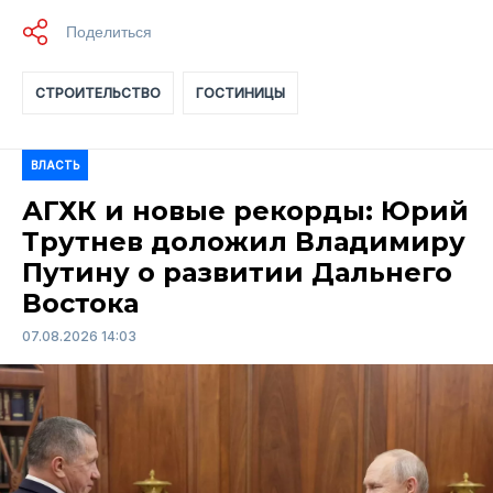
СТРОИТЕЛЬСТВО
ГОСТИНИЦЫ
ВЛАСТЬ
АГХК и новые рекорды: Юрий
Трутнев доложил Владимиру
Путину о развитии Дальнего
Востока
07.08.2026 14:03