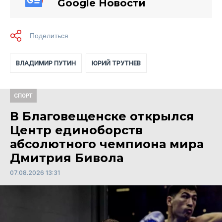
Google Новости
ВЛАДИМИР ПУТИН
ЮРИЙ ТРУТНЕВ
СПОРТ
В Благовещенске открылся
Центр единоборств
абсолютного чемпиона мира
Дмитрия Бивола
07.08.2026 13:31