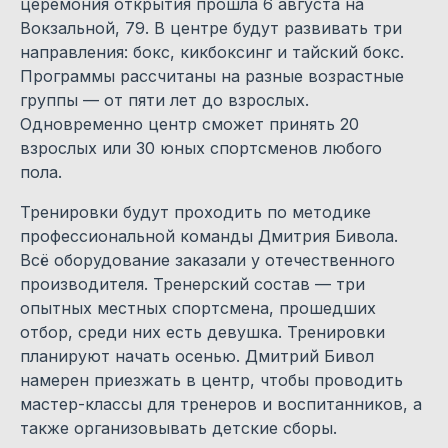
церемония открытия прошла 6 августа на
Вокзальной, 79. В центре будут развивать три
направления: бокс, кикбоксинг и тайский бокс.
Программы рассчитаны на разные возрастные
группы — от пяти лет до взрослых.
Одновременно центр сможет принять 20
взрослых или 30 юных спортсменов любого
пола.
Тренировки будут проходить по методике
профессиональной команды Дмитрия Бивола.
Всё оборудование заказали у отечественного
производителя. Тренерский состав — три
опытных местных спортсмена, прошедших
отбор, среди них есть девушка. Тренировки
планируют начать осенью. Дмитрий Бивол
намерен приезжать в центр, чтобы проводить
мастер-классы для тренеров и воспитанников, а
также организовывать детские сборы.