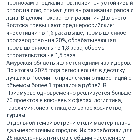
прогнозам специалистов, появится устойчивый
спрос на сою, стимул для выращивания рапса и
льна. В целом показатели развития Дальнего
Востока превышают среднероссийские:
инвестиции - в 1,5 раза выше, промышленное
производство - на 20%, обрабатывающая
промышленность - в 1,8 раза, объёмы
строительства - в 1,5 раза.
Амурская область является одним из лидеров.
По итогам 2025 года регион вошёл в десятку
лучших в России по привлечению инвестиций с
объёмом более 1 триллиона рублей. В
Приамурье одновременно реализуется больше
70 проектов в ключевых сферах: логистика,
газохимия, энергетика, сельское хозяйство,
туризм.
Отдельной темой встречи стали мастер-планы
дальневосточных городов. Их разработали для
25 населённых пунктов с общим населением