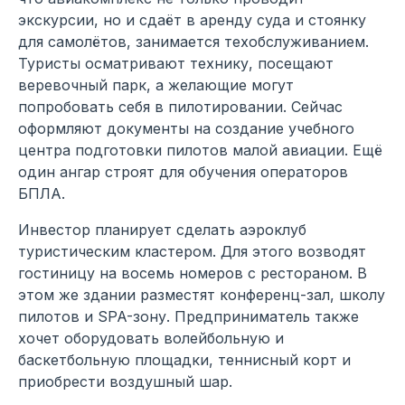
экскурсии, но и сдаёт в аренду суда и стоянку
для самолётов, занимается техобслуживанием.
Туристы осматривают технику, посещают
веревочный парк, а желающие могут
попробовать себя в пилотировании. Сейчас
оформляют документы на создание учебного
центра подготовки пилотов малой авиации. Ещё
один ангар строят для обучения операторов
БПЛА.
Инвестор планирует сделать аэроклуб
туристическим кластером. Для этого возводят
гостиницу на восемь номеров с рестораном. В
этом же здании разместят конференц-зал, школу
пилотов и SPA-зону. Предприниматель также
хочет оборудовать волейбольную и
баскетбольную площадки, теннисный корт и
приобрести воздушный шар.