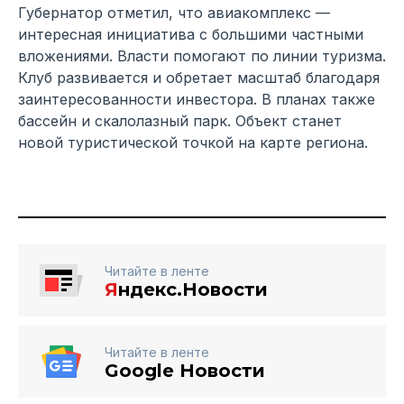
Губернатор отметил, что авиакомплекс —
интересная инициатива с большими частными
вложениями. Власти помогают по линии туризма.
Клуб развивается и обретает масштаб благодаря
заинтересованности инвестора. В планах также
бассейн и скалолазный парк. Объект станет
новой туристической точкой на карте региона.
Читайте в ленте
Я
ндекс.Новости
Читайте в ленте
Google Новости