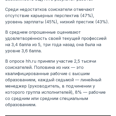
Среди недостатков соискатели отмечают
отсутствие карьерных перспектив (47%),
уровень зарплаты (45%), низкий престиж (43%).
В среднем опрошенные оценивают
удовлетворённость своей текущей профессией
на 3,4 балла из 5, три года назад она была на
уровне 3,6 балла.
В опросе hh.ru приняли участие 2,5 тысячи
соискателей. Половина из них — это
квалифицированные рабочие с высшим
образованием, каждый седьмой — линейный
менеджер (руководитель, в подчинении у
которого группа исполнителей), 8% — рабочие
со средним или средним специальным
образованием.