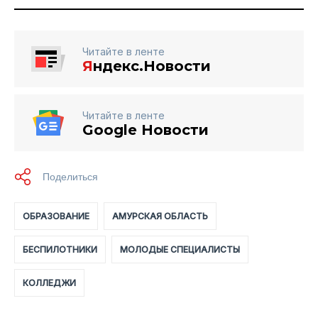
Читайте в ленте
Я
ндекс.Новости
Читайте в ленте
Google Новости
ОБРАЗОВАНИЕ
АМУРСКАЯ ОБЛАСТЬ
БЕСПИЛОТНИКИ
МОЛОДЫЕ СПЕЦИАЛИСТЫ
КОЛЛЕДЖИ