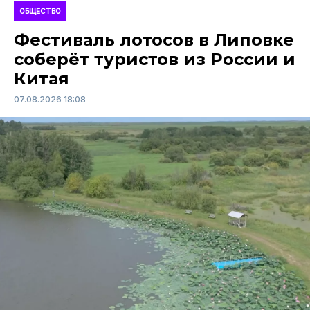
ОБЩЕСТВО
Фестиваль лотосов в Липовке
соберёт туристов из России и
Китая
07.08.2026 18:08