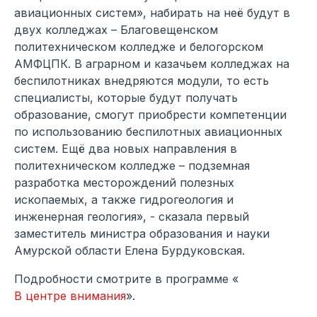
авиационных систем», набирать на неё будут в
двух колледжах – Благовещенском
политехническом колледже и белогорском
АМФЦПК. В аграрном и казачьем колледжах на
беспилотниках внедряются модули, то есть
специалисты, которые будут получать
образование, смогут приобрести компетенции
по использованию беспилотных авиационных
систем. Ещё два новых направления в
политехническом колледже – подземная
разработка месторождений полезных
ископаемых, а также гидрогеология и
инженерная геология», - сказала первый
заместитель министра образования и науки
Амурской области Елена Бурдуковская.
Подробности смотрите в программе «
В центре внимания
».