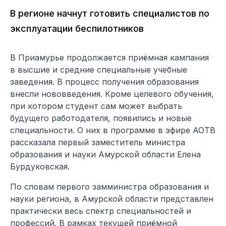
В регионе начнут готовить специалистов по
эксплуатации беспилотников
В Приамурье продолжается приёмная кампания
в высшие и средние специальные учебные
заведения. В процесс получения образования
внесли нововведения. Кроме целевого обучения,
при котором студент сам может выбрать
будущего работодателя, появились и новые
специальности. О них в программе в эфире АОТВ
рассказала первый заместитель министра
образования и науки Амурской области Елена
Бурдуковская.
По словам первого замминистра образования и
науки региона, в Амурской области представлен
практически весь спектр специальностей и
профессий. В рамках текущей приёмной