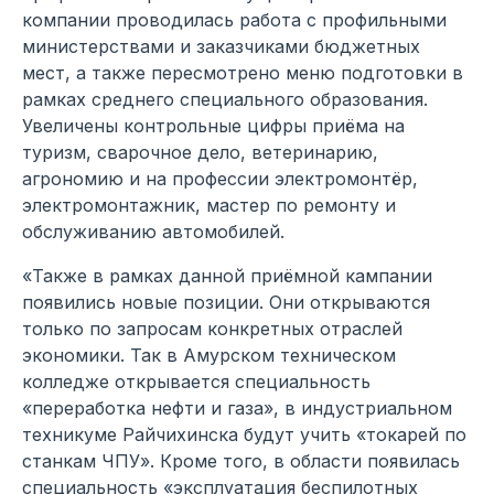
компании проводилась работа с профильными
министерствами и заказчиками бюджетных
мест, а также пересмотрено меню подготовки в
рамках среднего специального образования.
Увеличены контрольные цифры приёма на
туризм, сварочное дело, ветеринарию,
агрономию и на профессии электромонтёр,
электромонтажник, мастер по ремонту и
обслуживанию автомобилей.
«Также в рамках данной приёмной кампании
появились новые позиции. Они открываются
только по запросам конкретных отраслей
экономики. Так в Амурском техническом
колледже открывается специальность
«переработка нефти и газа», в индустриальном
техникуме Райчихинска будут учить «токарей по
станкам ЧПУ». Кроме того, в области появилась
специальность «эксплуатация беспилотных