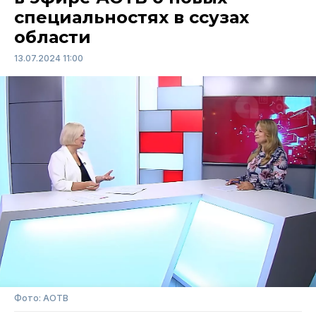
специальностях в ссузах
области
13.07.2024 11:00
Фото: АОТВ