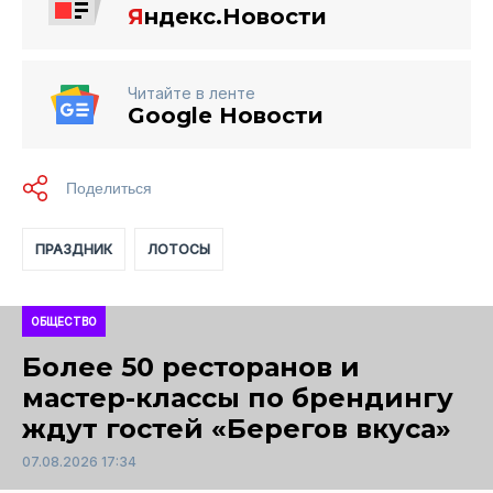
Я
ндекс.Новости
Читайте в ленте
Google Новости
ПРАЗДНИК
ЛОТОСЫ
ОБЩЕСТВО
Более 50 ресторанов и
мастер-классы по брендингу
ждут гостей «Берегов вкуса»
07.08.2026 17:34