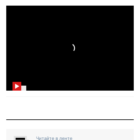
Читайте в ленте