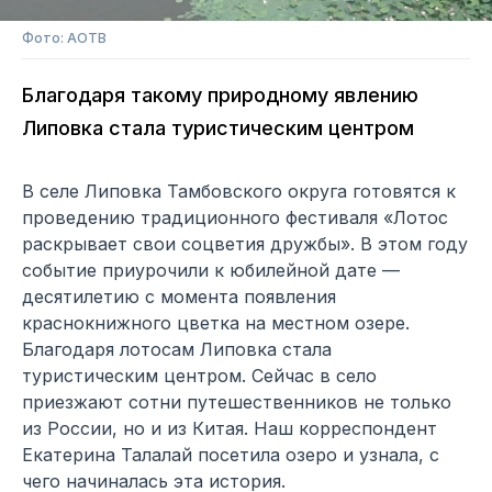
Фото: АОТВ
Благодаря такому природному явлению
Липовка стала туристическим центром
В селе Липовка Тамбовского округа готовятся к
проведению традиционного фестиваля «Лотос
раскрывает свои соцветия дружбы». В этом году
событие приурочили к юбилейной дате —
десятилетию с момента появления
краснокнижного цветка на местном озере.
Благодаря лотосам Липовка стала
туристическим центром. Сейчас в село
приезжают сотни путешественников не только
из России, но и из Китая. Наш корреспондент
Екатерина Талалай посетила озеро и узнала, с
чего начиналась эта история.