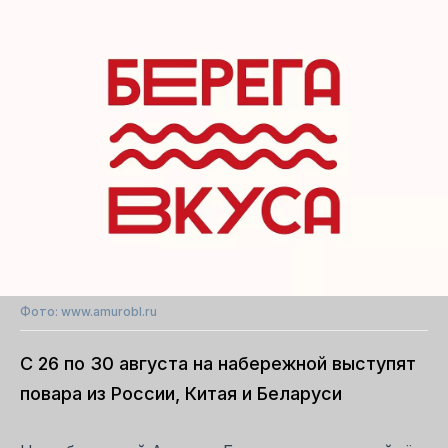
Фото: www.amurobl.ru
С 26 по 30 августа на набережной выступят
повара из России, Китая и Беларуси