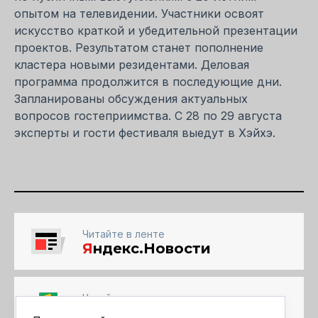
опытом на телевидении. Участники освоят
искусство краткой и убедительной презентации
проектов. Результатом станет пополнение
кластера новыми резидентами. Деловая
программа продолжится в последующие дни.
Запланированы обсуждения актуальных
вопросов гостеприимства. С 28 по 29 августа
эксперты и гости фестиваля выедут в Хэйхэ.
Читайте в ленте
Я
ндекс.Новости
Читайте в ленте
Google Новости