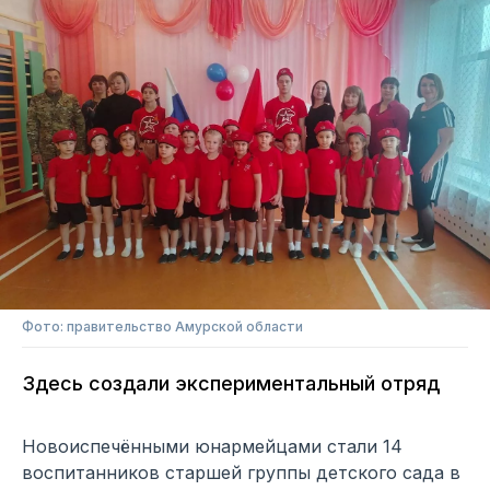
Фото: правительство Амурской области
Здесь создали экспериментальный отряд
Новоиспечёнными юнармейцами стали 14
воспитанников старшей группы детского сада в