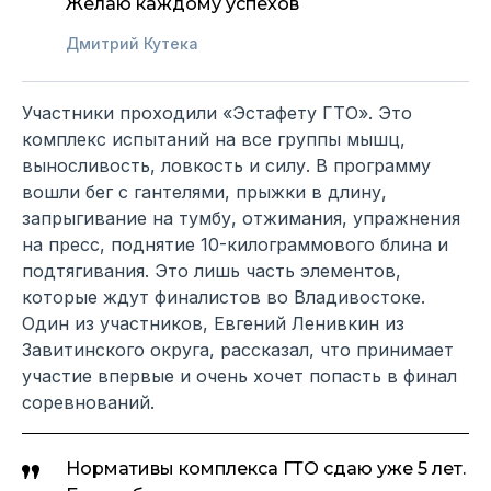
Желаю каждому успехов
Дмитрий Кутека
Участники проходили «Эстафету ГТО». Это
комплекс испытаний на все группы мышц,
выносливость, ловкость и силу. В программу
вошли бег с гантелями, прыжки в длину,
запрыгивание на тумбу, отжимания, упражнения
на пресс, поднятие 10-килограммового блина и
подтягивания. Это лишь часть элементов,
которые ждут финалистов во Владивостоке.
Один из участников, Евгений Ленивкин из
Завитинского округа, рассказал, что принимает
участие впервые и очень хочет попасть в финал
соревнований.
Нормативы комплекса ГТО сдаю уже 5 лет.