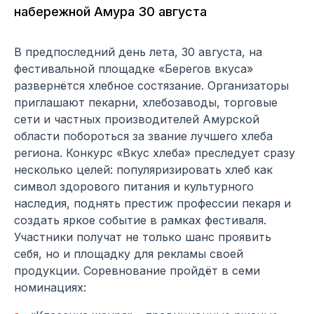
набережной Амура 30 августа
В предпоследний день лета, 30 августа, на
фестивальной площадке «Берегов вкуса»
развернётся хлебное состязание. Организаторы
приглашают пекарни, хлебозаводы, торговые
сети и частных производителей Амурской
области побороться за звание лучшего хлеба
региона. Конкурс «Вкус хлеба» преследует сразу
несколько целей: популяризировать хлеб как
символ здорового питания и культурного
наследия, поднять престиж профессии пекаря и
создать яркое событие в рамках фестиваля.
Участники получат не только шанс проявить
себя, но и площадку для рекламы своей
продукции. Соревнование пройдёт в семи
номинациях: