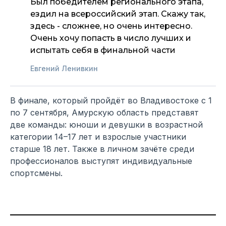
Был победителем регионального этапа,
ездил на всероссийский этап. Скажу так,
здесь - сложнее, но очень интересно.
Очень хочу попасть в число лучших и
испытать себя в финальной части
Евгений Ленивкин
В финале, который пройдёт во Владивостоке с 1
по 7 сентября, Амурскую область представят
две команды: юноши и девушки в возрастной
категории 14–17 лет и взрослые участники
старше 18 лет. Также в личном зачёте среди
профессионалов выступят индивидуальные
спортсмены.