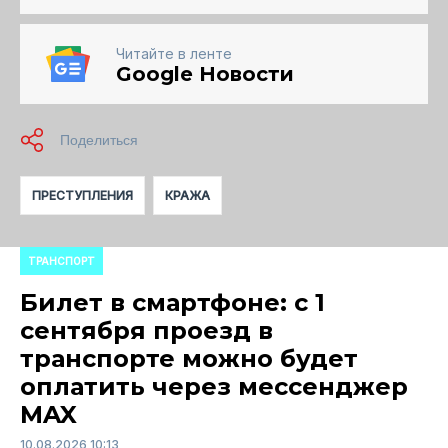
Читайте в ленте
Google Новости
ПРЕСТУПЛЕНИЯ
КРАЖА
ТРАНСПОРТ
Билет в смартфоне: с 1
сентября проезд в
транспорте можно будет
оплатить через мессенджер
MAX
10.08.2026 10:13