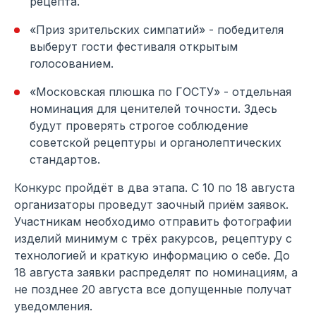
рецепта.
«Приз зрительских симпатий» - победителя
выберут гости фестиваля открытым
голосованием.
«Московская плюшка по ГОСТУ» - отдельная
номинация для ценителей точности. Здесь
будут проверять строгое соблюдение
советской рецептуры и органолептических
стандартов.
Конкурс пройдёт в два этапа. С 10 по 18 августа
организаторы проведут заочный приём заявок.
Участникам необходимо отправить фотографии
изделий минимум с трёх ракурсов, рецептуру с
технологией и краткую информацию о себе. До
18 августа заявки распределят по номинациям, а
не позднее 20 августа все допущенные получат
уведомления.