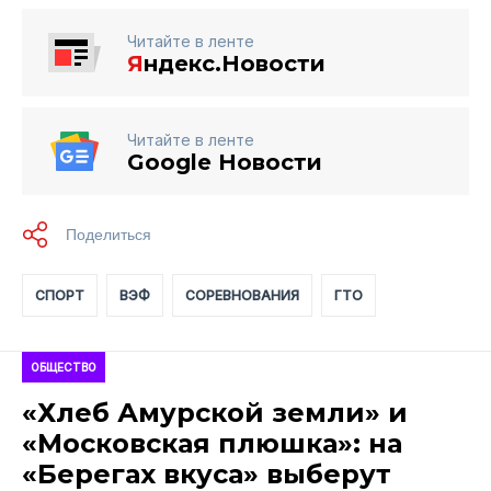
Читайте в ленте
Я
ндекс.Новости
Читайте в ленте
Google Новости
СПОРТ
ВЭФ
СОРЕВНОВАНИЯ
ГТО
ОБЩЕСТВО
«Хлеб Амурской земли» и
«Московская плюшка»: на
«Берегах вкуса» выберут