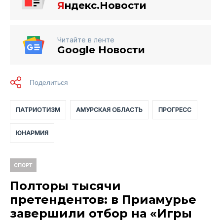
Я
ндекс.Новости
Читайте в ленте
Google Новости
ПАТРИОТИЗМ
АМУРСКАЯ ОБЛАСТЬ
ПРОГРЕСС
ЮНАРМИЯ
СПОРТ
Полторы тысячи
претендентов: в Приамурье
завершили отбор на «Игры