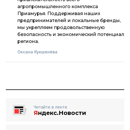
агропромышленного комплекса
Приамурья. Поддерживая наших
предпринимателей и локальные бренды,
мы укрепляем продовольственную
безопасность и экономический потенциал
региона.
Оксана Кукшенёва
Читайте в ленте
Я
ндекс.Новости