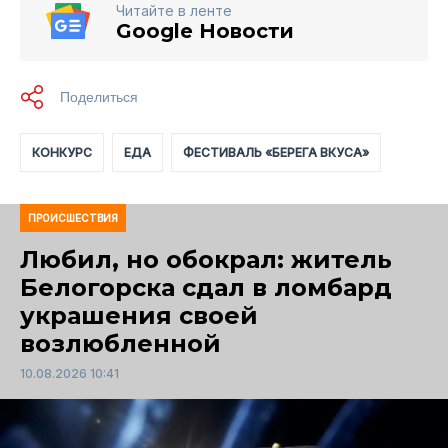
Читайте в ленте
Google Новости
КОНКУРС
ЕДА
ФЕСТИВАЛЬ «БЕРЕГА ВКУСА»
ПРОИСШЕСТВИЯ
Любил, но обокрал: житель
Белогорска сдал в ломбард
украшения своей
возлюбленной
10.08.2026 10:41