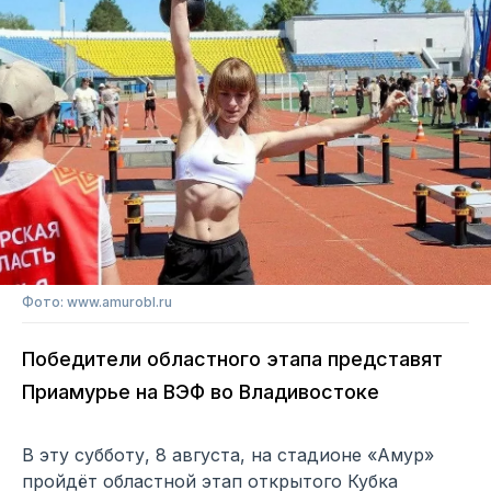
Фото: www.amurobl.ru
Победители областного этапа представят
Приамурье на ВЭФ во Владивостоке
В эту субботу, 8 августа, на стадионе «Амур»
пройдёт областной этап открытого Кубка