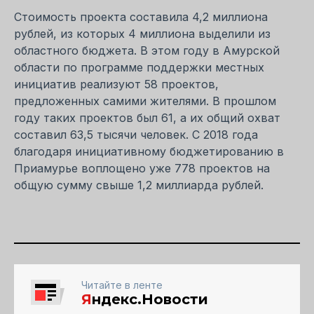
Стоимость проекта составила 4,2 миллиона
рублей, из которых 4 миллиона выделили из
областного бюджета. В этом году в Амурской
области по программе поддержки местных
инициатив реализуют 58 проектов,
предложенных самими жителями. В прошлом
году таких проектов был 61, а их общий охват
составил 63,5 тысячи человек. С 2018 года
благодаря инициативному бюджетированию в
Приамурье воплощено уже 778 проектов на
общую сумму свыше 1,2 миллиарда рублей.
Читайте в ленте
Я
ндекс.Новости