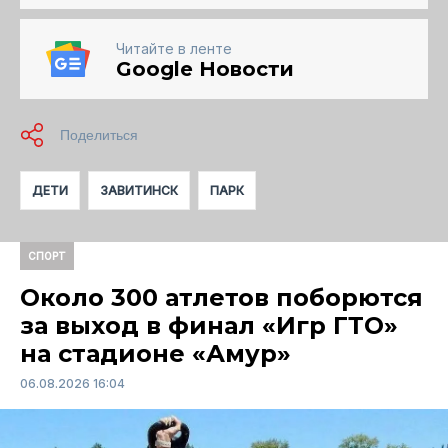
Читайте в ленте
Google Новости
ДЕТИ
ЗАВИТИНСК
ПАРК
СПОРТ
Около 300 атлетов поборются
за выход в финал «Игр ГТО»
на стадионе «Амур»
06.08.2026 16:04