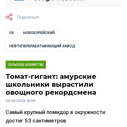
СК
НОВОБУРЕЙСКИЙ
НЕФТЕПЕРЕРАБАТЫВАЮЩИЙ ЗАВОД
СЕЛЬСКОЕ ХОЗЯЙСТВО
Томат-гигант: амурские
школьники вырастили
овощного рекордсмена
06.08.2026 18:06
Самый крупный помидор в окружности
достиг 53 сантиметров