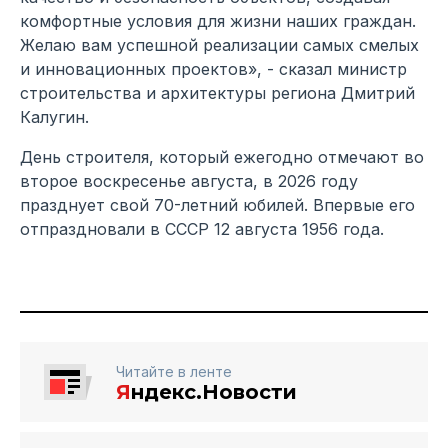
комфортные условия для жизни наших граждан.
Желаю вам успешной реализации самых смелых
и инновационных проектов», - сказал министр
строительства и архитектуры региона Дмитрий
Калугин.
День строителя, который ежегодно отмечают во
второе воскресенье августа, в 2026 году
празднует свой 70-летний юбилей. Впервые его
отпраздновали в СССР 12 августа 1956 года.
Читайте в ленте
Я
ндекс.Новости