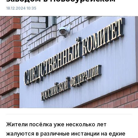
18.12.2024 10:35
Жители посёлка уже несколько лет
жалуются в различные инстанции на едкие