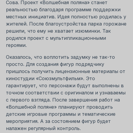
Сова. Проект «Волшебная поляна» станет
реальностью благодаря программе поддержки
местных инициатив. Идея полностью родилась у
жителей. После благоустройства парка горожане
решили, что ему не хватает изюминки. Так
родился проект с мультипликационными
героями.
Оказалось, что воплотить задумку не так-то
просто. Для создания фигур подрядчику
пришлось получить лицензионные материалы от
киностудии «Союзмультфильм». Это
гарантирует, что персонажи будут выполнены в
точном соответствии с оригиналом и узнаваемы
с первого взгляда. После завершения работ на
«Волшебной поляне» планируют проводить
детские игровые программы и тематические
мероприятия. А за состоянием фигур будет
налажен регулярный контроль.