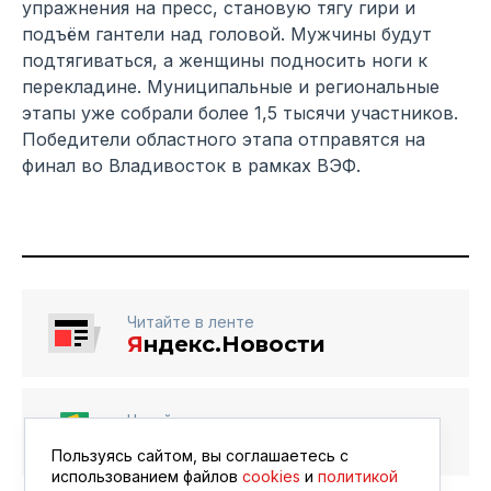
упражнения на пресс, становую тягу гири и
подъём гантели над головой. Мужчины будут
подтягиваться, а женщины подносить ноги к
перекладине. Муниципальные и региональные
этапы уже собрали более 1,5 тысячи участников.
Победители областного этапа отправятся на
финал во Владивосток в рамках ВЭФ.
Читайте в ленте
Я
ндекс.Новости
Читайте в ленте
Google Новости
Пользуясь сайтом, вы соглашаетесь с
использованием файлов
cookies
и
политикой