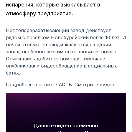
испарения, которые выбрасывает в
атмосферу предприятие.
Нефтеперерабатывающий завод действует
рядом с посёлком Новобурейский более 10 лет. И
почти столько же люди жалуются на едкий
запах, особенно резким он становится ночью.
Отчаявшись добиться помощи, амурчане
опубликовали видеообращение в социальных
сетях.
Подробнее в сюжете АОТВ. Смотрите видео.