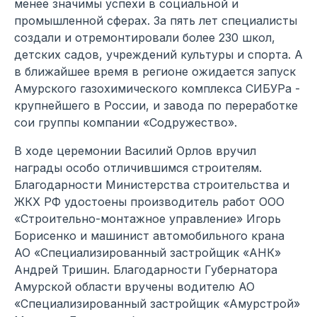
менее значимы успехи в социальной и
промышленной сферах. За пять лет специалисты
создали и отремонтировали более 230 школ,
детских садов, учреждений культуры и спорта. А
в ближайшее время в регионе ожидается запуск
Амурского газохимического комплекса СИБУРа -
крупнейшего в России, и завода по переработке
сои группы компании «Содружество».
В ходе церемонии Василий Орлов вручил
награды особо отличившимся строителям.
Благодарности Министерства строительства и
ЖКХ РФ удостоены производитель работ ООО
«Строительно-монтажное управление» Игорь
Борисенко и машинист автомобильного крана
АО «Специализированный застройщик «АНК»
Андрей Тришин. Благодарности Губернатора
Амурской области вручены водителю АО
«Специализированный застройщик «Амурстрой»