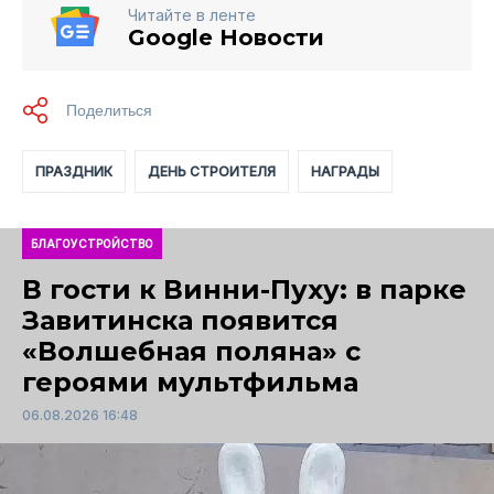
Читайте в ленте
Google Новости
ПРАЗДНИК
ДЕНЬ СТРОИТЕЛЯ
НАГРАДЫ
БЛАГОУСТРОЙСТВО
В гости к Винни-Пуху: в парке
Завитинска появится
«Волшебная поляна» с
героями мультфильма
06.08.2026 16:48