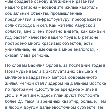
«Вы создаёте основу для жизни и развития
нашего региона – возводите жилые кварталы,
социальные объекты, промышленные
предприятия и инфраструктуру, преображаете
облик городов и сёл. Как жителю Амурской
области, мне очень приятно видеть, как каждый
год растет качество вашего труда. В регионе
построено много красивых объектов, есть
уникальные, не имеющие в мире аналогов», -
сказал глава региона.
По словам Василия Орлова, за последние годы в
Приамурье ввели в эксплуатацию свыше 2,4
миллиона квадратных метров современного
жилья. Регион стал лидером на Дальнем Востоке
по программе «Доступное арендное жильё в
ДФО и Арктике». Здесь планируют построить
более 2,5 тысячи арендных квартир, больше, чем
в любом другом дальневосточном субъекте. Не