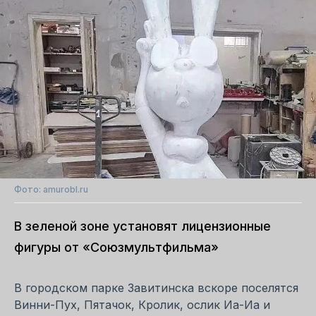
Фото: amurobl.ru
В зеленой зоне установят лицензионные
фигуры от «Союзмультфильма»
В городском парке Завитинска вскоре поселятся
Винни-Пух, Пятачок, Кролик, ослик Иа-Иа и