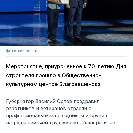
Фото: amurobl.ru
Мероприятие, приуроченное к 70-летию Дня
строителя прошло в Общественно-
культурном центре Благовещенска
Губернатор Василий Орлов поздравил
работников и ветеранов отрасли с
профессиональным праздником и вручил
награды тем, чей труд меняет облик региона.