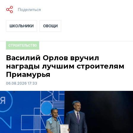
ШКОЛЬНИКИ
ОВОЩИ
СТРОИТЕЛЬСТВО
Василий Орлов вручил
награды лучшим строителям
Приамурья
06.08.2026 17:33