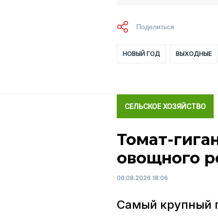
НОВЫЙ ГОД
ВЫХОДНЫЕ
СЕЛЬСКОЕ ХОЗЯЙСТВО
Томат-гига
овощного р
06.08.2026 18:06
Самый крупный п