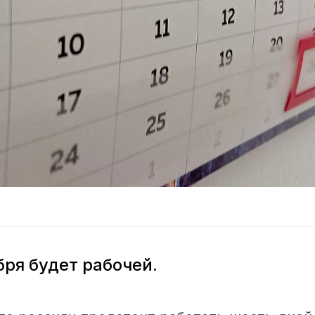
бря будет рабочей.