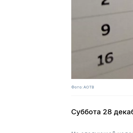
Фото: АОТВ
Суббота 28 дека