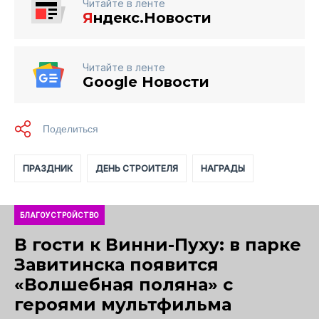
Читайте в ленте
Я
ндекс.Новости
Читайте в ленте
Google Новости
ПРАЗДНИК
ДЕНЬ СТРОИТЕЛЯ
НАГРАДЫ
БЛАГОУСТРОЙСТВО
В гости к Винни-Пуху: в парке
Завитинска появится
«Волшебная поляна» с
героями мультфильма