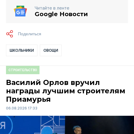
Читайте в ленте
Google Новости
ШКОЛЬНИКИ
ОВОЩИ
СТРОИТЕЛЬСТВО
Василий Орлов вручил
награды лучшим строителям
Приамурья
06.08.2026 17:33