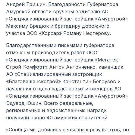
Андрей Тришин. Благодарности Губернатора
Амурской области вручены водителю АО
«Специализированный застройщик «Амурстрой»
Максиму Бредюк и бригадиру дорожного
участка ООО «Корсар» Роману Нестерову.
Благодарственными письмами губернатора
отмечены производитель работ ООО
«Специализированный застройщик «Мегатек-
Строй-Комфорт» Антон Антонченко, каменщик
АО «Специализированный застройщик
«Благовещенскстрой» Константин Белоусов и
начальник отдела кадастровых инженеров АО
«Специализированный застройщик «Амурстрой»
Эдуард Юшин. Всего федеральные,
региональные и ведомственные награды
получили около 40 амурских строителей.
«Сообща мы добились серьезных результатов, но