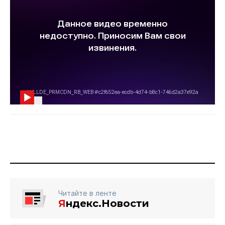
Читайте в ленте
Я
ндекс.Новости