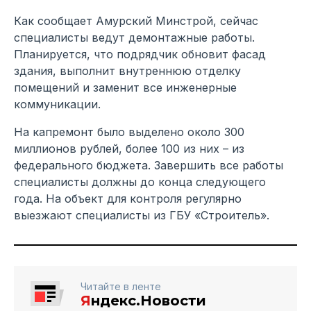
Как сообщает Амурский Минстрой, сейчас
специалисты ведут демонтажные работы.
Планируется, что подрядчик обновит фасад
здания, выполнит внутреннюю отделку
помещений и заменит все инженерные
коммуникации.
На капремонт было выделено около 300
миллионов рублей, более 100 из них – из
федерального бюджета. Завершить все работы
специалисты должны до конца следующего
года. На объект для контроля регулярно
выезжают специалисты из ГБУ «Строитель».
Читайте в ленте
Я
ндекс.Новости