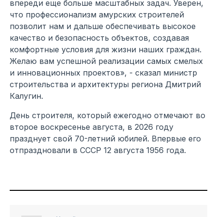
впереди еще больше масштабных задач. Уверен,
что профессионализм амурских строителей
позволит нам и дальше обеспечивать высокое
качество и безопасность объектов, создавая
комфортные условия для жизни наших граждан.
Желаю вам успешной реализации самых смелых
и инновационных проектов», - сказал министр
строительства и архитектуры региона Дмитрий
Калугин.
День строителя, который ежегодно отмечают во
второе воскресенье августа, в 2026 году
празднует свой 70-летний юбилей. Впервые его
отпраздновали в СССР 12 августа 1956 года.