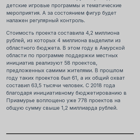
детские игровые программы и тематические
мероприятия. А за состоянием фигур будет
налажен регулярный контроль.
Стоимость проекта составила 4,2 миллиона
рублей, из которых 4 миллиона выделили из
областного бюджета. В этом году в Амурской
области по программе поддержки местных
инициатив реализуют 58 проектов,
предложенных самими жителями. В прошлом
году таких проектов был 61, а их общий охват
составил 63,5 тысячи человек. С 2018 года
благодаря инициативному бюджетированию в
Приамурье воплощено уже 778 проектов на
общую сумму свыше 1,2 миллиарда рублей.