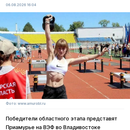
06.08.2026 16:04
Фото: www.amurobl.ru
Победители областного этапа представят
Приамурье на ВЭФ во Владивостоке