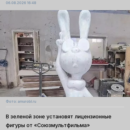
06.08.2026 16:48
Фото: amurobl.ru
В зеленой зоне установят лицензионные
фигуры от «Союзмультфильма»