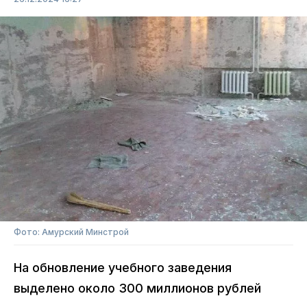
Фото: Амурский Минстрой
На обновление учебного заведения
выделено около 300 миллионов рублей