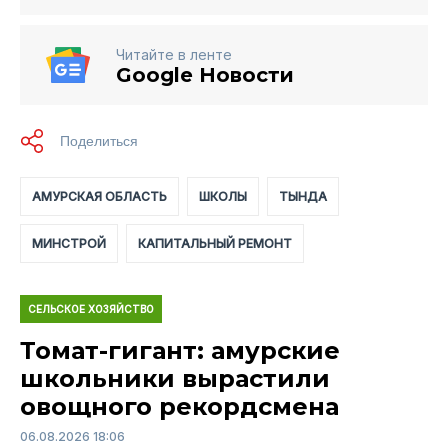
Читайте в ленте
Google Новости
АМУРСКАЯ ОБЛАСТЬ
ШКОЛЫ
ТЫНДА
МИНСТРОЙ
КАПИТАЛЬНЫЙ РЕМОНТ
СЕЛЬСКОЕ ХОЗЯЙСТВО
Томат-гигант: амурские
школьники вырастили
овощного рекордсмена
06.08.2026 18:06