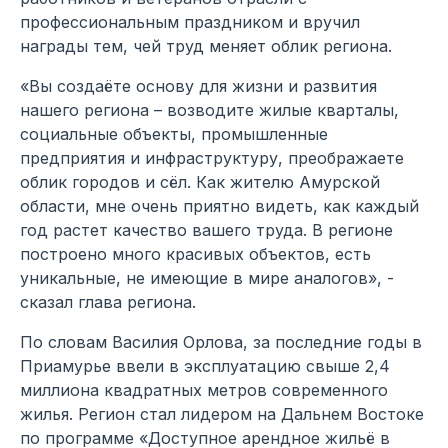
профессиональным праздником и вручил
награды тем, чей труд меняет облик региона.
«Вы создаёте основу для жизни и развития
нашего региона – возводите жилые кварталы,
социальные объекты, промышленные
предприятия и инфраструктуру, преображаете
облик городов и сёл. Как жителю Амурской
области, мне очень приятно видеть, как каждый
год растет качество вашего труда. В регионе
построено много красивых объектов, есть
уникальные, не имеющие в мире аналогов», -
сказал глава региона.
По словам Василия Орлова, за последние годы в
Приамурье ввели в эксплуатацию свыше 2,4
миллиона квадратных метров современного
жилья. Регион стал лидером на Дальнем Востоке
по программе «Доступное арендное жильё в