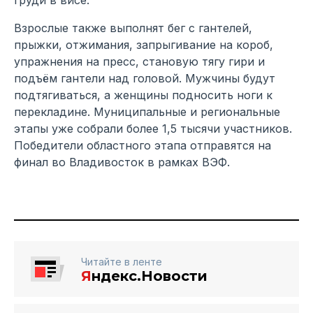
Взрослые также выполнят бег с гантелей,
прыжки, отжимания, запрыгивание на короб,
упражнения на пресс, становую тягу гири и
подъём гантели над головой. Мужчины будут
подтягиваться, а женщины подносить ноги к
перекладине. Муниципальные и региональные
этапы уже собрали более 1,5 тысячи участников.
Победители областного этапа отправятся на
финал во Владивосток в рамках ВЭФ.
Читайте в ленте
Я
ндекс.Новости