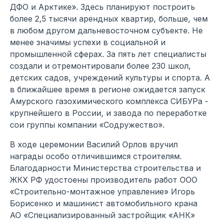
ДФО и Арктике». Здесь планируют построить
более 2,5 тысячи арендных квартир, больше, чем
в любом другом дальневосточном субъекте. Не
менее значимы успехи в социальной и
промышленной сферах. За пять лет специалисты
создали и отремонтировали более 230 школ,
детских садов, учреждений культуры и спорта. А
в ближайшее время в регионе ожидается запуск
Амурского газохимического комплекса СИБУРа -
крупнейшего в России, и завода по переработке
сои группы компании «Содружество».
В ходе церемонии Василий Орлов вручил
награды особо отличившимся строителям.
Благодарности Министерства строительства и
ЖКХ РФ удостоены производитель работ ООО
«Строительно-монтажное управление» Игорь
Борисенко и машинист автомобильного крана
АО «Специализированный застройщик «АНК»