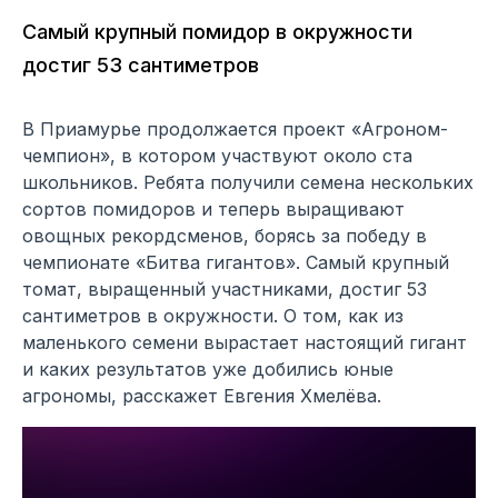
Самый крупный помидор в окружности
достиг 53 сантиметров
В Приамурье продолжается проект «Агроном-
чемпион», в котором участвуют около ста
школьников. Ребята получили семена нескольких
сортов помидоров и теперь выращивают
овощных рекордсменов, борясь за победу в
чемпионате «Битва гигантов». Самый крупный
томат, выращенный участниками, достиг 53
сантиметров в окружности. О том, как из
маленького семени вырастает настоящий гигант
и каких результатов уже добились юные
агрономы, расскажет Евгения Хмелёва.