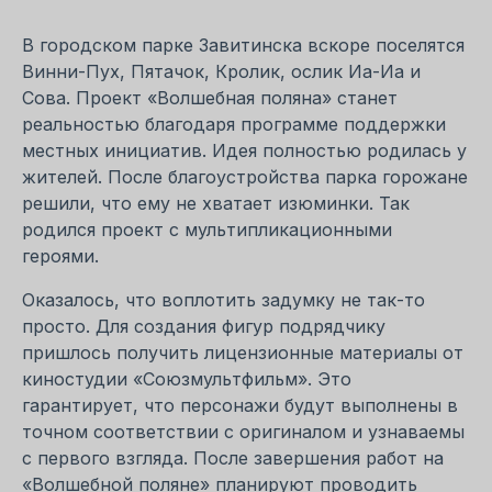
В городском парке Завитинска вскоре поселятся
Винни-Пух, Пятачок, Кролик, ослик Иа-Иа и
Сова. Проект «Волшебная поляна» станет
реальностью благодаря программе поддержки
местных инициатив. Идея полностью родилась у
жителей. После благоустройства парка горожане
решили, что ему не хватает изюминки. Так
родился проект с мультипликационными
героями.
Оказалось, что воплотить задумку не так-то
просто. Для создания фигур подрядчику
пришлось получить лицензионные материалы от
киностудии «Союзмультфильм». Это
гарантирует, что персонажи будут выполнены в
точном соответствии с оригиналом и узнаваемы
с первого взгляда. После завершения работ на
«Волшебной поляне» планируют проводить