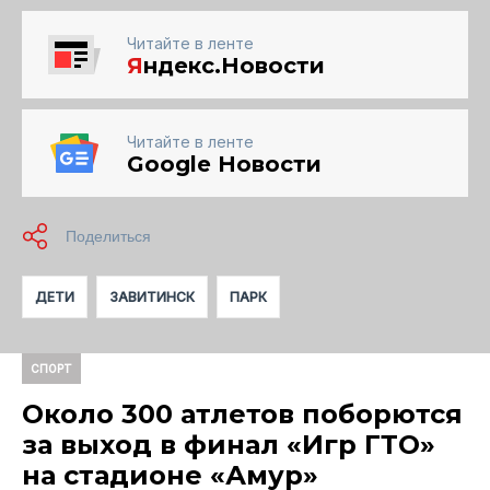
Читайте в ленте
Я
ндекс.Новости
Читайте в ленте
Google Новости
ДЕТИ
ЗАВИТИНСК
ПАРК
СПОРТ
Около 300 атлетов поборются
за выход в финал «Игр ГТО»
на стадионе «Амур»