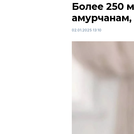
Более 250 
амурчанам,
02.01.2025 13:10