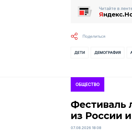
Читайте в лент
Я
ндекс.Н
ДЕТИ
ДЕМОГРАФИЯ
ОБЩЕСТВО
Фестиваль 
из России и
07.08.2026 18:08