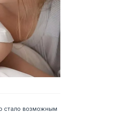
то стало возможным