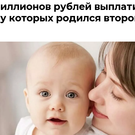
миллионов рублей выплат
 у которых родился второ