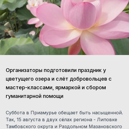
Организаторы подготовили праздник у
цветущего озера и слёт добровольцев с
мастер-классами, ярмаркой и сбором
гуманитарной помощи
Суббота в Приамурье обещает быть насыщенной.
Так, 15 августа в двух сёлах региона - Липовке
Тамбовского округа и Раздольном Мазановского