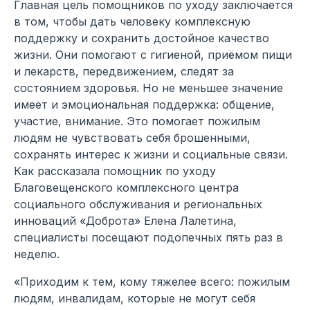
Главная цель помощников по уходу заключается
в том, чтобы дать человеку комплексную
поддержку и сохранить достойное качество
жизни. Они помогают с гигиеной, приёмом пищи
и лекарств, передвижением, следят за
состоянием здоровья. Но не меньшее значение
имеет и эмоциональная поддержка: общение,
участие, внимание. Это помогает пожилым
людям не чувствовать себя брошенными,
сохранять интерес к жизни и социальные связи.
Как рассказала помощник по уходу
Благовещенского комплексного центра
социального обслуживания и региональных
инноваций «Доброта» Елена Лалетина,
специалисты посещают подопечных пять раз в
неделю.
«Приходим к тем, кому тяжелее всего: пожилым
людям, инвалидам, которые не могут себя