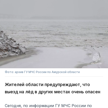
Фото: архив ГУ МЧС России по Амурской области
Жителей области предупреждают, что
выезд на лёд в других местах очень опасен
Сегодня, по информации ГУ МЧС России по