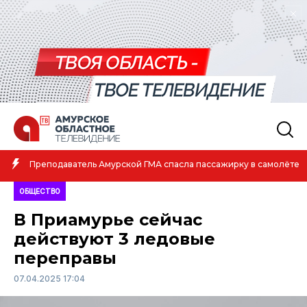
Преподаватель Амурской ГМА спасла пассажирку в самолёте
ОБЩЕСТВО
В Приамурье сейчас
действуют 3 ледовые
переправы
07.04.2025 17:04