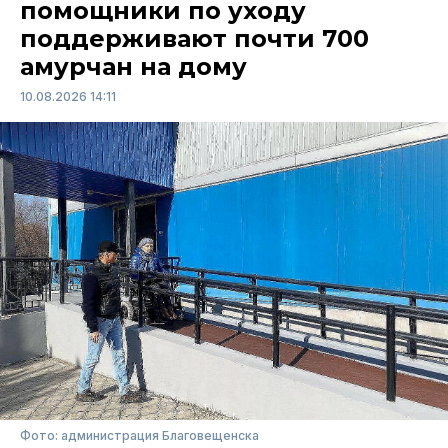
помощники по уходу
поддерживают почти 700
амурчан на дому
10.08.2026 14:11
Фото: администрация Благовещенска