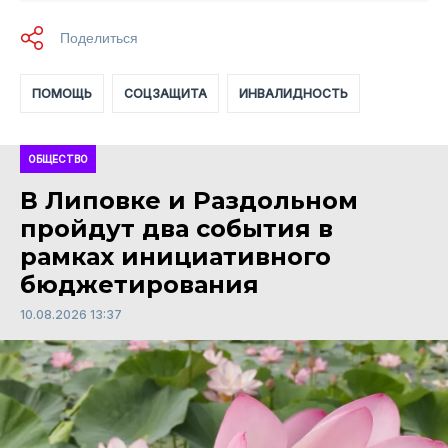
ПОМОЩЬ
СОЦЗАЩИТА
ИНВАЛИДНОСТЬ
ОБЩЕСТВО
В Липовке и Раздольном
пройдут два события в
рамках инициативного
бюджетирования
10.08.2026 13:37