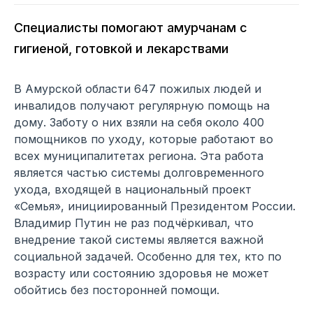
Специалисты помогают амурчанам с
гигиеной, готовкой и лекарствами
В Амурской области 647 пожилых людей и
инвалидов получают регулярную помощь на
дому. Заботу о них взяли на себя около 400
помощников по уходу, которые работают во
всех муниципалитетах региона. Эта работа
является частью системы долговременного
ухода, входящей в национальный проект
«Семья», инициированный Президентом России.
Владимир Путин не раз подчёркивал, что
внедрение такой системы является важной
социальной задачей. Особенно для тех, кто по
возрасту или состоянию здоровья не может
обойтись без посторонней помощи.