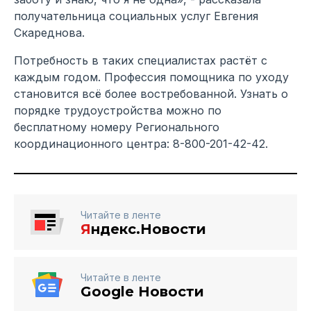
получательница социальных услуг Евгения
Скареднова.
Потребность в таких специалистах растёт с
каждым годом. Профессия помощника по уходу
становится всё более востребованной. Узнать о
порядке трудоустройства можно по
бесплатному номеру Регионального
координационного центра: 8-800-201-42-42.
Читайте в ленте
Я
ндекс.Новости
Читайте в ленте
Google Новости