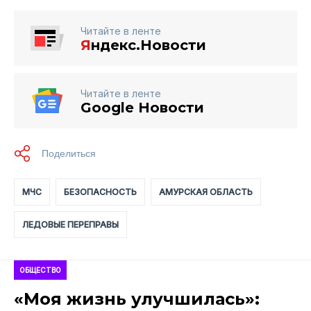
Читайте в ленте
Я
ндекс.Новости
Читайте в ленте
Google Новости
МЧС
БЕЗОПАСНОСТЬ
АМУРСКАЯ ОБЛАСТЬ
ЛЕДОВЫЕ ПЕРЕПРАВЫ
ОБЩЕСТВО
«Моя жизнь улучшилась»: