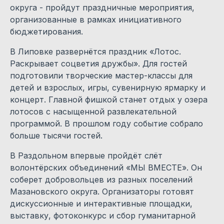
округа - пройдут праздничные мероприятия,
организованные в рамках инициативного
бюджетирования.
В Липовке развернётся праздник «Лотос.
Раскрывает соцветия дружбы». Для гостей
подготовили творческие мастер-классы для
детей и взрослых, игры, сувенирную ярмарку и
концерт. Главной фишкой станет отдых у озера
лотосов с насыщенной развлекательной
программой. В прошлом году событие собрало
больше тысячи гостей.
В Раздольном впервые пройдёт слёт
волонтёрских объединений «МЫ ВМЕСТЕ». Он
соберет добровольцев из разных поселений
Мазановского округа. Организаторы готовят
дискуссионные и интерактивные площадки,
выставку, фотоконкурс и сбор гуманитарной