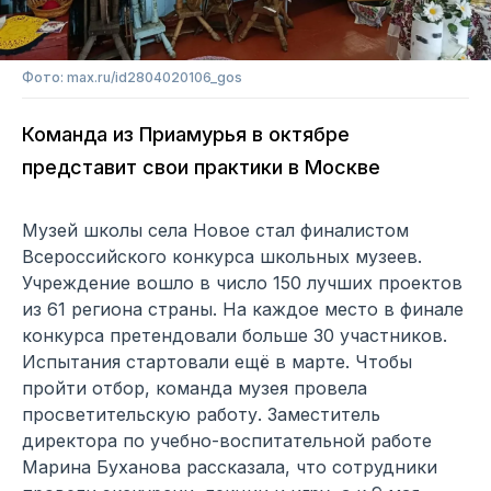
Фото: max.ru/id2804020106_gos
Команда из Приамурья в октябре
представит свои практики в Москве
Музей школы села Новое стал финалистом
Всероссийского конкурса школьных музеев.
Учреждение вошло в число 150 лучших проектов
из 61 региона страны. На каждое место в финале
конкурса претендовали больше 30 участников.
Испытания стартовали ещё в марте. Чтобы
пройти отбор, команда музея провела
просветительскую работу. Заместитель
директора по учебно-воспитательной работе
Марина Буханова рассказала, что сотрудники