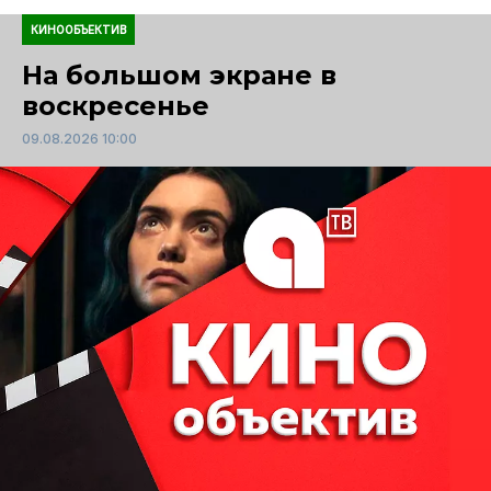
КИНООБЪЕКТИВ
На большом экране в
воскресенье
09.08.2026 10:00