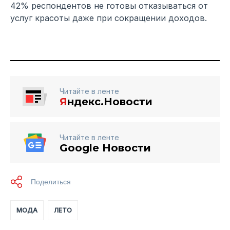
42% респондентов не готовы отказываться от
услуг красоты даже при сокращении доходов.
Читайте в ленте
Я
ндекс.Новости
Читайте в ленте
Google Новости
МОДА
ЛЕТО