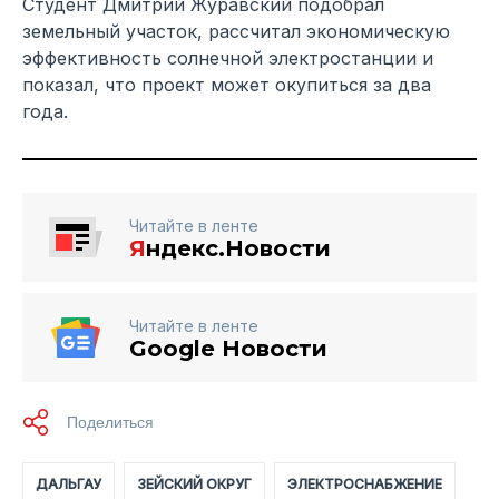
Студент Дмитрий Журавский подобрал
земельный участок, рассчитал экономическую
эффективность солнечной электростанции и
показал, что проект может окупиться за два
года.
Читайте в ленте
Я
ндекс.Новости
Читайте в ленте
Google Новости
ДАЛЬГАУ
ЗЕЙСКИЙ ОКРУГ
ЭЛЕКТРОСНАБЖЕНИЕ