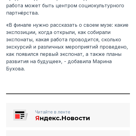
работа может быть центром социокультурного
партнёрства.
«В финале нужно рассказать о своем музе: какие
экспозиции, когда открыли, как собирали
экспонаты, какая работа проводится, сколько
экскурсий и различных мероприятий проведено,
как появился первый экспонат, а также планы
развития на будущее», - добавила Марина
Бухова.
Читайте в ленте
Я
ндекс.Новости