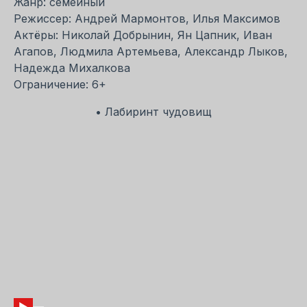
Жанр: семейный
Режиссер: Андрей Мармонтов, Илья Максимов
Актёры: Николай Добрынин, Ян Цапник, Иван
Агапов, Людмила Артемьева, Александр Лыков,
Надежда Михалкова
Ограничение: 6+
• Лабиринт чудовищ