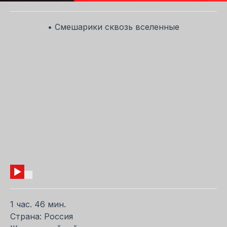
• Смешарики сквозь вселенные
1 час. 46 мин.
Страна: Россия