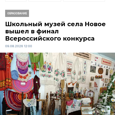
ОБРАЗОВАНИЕ
Школьный музей села Новое
вышел в финал
Всероссийского конкурса
09.08.2026 12:00