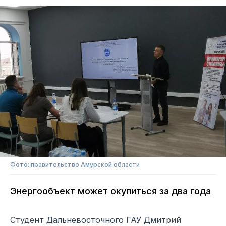
Фото: правительство Амурской области
Энергообъект может окупиться за два года
Студент Дальневосточного ГАУ Дмитрий