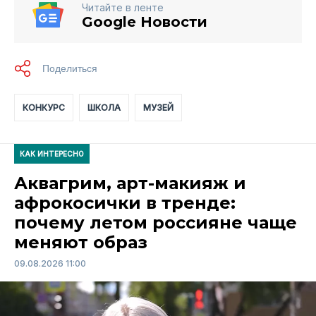
Читайте в ленте
Google Новости
КОНКУРС
ШКОЛА
МУЗЕЙ
КАК ИНТЕРЕСНО
Аквагрим, арт-макияж и
афрокосички в тренде:
почему летом россияне чаще
меняют образ
09.08.2026 11:00