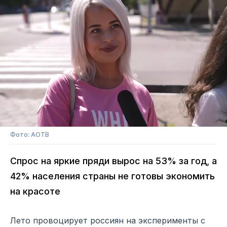
Фото: АОТВ
Спрос на яркие пряди вырос на 53% за год, а
42% населения страны не готовы экономить
на красоте
Лето провоцирует россиян на эксперименты с