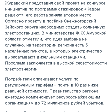
Журавский представил свой проект на конкурсе
инициатив по программе стажировок «Кадры
решают», его работа заняла второе место.
Согласно проекту в посёлке Снежногорский
Зейского округа необходимо создать солнечную
электростанцию. В министерстве ЖКХ Амурской
области отметили, что идея выбрана не
случайно, на территории региона есть 5
населённых пунктов, в которых электричество
вырабатывают дизельными станциями.
Проблема заключается в высокой себестоимости
электроэнергии.
Потребители оплачивают услуги по
регулируемым тарифам – почти в 10 раз ниже
реальной стоимости. Правительство региона
ежегодно компенсирует ресурсоснабжающим
организациям до 72 миллионов рублей убытков.