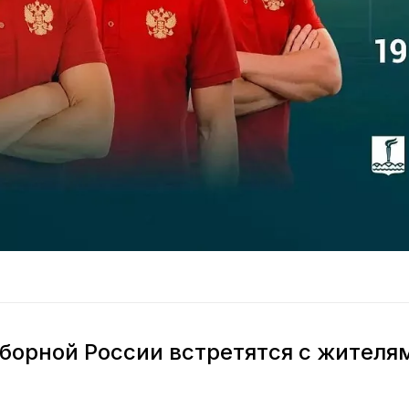
борной России встретятся с жителям