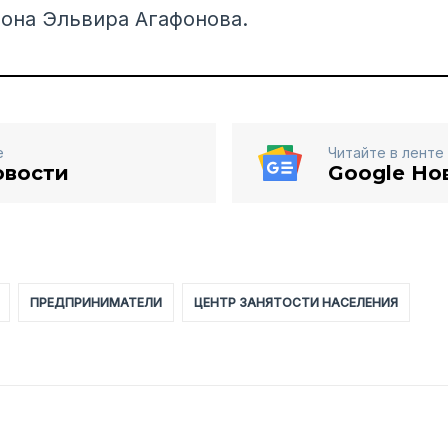
она Эльвира Агафонова.
е
Читайте в ленте
овости
Google Но
ПРЕДПРИНИМАТЕЛИ
ЦЕНТР ЗАНЯТОСТИ НАСЕЛЕНИЯ