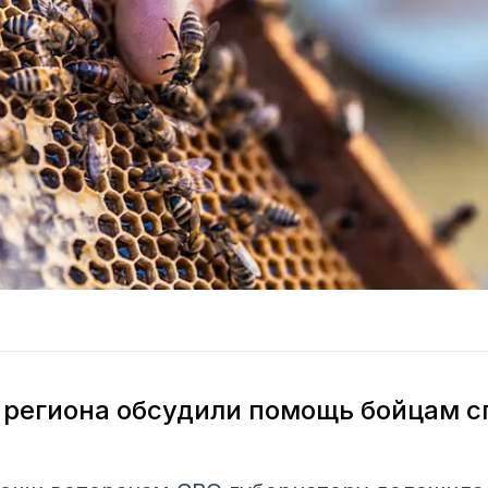
 региона обсудили помощь бойцам 