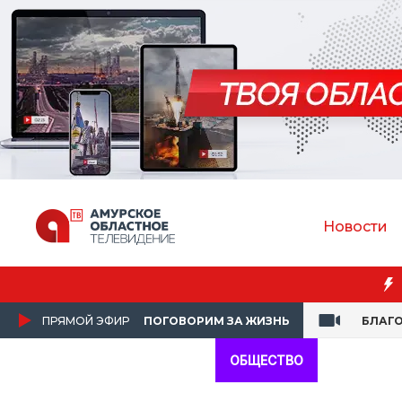
Новости
ПРЯМОЙ ЭФИР
ПОГОВОРИМ ЗА ЖИЗНЬ
БЛАГ
ОБЩЕСТВО