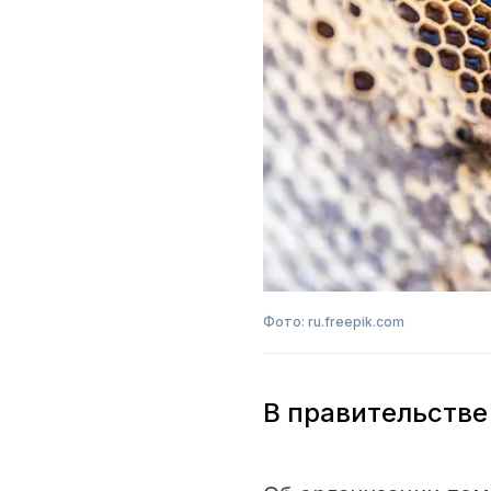
Фото: ru.freepik.com
В правительстве