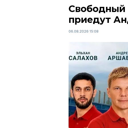
Свободный 
приедут Ан
06.08.2026 15:08