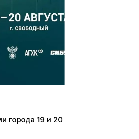
и города 19 и 20