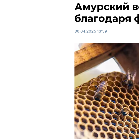
Амурский в
благодаря 
30.04.2025 13:59