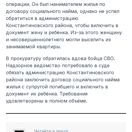
операции. Он был нанимателем жилья по
договору социального найма, однако не успел
обратиться в администрацию
Константиновского района, чтобы включить в
документ жену и ребёнка. Из-за этого женщину
и несовершеннолетнего могли выселить из
занимаемой квартиры.
В прокуратуру обратилась вдова бойца СВО.
Надзорное ведомство потребовало в суде
обязать администрацию Константиновского
района заключить договор социального найма
жилья с супругой погибшего и включить в
документ их ребёнка. Требования
удовлетворены в полном объёме.
Читайте в ленте