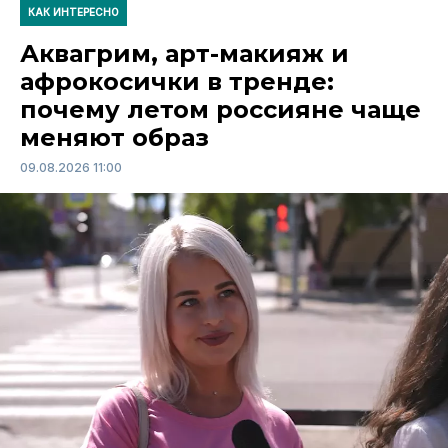
КАК ИНТЕРЕСНО
Аквагрим, арт-макияж и
афрокосички в тренде:
почему летом россияне чаще
меняют образ
09.08.2026 11:00