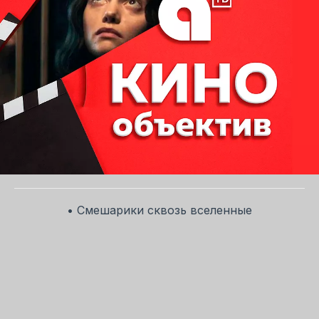
• Смешарики сквозь вселенные