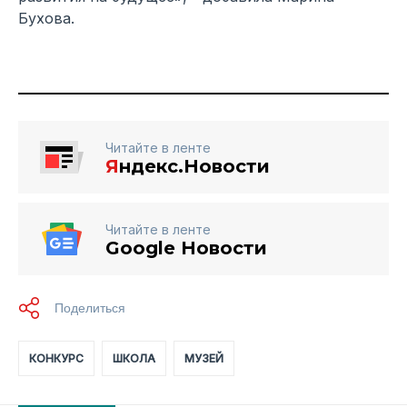
Бухова.
Читайте в ленте
Я
ндекс.Новости
Читайте в ленте
Google Новости
КОНКУРС
ШКОЛА
МУЗЕЙ