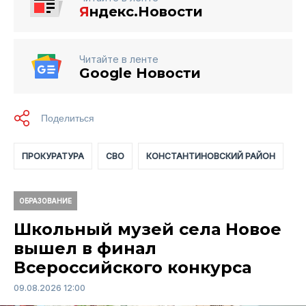
Я
ндекс.Новости
Читайте в ленте
Google Новости
ПРОКУРАТУРА
СВО
КОНСТАНТИНОВСКИЙ РАЙОН
ОБРАЗОВАНИЕ
Школьный музей села Новое
вышел в финал
Всероссийского конкурса
09.08.2026 12:00