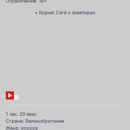
Ограничение: 18+
• Корни: Сага о вампирах
1 час. 23 мин.
Страна: Великобритания
Жанр: хоррор