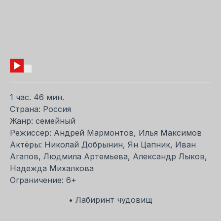
1 час. 46 мин.
Страна: Россия
Жанр: семейный
Режиссер: Андрей Мармонтов, Илья Максимов
Актёры: Николай Добрынин, Ян Цапник, Иван
Агапов, Людмила Артемьева, Александр Лыков,
Надежда Михалкова
Ограничение: 6+
• Лабиринт чудовищ