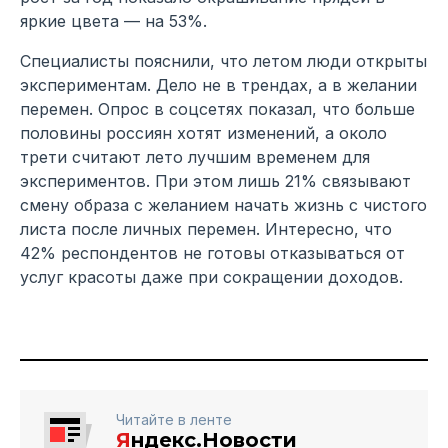
яркие цвета — на 53%.
Специалисты пояснили, что летом люди открыты
экспериментам. Дело не в трендах, а в желании
перемен. Опрос в соцсетях показал, что больше
половины россиян хотят изменений, а около
трети считают лето лучшим временем для
экспериментов. При этом лишь 21% связывают
смену образа с желанием начать жизнь с чистого
листа после личных перемен. Интересно, что
42% респондентов не готовы отказываться от
услуг красоты даже при сокращении доходов.
Читайте в ленте
Я
ндекс.Новости