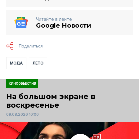
Читайте в ленте
Google Новости
МОДА
ЛЕТО
КИНООБЪЕКТИВ
На большом экране в
воскресенье
09.08.2026 10:00