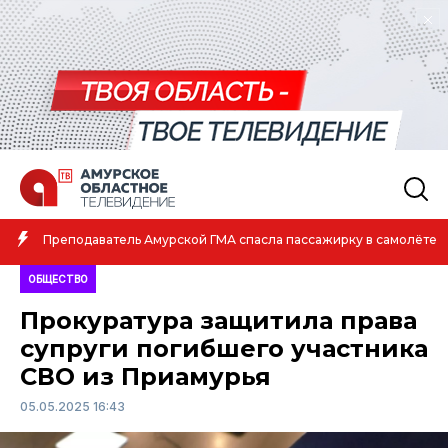
Амурская спортсменка 
кой ГМА спасла пассажирку в самолёте
атлетике
ОБЩЕСТВО
Прокуратура защитила права
супруги погибшего участника
СВО из Приамурья
05.05.2025 16:43