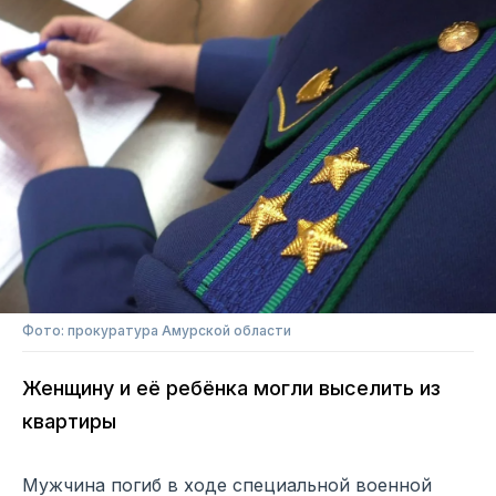
Фото: прокуратура Амурской области
Женщину и её ребёнка могли выселить из
квартиры
Мужчина погиб в ходе специальной военной