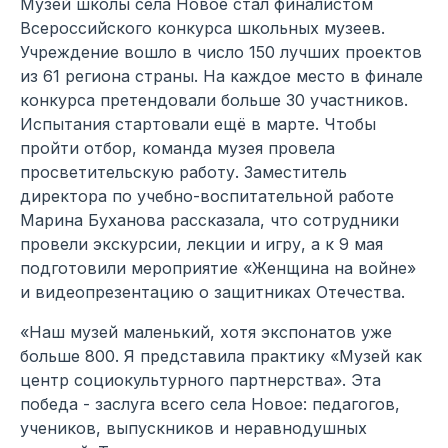
Музей школы села Новое стал финалистом
Всероссийского конкурса школьных музеев.
Учреждение вошло в число 150 лучших проектов
из 61 региона страны. На каждое место в финале
конкурса претендовали больше 30 участников.
Испытания стартовали ещё в марте. Чтобы
пройти отбор, команда музея провела
просветительскую работу. Заместитель
директора по учебно-воспитательной работе
Марина Буханова рассказала, что сотрудники
провели экскурсии, лекции и игру, а к 9 мая
подготовили мероприятие «Женщина на войне»
и видеопрезентацию о защитниках Отечества.
«Наш музей маленький, хотя экспонатов уже
больше 800. Я представила практику «Музей как
центр социокультурного партнерства». Эта
победа - заслуга всего села Новое: педагогов,
учеников, выпускников и неравнодушных