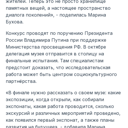
жителей. Теперь это не просто хранилище
памятных вещей, а настоящее пространство
диалога поколений», - поделилась Марина
Бухова.
Конкурс проводят по поручению Президента
России Владимира Путина при поддержке
Министерства просвещения РФ. В октябре
делегация музея отправится в столицу на
финальные испытания. Там специалистам
предстоит доказать, что исследовательская
работа может быть центром социокультурного
партнёрства.
«В финале нужно рассказать о своем музе: какие
экспозиции, когда открыли, как собирали
экспонаты, какая работа проводится, сколько
экскурсий и различных мероприятий проведено,
как появился первый экспонат, а также планы
развития на будущее», - добавила Марина