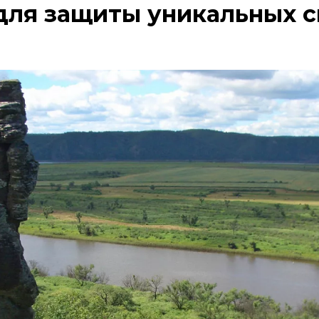
для защиты уникальных с