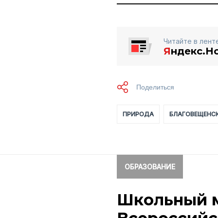
Читайте в лент
Я
ндекс.Н
ПРИРОДА
БЛАГОВЕЩЕНСК
ОБРАЗОВАНИЕ
Школьный м