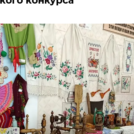
кого конкурса