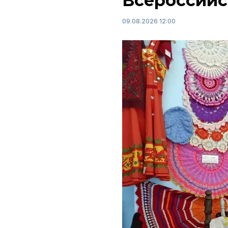
Всероссийс
09.08.2026 12:00