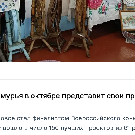
мурья в октябре представит свои п
овое стал финалистом Всероссийского кон
 вошло в число 150 лучших проектов из 61 