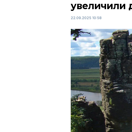
увеличили 
22.09.2025 10:58