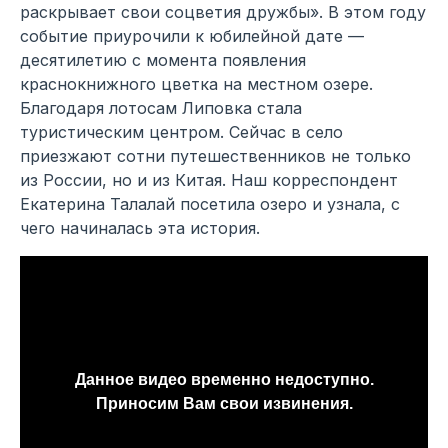
раскрывает свои соцветия дружбы». В этом году
событие приурочили к юбилейной дате —
десятилетию с момента появления
краснокнижного цветка на местном озере.
Благодаря лотосам Липовка стала
туристическим центром. Сейчас в село
приезжают сотни путешественников не только
из России, но и из Китая. Наш корреспондент
Екатерина Талалай посетила озеро и узнала, с
чего начиналась эта история.