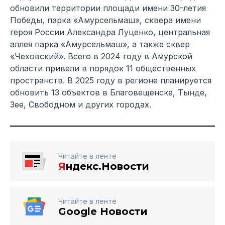
обновили территории площади имени 30-летия
Победы, парка «Амурсельмаш», сквера имени
героя России Александра Луценко, центральная
аллея парка «Амурсельмаш», а также сквер
«Чеховский». Всего в 2024 году в Амурской
области привели в порядок 11 общественных
пространств. В 2025 году в регионе планируется
обновить 13 объектов в Благовещенске, Тынде,
Зее, Свободном и других городах.
Читайте в ленте
Я
ндекс.Новости
Читайте в ленте
Google Новости