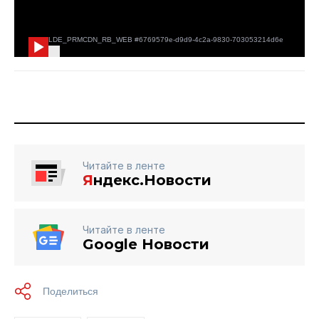
Читайте в ленте
Я
ндекс.Новости
Читайте в ленте
Google Новости