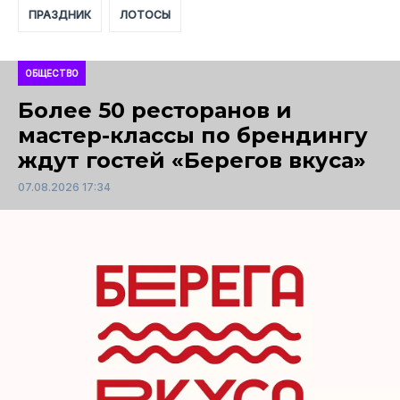
ПРАЗДНИК
ЛОТОСЫ
ОБЩЕСТВО
Более 50 ресторанов и
мастер-классы по брендингу
ждут гостей «Берегов вкуса»
07.08.2026 17:34