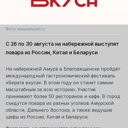
Фото: www.amurobl.ru
С 26 по 30 августа на набережной выступят
повара из России, Китая и Беларуси
На набережной Амура в Благовещенске пройдёт
международный гастрономический фестиваль
«Берега вкуса». В этом году он станет самым
масштабным за всю историю. Участие
принимают более 50 ресторанов и кафе. В город
съедутся повара из разных уголков Амурской
области, Дальнего Востока, а также ведущие
шефы из России, Китая и Беларуси.