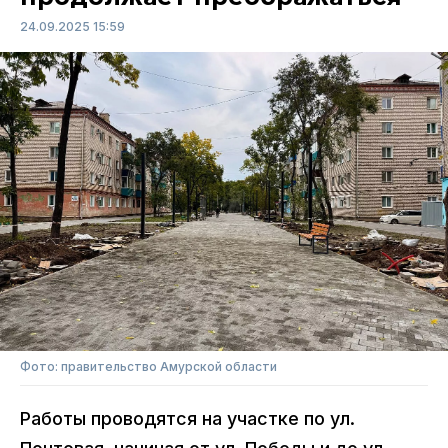
24.09.2025 15:59
Фото: правительство Амурской области
Работы проводятся на участке по ул.