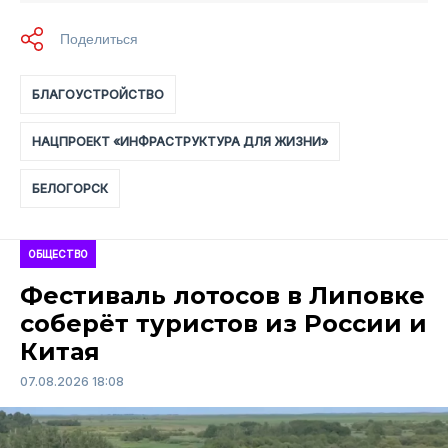
БЛАГОУСТРОЙСТВО
НАЦПРОЕКТ «ИНФРАСТРУКТУРА ДЛЯ ЖИЗНИ»
БЕЛОГОРСК
ОБЩЕСТВО
Фестиваль лотосов в Липовке
соберёт туристов из России и
Китая
07.08.2026 18:08