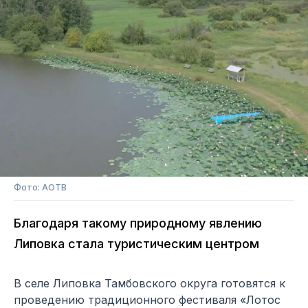
Фото: АОТВ
Благодаря такому природному явлению
Липовка стала туристическим центром
В селе Липовка Тамбовского округа готовятся к
проведению традиционного фестиваля «Лотос