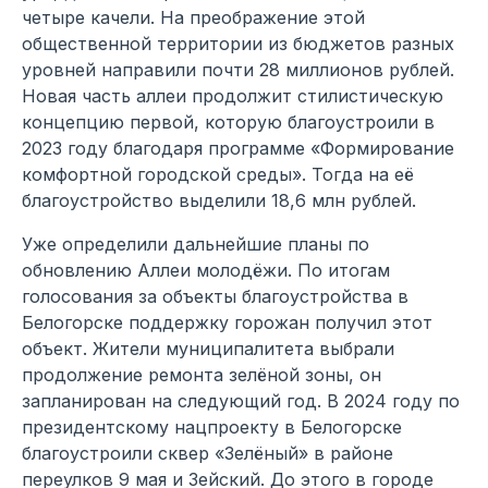
четыре качели. На преображение этой
общественной территории из бюджетов разных
уровней направили почти 28 миллионов рублей.
Новая часть аллеи продолжит стилистическую
концепцию первой, которую благоустроили в
2023 году благодаря программе «Формирование
комфортной городской среды». Тогда на её
благоустройство выделили 18,6 млн рублей.
Уже определили дальнейшие планы по
обновлению Аллеи молодёжи. По итогам
голосования за объекты благоустройства в
Белогорске поддержку горожан получил этот
объект. Жители муниципалитета выбрали
продолжение ремонта зелёной зоны, он
запланирован на следующий год. В 2024 году по
президентскому нацпроекту в Белогорске
благоустроили сквер «Зелёный» в районе
переулков 9 мая и Зейский. До этого в городе