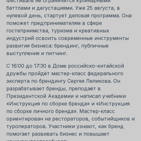
Фестиваль не ограничится кулинарными
баттлами и дегустациями. Уже 25 августа, в
нулевой день, стартует деловая программа. Она
поможет предпринимателям в сфере
гостеприимства, туризма и креативных
индустрий освоить современные инструменты
развития бизнеса: брендинг, публичные
выступления и питчинг.
С 16:00 до 17:30 в Доме российско-китайской
дружбы пройдёт мастер-класс федерального
эксперта по брендингу Сергея Леликова. Он
разрабатывает бренды, преподаёт в
Президентской Академии и написал учебники
«Инструкция по сборке бренда» и «Инструкция
по сборке личного бренда». Мастер-класс
ориентирован на рестораторов, событийщиков и
туроператоров. Участники узнают, как бренд
помогает развивать бизнес и повышает