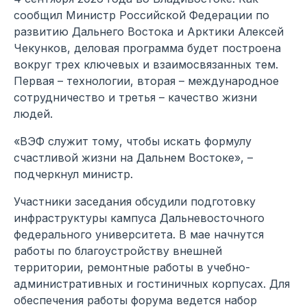
сообщил Министр Российской Федерации по
развитию Дальнего Востока и Арктики Алексей
Чекунков, деловая программа будет построена
вокруг трех ключевых и взаимосвязанных тем.
Первая – технологии, вторая – международное
сотрудничество и третья – качество жизни
людей.
«ВЭФ служит тому, чтобы искать формулу
счастливой жизни на Дальнем Востоке», –
подчеркнул министр.
Участники заседания обсудили подготовку
инфраструктуры кампуса Дальневосточного
федерального университета. В мае начнутся
работы по благоустройству внешней
территории, ремонтные работы в учебно-
административных и гостиничных корпусах. Для
обеспечения работы форума ведется набор