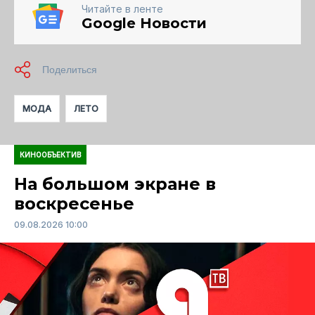
Читайте в ленте
Google Новости
МОДА
ЛЕТО
КИНООБЪЕКТИВ
На большом экране в
воскресенье
09.08.2026 10:00