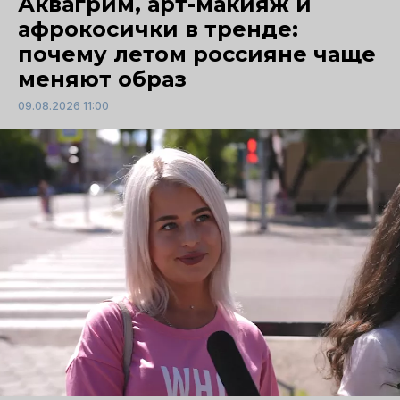
Аквагрим, арт-макияж и
афрокосички в тренде:
почему летом россияне чаще
меняют образ
09.08.2026 11:00