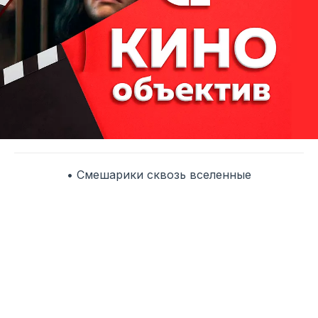
• Смешарики сквозь вселенные