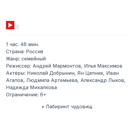
1 час. 46 мин.
Страна: Россия
Жанр: семейный
Режиссер: Андрей Мармонтов, Илья Максимов
Актёры: Николай Добрынин, Ян Цапник, Иван
Агапов, Людмила Артемьева, Александр Лыков,
Надежда Михалкова
Ограничение: 6+
• Лабиринт чудовищ