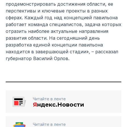
продемонстрировать достижения области, ее
перспективы и ключевые проекты в разных
сферах. Каждый год над концепцией павильона
работает команда специалистов, задача которых
отразить наиболее актуальные направления
развития области. На сегодняшний день
разработка единой концепции павильона
находится в завершающей стадии», – рассказал
губернатор Василий Орлов.
Читайте в ленте
Я
ндекс.Новости
Читайте в ленте