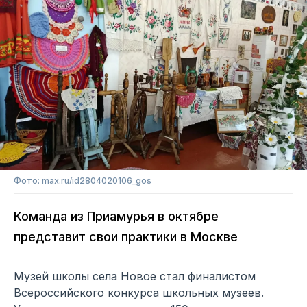
Фото: max.ru/id2804020106_gos
Команда из Приамурья в октябре
представит свои практики в Москве
Музей школы села Новое стал финалистом
Всероссийского конкурса школьных музеев.