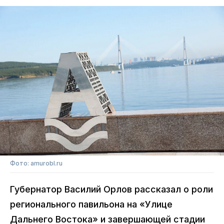
Фото: amurobl.ru
Губернатор Василий Орлов рассказал о роли
регионального павильона на «Улице
Дальнего Востока» и завершающей стадии