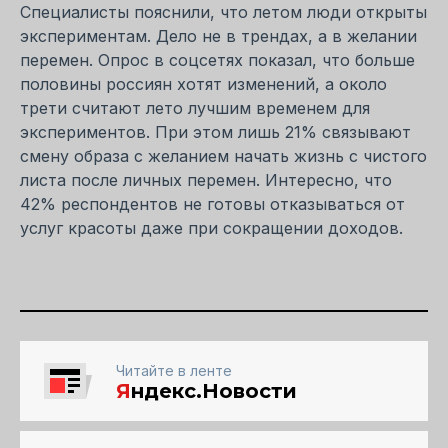
Специалисты пояснили, что летом люди открыты
экспериментам. Дело не в трендах, а в желании
перемен. Опрос в соцсетях показал, что больше
половины россиян хотят изменений, а около
трети считают лето лучшим временем для
экспериментов. При этом лишь 21% связывают
смену образа с желанием начать жизнь с чистого
листа после личных перемен. Интересно, что
42% респондентов не готовы отказываться от
услуг красоты даже при сокращении доходов.
Читайте в ленте
Я
ндекс.Новости