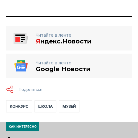
Читайте в ленте
Я
ндекс.Новости
Читайте в ленте
Google Новости
КОНКУРС
ШКОЛА
МУЗЕЙ
КАК ИНТЕРЕСНО