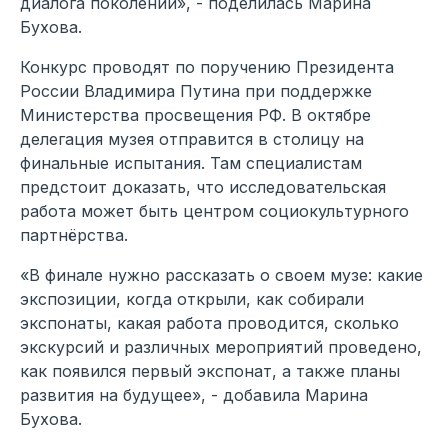
диалога поколений», - поделилась Марина
Бухова.
Конкурс проводят по поручению Президента
России Владимира Путина при поддержке
Министерства просвещения РФ. В октябре
делегация музея отправится в столицу на
финальные испытания. Там специалистам
предстоит доказать, что исследовательская
работа может быть центром социокультурного
партнёрства.
«В финале нужно рассказать о своем музе: какие
экспозиции, когда открыли, как собирали
экспонаты, какая работа проводится, сколько
экскурсий и различных мероприятий проведено,
как появился первый экспонат, а также планы
развития на будущее», - добавила Марина
Бухова.