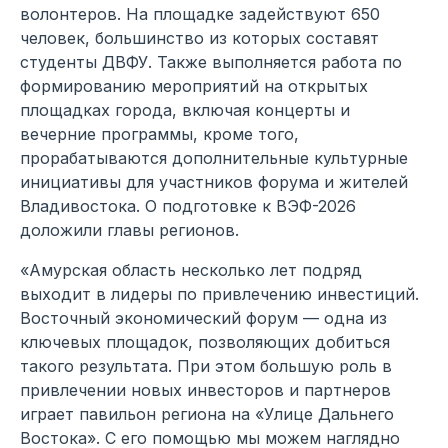
волонтеров. На площадке задействуют 650
человек, большинство из которых составят
студенты ДВФУ. Также выполняется работа по
формированию мероприятий на открытых
площадках города, включая концерты и
вечерние программы, кроме того,
прорабатываются дополнительные культурные
инициативы для участников форума и жителей
Владивостока. О подготовке к ВЭФ-2026
доложили главы регионов.
«Амурская область несколько лет подряд
выходит в лидеры по привлечению инвестиций.
Восточный экономический форум — одна из
ключевых площадок, позволяющих добиться
такого результата. При этом большую роль в
привлечении новых инвесторов и партнеров
играет павильон региона на «Улице Дальнего
Востока». С его помощью мы можем наглядно