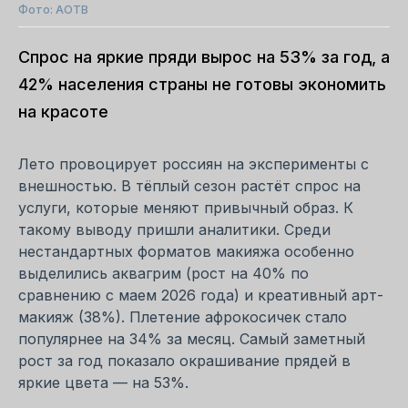
Фото: АОТВ
Спрос на яркие пряди вырос на 53% за год, а
42% населения страны не готовы экономить
на красоте
Лето провоцирует россиян на эксперименты с
внешностью. В тёплый сезон растёт спрос на
услуги, которые меняют привычный образ. К
такому выводу пришли аналитики. Среди
нестандартных форматов макияжа особенно
выделились аквагрим (рост на 40% по
сравнению с маем 2026 года) и креативный арт-
макияж (38%). Плетение афрокосичек стало
популярнее на 34% за месяц. Самый заметный
рост за год показало окрашивание прядей в
яркие цвета — на 53%.