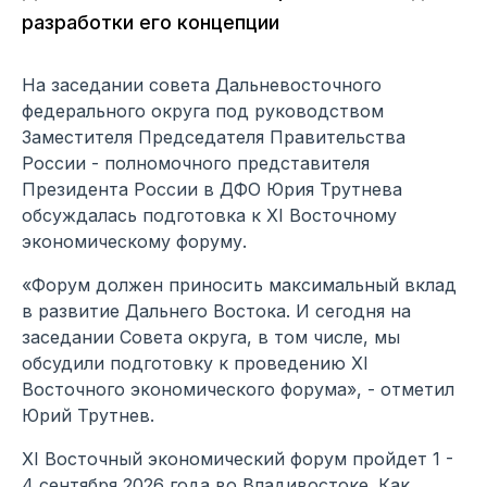
разработки его концепции
На заседании совета Дальневосточного
федерального округа под руководством
Заместителя Председателя Правительства
России - полномочного представителя
Президента России в ДФО Юрия Трутнева
обсуждалась подготовка к XI Восточному
экономическому форуму.
«Форум должен приносить максимальный вклад
в развитие Дальнего Востока. И сегодня на
заседании Совета округа, в том числе, мы
обсудили подготовку к проведению XI
Восточного экономического форума», - отметил
Юрий Трутнев.
XI Восточный экономический форум пройдет 1 -
4 сентября 2026 года во Владивостоке. Как