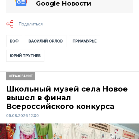
Google Новости
ВЭФ
ВАСИЛИЙ ОРЛОВ
ПРИАМУРЬЕ
ЮРИЙ ТРУТНЕВ
ОБРАЗОВАНИЕ
Школьный музей села Новое
вышел в финал
Всероссийского конкурса
09.08.2026 12:00