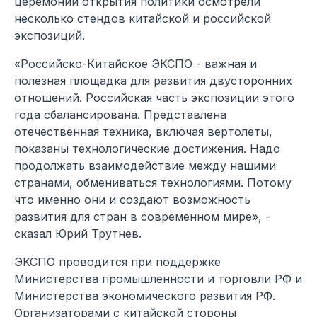
церемонии открытия политики осмотрели
несколько стендов китайской и российской
экспозиций.
«Российско-Китайское ЭКСПО - важная и
полезная площадка для развития двусторонних
отношений. Российская часть экспозиции этого
года сбалансирована. Представлена
отечественная техника, включая вертолеты,
показаны технологические достижения. Надо
продолжать взаимодействие между нашими
странами, обмениваться технологиями. Потому
что именно они и создают возможность
развития для стран в современном мире», -
сказал Юрий Трутнев.
ЭКСПО проводится при поддержке
Министерства промышленности и торговли РФ и
Министерства экономического развития РФ.
Организаторами с китайской стороны