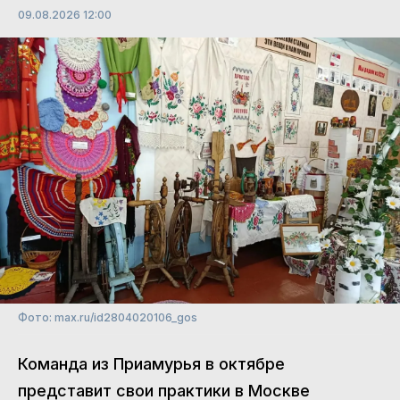
09.08.2026 12:00
Фото: max.ru/id2804020106_gos
Команда из Приамурья в октябре
представит свои практики в Москве