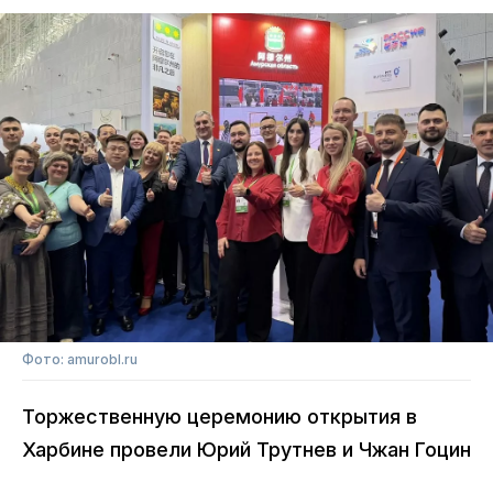
Фото: amurobl.ru
Торжественную церемонию открытия в
Харбине провели Юрий Трутнев и Чжан Гоцин