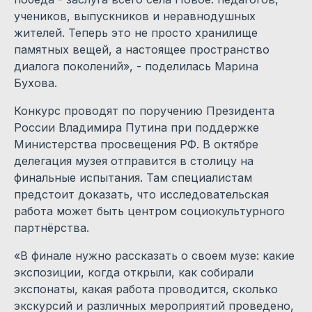
учеников, выпускников и неравнодушных
жителей. Теперь это не просто хранилище
памятных вещей, а настоящее пространство
диалога поколений», - поделилась Марина
Бухова.
Конкурс проводят по поручению Президента
России Владимира Путина при поддержке
Министерства просвещения РФ. В октябре
делегация музея отправится в столицу на
финальные испытания. Там специалистам
предстоит доказать, что исследовательская
работа может быть центром социокультурного
партнёрства.
«В финале нужно рассказать о своем музе: какие
экспозиции, когда открыли, как собирали
экспонаты, какая работа проводится, сколько
экскурсий и различных мероприятий проведено,