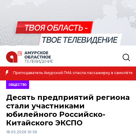
Преподаватель Амурской ГМА спасла пассажирку в самолёте
ОБЩЕСТВО
Десять предприятий региона
стали участниками
юбилейного Российско-
Китайского ЭКСПО
18.05.2026 10:39