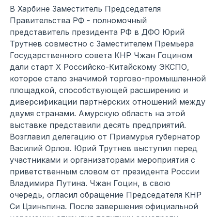
В Харбине Заместитель Председателя
Правительства РФ - полномочный
представитель президента РФ в ДФО Юрий
Трутнев совместно с Заместителем Премьера
Государственного совета КНР Чжан Гоцином
дали старт X Российско-Китайскому ЭКСПО,
которое стало значимой торгово-промышленной
площадкой, способствующей расширению и
диверсификации партнёрских отношений между
двумя странами. Амурскую область на этой
выставке представили десять предприятий.
Возглавил делегацию от Приамурья губернатор
Василий Орлов. Юрий Трутнев выступил перед
участниками и организаторами мероприятия с
приветственным словом от президента России
Владимира Путина. Чжан Гоцин, в свою
очередь, огласил обращение Председателя КНР
Си Цзиньпина. После завершения официальной