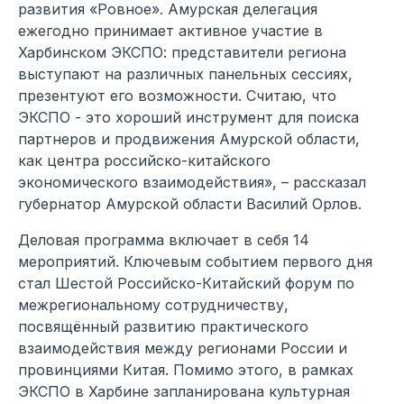
развития «Ровное». Амурская делегация
ежегодно принимает активное участие в
Харбинском ЭКСПО: представители региона
выступают на различных панельных сессиях,
презентуют его возможности. Считаю, что
ЭКСПО - это хороший инструмент для поиска
партнеров и продвижения Амурской области,
как центра российско-китайского
экономического взаимодействия», – рассказал
губернатор Амурской области Василий Орлов.
Деловая программа включает в себя 14
мероприятий. Ключевым событием первого дня
стал Шестой Российско-Китайский форум по
межрегиональному сотрудничеству,
посвящённый развитию практического
взаимодействия между регионами России и
провинциями Китая. Помимо этого, в рамках
ЭКСПО в Харбине запланирована культурная