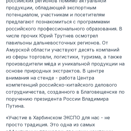
российских регионов помимо актуальной
продукции, обладающей экспортным
потенциалом, участникам и посетителям
предлагают познакомиться с программами
российского профессионального образования. В
числе прочих Юрий Трутнев осмотрел
павильоны дальневосточных регионов. От
Амурской области участвуют десять компаний
из сферы торговли, логистики, туризма, а также
производители мёда и уникальной продукции на
основе природных экстрактов. В центре
внимания на стенде - работа Центра
компетенций российско-китайского делового
сотрудничества, созданного в Благовещенске по
поручению президента России Владимира
Путина.
«Участие в Харбинском ЭКСПО для нас - не
просто традиция. Это одна из самых