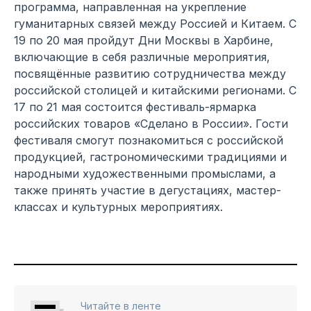
программа, направленная на укрепление
гуманитарных связей между Россией и Китаем. С
19 по 20 мая пройдут Дни Москвы в Харбине,
включающие в себя различные мероприятия,
посвящённые развитию сотрудничества между
российской столицей и китайскими регионами. С
17 по 21 мая состоится фестиваль-ярмарка
российских товаров «Сделано в России». Гости
фестиваля смогут познакомиться с российской
продукцией, гастрономическими традициями и
народными художественными промыслами, а
также принять участие в дегустациях, мастер-
классах и культурных мероприятиях.
Читайте в ленте