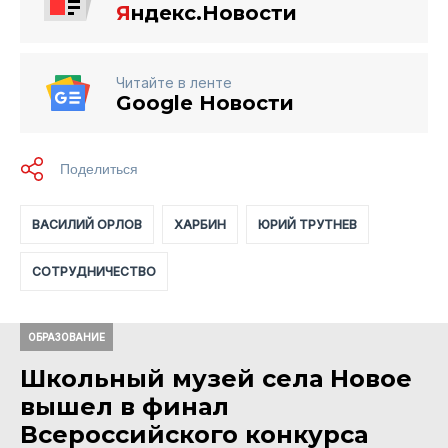
Я
ндекс.Новости
Читайте в ленте
Google Новости
ВАСИЛИЙ ОРЛОВ
ХАРБИН
ЮРИЙ ТРУТНЕВ
СОТРУДНИЧЕСТВО
ОБРАЗОВАНИЕ
Школьный музей села Новое
вышел в финал
Всероссийского конкурса