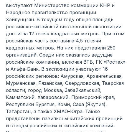
выступают Министерство коммерции КНР и
Народное правительство провинции
Хэйлунцзян. В текущем году общая площадь
российско-китайской выставочной экспозиции
достигла 12 тысяч квадратных метров. При этом
российская часть составила 4,5 тысячи
квадратных метров. На них представили 250
организаций. Среди них оказались ведущие
российские компании, включая ВТБ, ГК «Ростех»
и Альфа-Банк. В экспозиции участвуют 16
российских регионов: Амурская, Архангельская,
Мурманская, Рязанская, Свердловская, Тверская
области, город Москва, Забайкальский,
Камчатский, Хабаровский, Приморский края,
Республики Бурятия, Коми, Саха (Якутия),
Татарстан, а также ХМАО-Югра. Также
представлены павильоны китайских провинций
и стенды российских и китайских компаний.