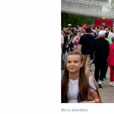
Фото: amurobl.ru