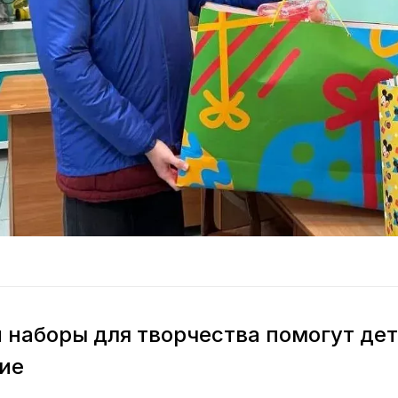
и наборы для творчества помогут де
ие