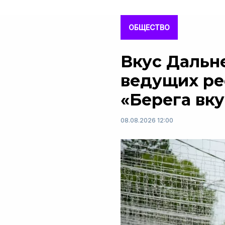
ОБЩЕСТВО
Вкус Дальне
ведущих ре
«Берега вку
08.08.2026 12:00