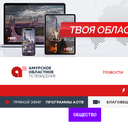
Новости
ПРЯМОЙ ЭФИР
ПРОГРАММЫ АОТВ
БЛАГОВЕЩ
ОБЩЕСТВО