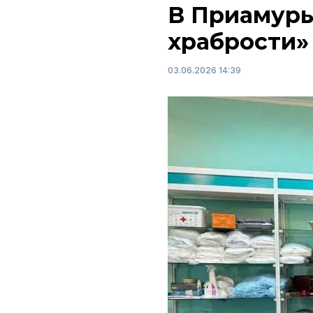
В Приамурь
храбрости»
03.06.2026 14:39