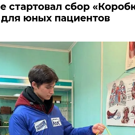
е стартовал сбор «Короб
 для юных пациентов