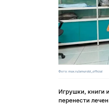
Фото: max.ru/amurobl_official
Игрушки, книги 
перенести лечен