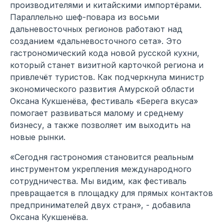
производителями и китайскими импортёрами.
Параллельно шеф-повара из восьми
дальневосточных регионов работают над
созданием «дальневосточного сета». Это
гастрономический кода новой русской кухни,
который станет визитной карточкой региона и
привлечёт туристов. Как подчеркнула министр
экономического развития Амурской области
Оксана Кукшенёва, фестиваль «Берега вкуса»
помогает развиваться малому и среднему
бизнесу, а также позволяет им выходить на
новые рынки.
«Сегодня гастрономия становится реальным
инструментом укрепления международного
сотрудничества. Мы видим, как фестиваль
превращается в площадку для прямых контактов
предпринимателей двух стран», - добавила
Оксана Кукшенёва.