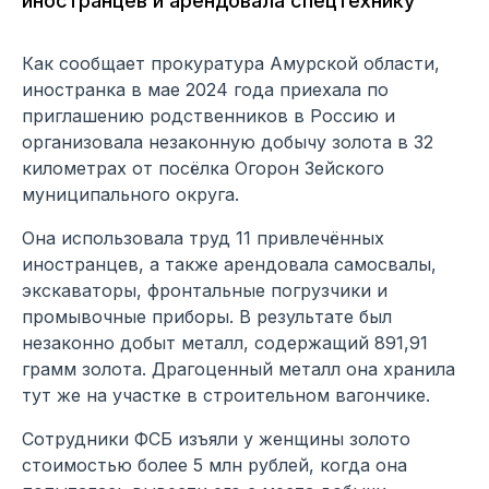
иностранцев и арендовала спецтехнику
Как сообщает прокуратура Амурской области,
иностранка в мае 2024 года приехала по
приглашению родственников в Россию и
организовала незаконную добычу золота в 32
километрах от посёлка Огорон Зейского
муниципального округа.
Она использовала труд 11 привлечённых
иностранцев, а также арендовала самосвалы,
экскаваторы, фронтальные погрузчики и
промывочные приборы. В результате был
незаконно добыт металл, содержащий 891,91
грамм золота. Драгоценный металл она хранила
тут же на участке в строительном вагончике.
Сотрудники ФСБ изъяли у женщины золото
стоимостью более 5 млн рублей, когда она