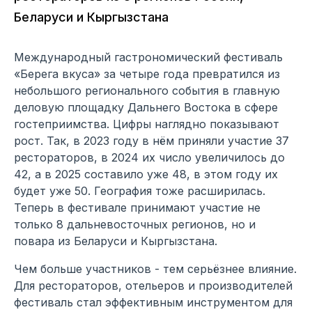
Беларуси и Кыргызстана
Международный гастрономический фестиваль
«Берега вкуса» за четыре года превратился из
небольшого регионального события в главную
деловую площадку Дальнего Востока в сфере
гостеприимства. Цифры наглядно показывают
рост. Так, в 2023 году в нём приняли участие 37
рестораторов, в 2024 их число увеличилось до
42, а в 2025 составило уже 48, в этом году их
будет уже 50. География тоже расширилась.
Теперь в фестивале принимают участие не
только 8 дальневосточных регионов, но и
повара из Беларуси и Кыргызстана.
Чем больше участников - тем серьёзнее влияние.
Для рестораторов, отельеров и производителей
фестиваль стал эффективным инструментом для