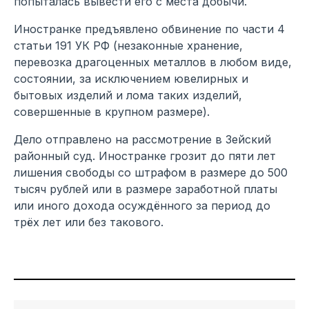
попыталась вывести его с места добычи.
Иностранке предъявлено обвинение по части 4
статьи 191 УК РФ (незаконные хранение,
перевозка драгоценных металлов в любом виде,
состоянии, за исключением ювелирных и
бытовых изделий и лома таких изделий,
совершенные в крупном размере).
Дело отправлено на рассмотрение в Зейский
районный суд. Иностранке грозит до пяти лет
лишения свободы со штрафом в размере до 500
тысяч рублей или в размере заработной платы
или иного дохода осуждённого за период до
трёх лет или без такового.