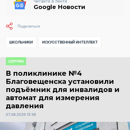
Читайте в ленте
Google Новости
ШКОЛЬНИКИ
ИСКУССТВЕННЫЙ ИНТЕЛЛЕКТ
ЗДОРОВЬЕ
В поликлинике №4
Благовещенска установили
подъёмник для инвалидов и
автомат для измерения
давления
07.08.2026 15:38