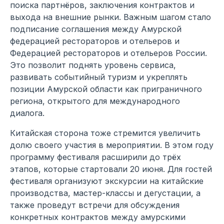
поиска партнёров, заключения контрактов и
выхода на внешние рынки. Важным шагом стало
подписание соглашения между Амурской
федерацией рестораторов и отельеров и
Федерацией рестораторов и отельеров России.
Это позволит поднять уровень сервиса,
развивать событийный туризм и укреплять
позиции Амурской области как приграничного
региона, открытого для международного
диалога.
Китайская сторона тоже стремится увеличить
долю своего участия в мероприятии. В этом году
программу фестиваля расширили до трёх
этапов, которые стартовали 20 июня. Для гостей
фестиваля организуют экскурсии на китайские
производства, мастер-классы и дегустации, а
также проведут встречи для обсуждения
конкретных контрактов между амурскими