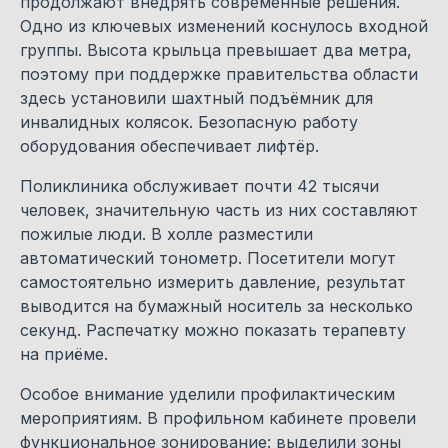
продолжают внедрять современные решения.
Одно из ключевых изменений коснулось входной
группы. Высота крыльца превышает два метра,
поэтому при поддержке правительства области
здесь установили шахтный подъёмник для
инвалидных колясок. Безопасную работу
оборудования обеспечивает лифтёр.
Поликлиника обслуживает почти 42 тысячи
человек, значительную часть из них составляют
пожилые люди. В холле разместили
автоматический тонометр. Посетители могут
самостоятельно измерить давление, результат
выводится на бумажный носитель за несколько
секунд. Распечатку можно показать терапевту
на приёме.
Особое внимание уделили профилактическим
мероприятиям. В профильном кабинете провели
функциональное зонирование: выделили зоны