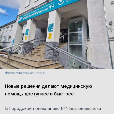
Фото: minzdrav.amurobl.ru
Новые решения делают медицинскую
помощь доступнее и быстрее
В Городской поликлинике №4 Благовещенска