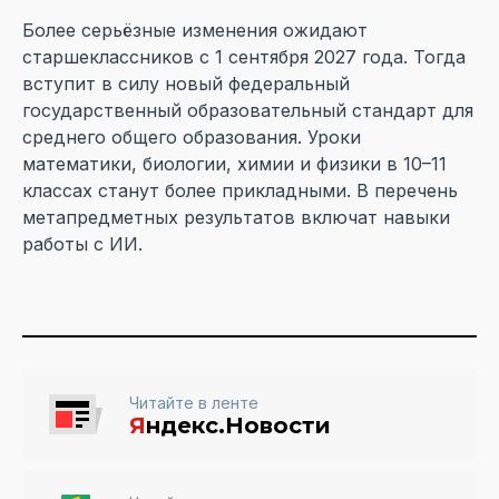
Более серьёзные изменения ожидают
старшеклассников с 1 сентября 2027 года. Тогда
вступит в силу новый федеральный
государственный образовательный стандарт для
среднего общего образования. Уроки
математики, биологии, химии и физики в 10–11
классах станут более прикладными. В перечень
метапредметных результатов включат навыки
работы с ИИ.
Читайте в ленте
Я
ндекс.Новости