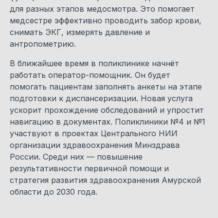
для разных этапов медосмотра. Это помогает
медсестре эффективно проводить забор крови,
снимать ЭКГ, измерять давление и
антропометрию.
В ближайшее время в поликлинике начнёт
работать оператор-помощник. Он будет
помогать пациентам заполнять анкеты на этапе
подготовки к диспансеризации. Новая услуга
ускорит прохождение обследований и упростит
навигацию в документах. Поликлиники №4 и №1
участвуют в проектах Центрального НИИ
организации здравоохранения Минздрава
России. Среди них — повышение
результативности первичной помощи и
стратегия развития здравоохранения Амурской
области до 2030 года.