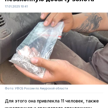
17.01.2025 10:41
Фото: УФСБ России по Амурской области
Для этого она привлекла 11 человек, также