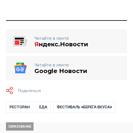
Читайте в ленте
Я
ндекс.Новости
Читайте в ленте
Google Новости
РЕСТОРАН
ЕДА
ФЕСТИВАЛЬ «БЕРЕГА ВКУСА»
ОБРАЗОВАНИЕ