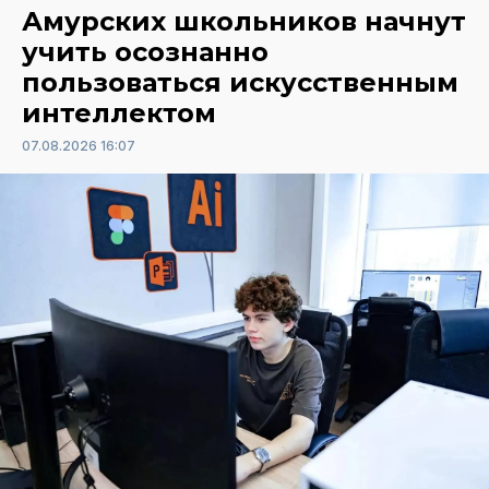
Амурских школьников начнут
учить осознанно
пользоваться искусственным
интеллектом
07.08.2026 16:07