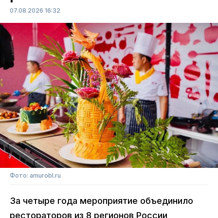
07.08.2026 16:32
Фото: amurobl.ru
За четыре года мероприятие объединило
рестораторов из 8 регионов России,