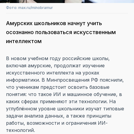
Фото: max.ru/minobramur
Амурских школьников начнут учить
осознанно пользоваться искусственным
интеллектом
В новом учебном году российские школы,
включая амурские, продолжат изучение
искусственного интеллекта на уроках
информатики. В Минпросвещения РФ пояснили,
что ученикам предстоит освоить базовые
понятия: что такое ИИ и машинное обучение, в
каких сферах применяют эти технологии. На
углублённом уровне школьники изучат типовые
задачи анализа данных, а также принципы
работы, возможности и ограничения ИИ-
технологий.