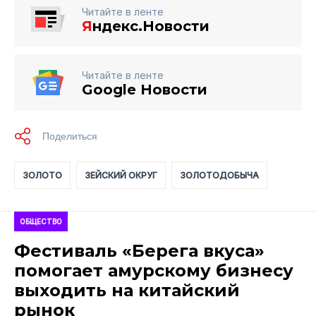
Читайте в ленте
Я
ндекс.Новости
Читайте в ленте
Google Новости
ЗОЛОТО
ЗЕЙСКИЙ ОКРУГ
ЗОЛОТОДОБЫЧА
ОБЩЕСТВО
Фестиваль «Берега вкуса»
помогает амурскому бизнесу
выходить на китайский
рынок