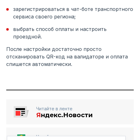
зарегистрироваться в чат-боте транспортного
сервиса своего региона;
выбрать способ оплаты и настроить
проездной.
После настройки достаточно просто
отсканировать QR-код на валидаторе и оплата
спишется автоматически.
Читайте в ленте
Я
ндекс.Новости
Читайте в ленте