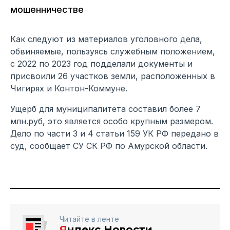
мошенничестве
Как следуют из материалов уголовного дела,
обвиняемые, пользуясь служебным положением,
с 2022 по 2023 год подделали документы и
присвоили 26 участков земли, расположенных в
Чигирях и Контон-Коммуне.
Ущерб для муниципалитета составил более 7
млн.руб, это является особо крупным размером.
Дело по части 3 и 4 статьи 159 УК РФ передано в
суд, сообщает СУ СК РФ по Амурской области.
Читайте в ленте
Я
ндекс.Новости