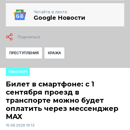
Читайте в ленте
Google Новости
ПРЕСТУПЛЕНИЯ
КРАЖА
ТРАНСПОРТ
Билет в смартфоне: с 1
сентября проезд в
транспорте можно будет
оплатить через мессенджер
MAX
10.08.2026 10:13