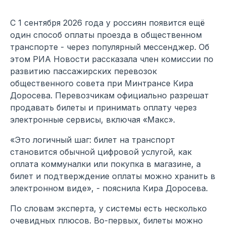
С 1 сентября 2026 года у россиян появится ещё
один способ оплаты проезда в общественном
транспорте - через популярный мессенджер. Об
этом РИА Новости рассказала член комиссии по
развитию пассажирских перевозок
общественного совета при Минтрансе Кира
Доросева. Перевозчикам официально разрешат
продавать билеты и принимать оплату через
электронные сервисы, включая «Макс».
«Это логичный шаг: билет на транспорт
становится обычной цифровой услугой, как
оплата коммуналки или покупка в магазине, а
билет и подтверждение оплаты можно хранить в
электронном виде», - пояснила Кира Доросева.
По словам эксперта, у системы есть несколько
очевидных плюсов. Во-первых, билеты можно