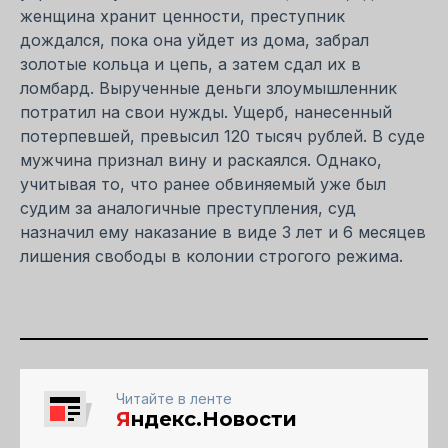
женщина хранит ценности, преступник
дождался, пока она уйдет из дома, забрал
золотые кольца и цепь, а затем сдал их в
ломбард. Вырученные деньги злоумышленник
потратил на свои нужды. Ущерб, нанесенный
потерпевшей, превысил 120 тысяч рублей. В суде
мужчина признал вину и раскаялся. Однако,
учитывая то, что ранее обвиняемый уже был
судим за аналогичные преступления, суд
назначил ему наказание в виде 3 лет и 6 месяцев
лишения свободы в колонии строгого режима.
Читайте в ленте
Я
ндекс.Новости