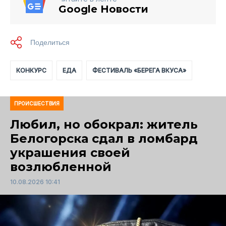
Google Новости
КОНКУРС
ЕДА
ФЕСТИВАЛЬ «БЕРЕГА ВКУСА»
ПРОИСШЕСТВИЯ
Любил, но обокрал: житель
Белогорска сдал в ломбард
украшения своей
возлюбленной
10.08.2026 10:41