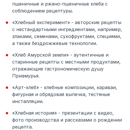
пшеничные и ржано-пшеничные хлеба с
соблюдением рецептуры.
«Хлебный эксперимент» - авторские рецепты
с нестандартными ингредиентами, например,
злаками, семенами, сухофруктами, специями,
а также бездрожжевые технологии.
«Хлеб Амурской земли» - аутентичные и
старинные рецепты с местными продуктами,
отражающие гастрономическую душу
Приамурья.
«Арт-хлеб» - хлебные композиции, караваи,
фигурная и обрядовая выпечка, тестяные
инсталляции.
«Хлебная история» - презентации с видео,
фото производства и рассказами о рождении
рецепта.