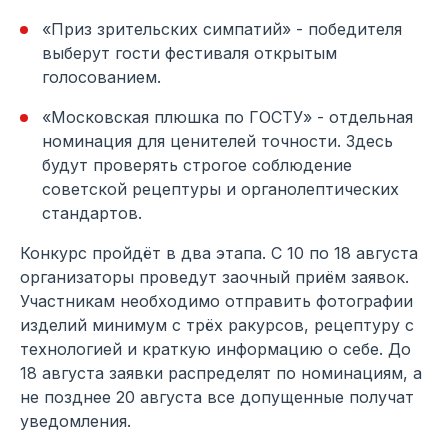
«Приз зрительских симпатий» - победителя
выберут гости фестиваля открытым
голосованием.
«Московская плюшка по ГОСТУ» - отдельная
номинация для ценителей точности. Здесь
будут проверять строгое соблюдение
советской рецептуры и органолептических
стандартов.
Конкурс пройдёт в два этапа. С 10 по 18 августа
организаторы проведут заочный приём заявок.
Участникам необходимо отправить фотографии
изделий минимум с трёх ракурсов, рецептуру с
технологией и краткую информацию о себе. До
18 августа заявки распределят по номинациям, а
не позднее 20 августа все допущенные получат
уведомления.