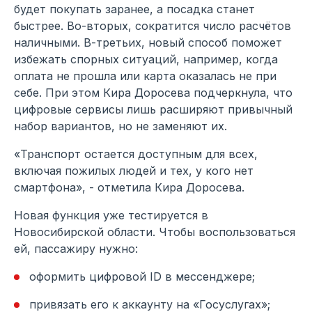
будет покупать заранее, а посадка станет
быстрее. Во-вторых, сократится число расчётов
наличными. В-третьих, новый способ поможет
избежать спорных ситуаций, например, когда
оплата не прошла или карта оказалась не при
себе. При этом Кира Доросева подчеркнула, что
цифровые сервисы лишь расширяют привычный
набор вариантов, но не заменяют их.
«Транспорт остается доступным для всех,
включая пожилых людей и тех, у кого нет
смартфона», - отметила Кира Доросева.
Новая функция уже тестируется в
Новосибирской области. Чтобы воспользоваться
ей, пассажиру нужно:
оформить цифровой ID в мессенджере;
привязать его к аккаунту на «Госуслугах»;