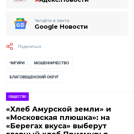
Читайте в ленте
Google Новости
ЧИГИРИ
МОШЕННИЧЕСТВО
БЛАГОВЕЩЕНСКИЙ ОКРУГ
ОБЩЕСТВО
«Хлеб Амурской земли» и
«Московская плюшка»: на
«Берегах вкуса» выберут