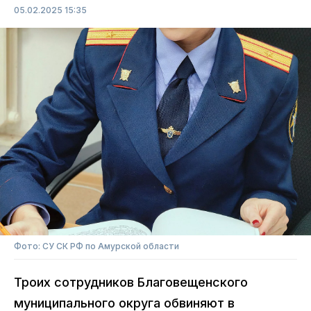
05.02.2025 15:35
Фото: СУ СК РФ по Амурской области
Троих сотрудников Благовещенского
муниципального округа обвиняют в