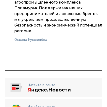
агропромышленного комплекса
Приамурья. Поддерживая наших
предпринимателей и локальные бренды,
мы укрепляем продовольственную
безопасность и экономический потенциал
региона.
Оксана Кукшенёва
Читайте в ленте
Я
ндекс.Новости
Читайте в ленте