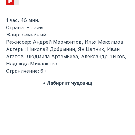
1 час. 46 мин.
Страна: Россия
Жанр: семейный
Режиссер: Андрей Мармонтов, Илья Максимов
Актёры: Николай Добрынин, Ян Цапник, Иван
Агапов, Людмила Артемьева, Александр Лыков,
Надежда Михалкова
Ограничение: 6+
• Лабиринт чудовищ