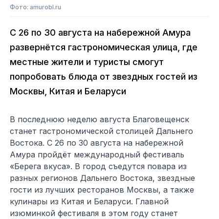
Фото: amurobl.ru
С 26 по 30 августа на набережной Амура
развернётся гастрономическая улица, где
местные жители и туристы смогут
попробовать блюда от звездных гостей из
Москвы, Китая и Беларуси
В последнюю неделю августа Благовещенск
станет гастрономической столицей Дальнего
Востока. С 26 по 30 августа на набережной
Амура пройдёт международный фестиваль
«Берега вкуса». В город съедутся повара из
разных регионов Дальнего Востока, звездные
гости из лучших ресторанов Москвы, а также
кулинары из Китая и Беларуси. Главной
изюминкой фестиваля в этом году станет