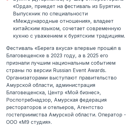
«Орда», приедет на фестиваль из Бурятии.
Выпускник по специальности
«Международные отношения», владеет
китайским языком, сочетает современную
кухню с уважением к бурятским традициям.
Фестиваль «Берега вкуса» впервые прошёл в
Благовещенске в 2023 году, а в 2025 его
признали лучшим национальным событием
страны по версии Russian Event Awards.
Организаторами выступают правительство
Амурской области, администрация
Благовещенска, Центр «Мой бизнес»,
Роспотребнадзор, Амурская федерация
рестораторов и отельеров, Агентство
гостеприимства Амурской области. Оператор -
ООО «М9 студия».