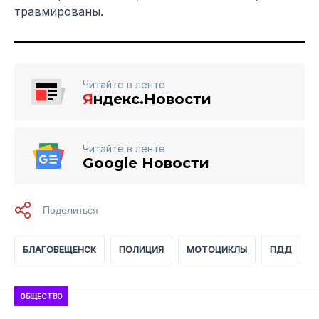
травмированы.
Читайте в ленте
Я
ндекс.Новости
Читайте в ленте
Google Новости
БЛАГОВЕЩЕНСК
ПОЛИЦИЯ
МОТОЦИКЛЫ
ПДД
ОБЩЕСТВО