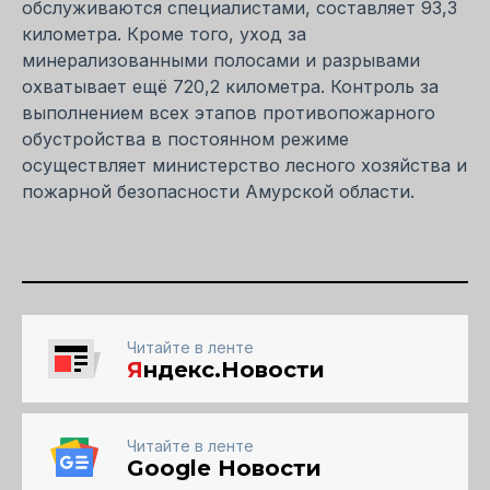
обслуживаются специалистами, составляет 93,3
километра. Кроме того, уход за
минерализованными полосами и разрывами
охватывает ещё 720,2 километра. Контроль за
выполнением всех этапов противопожарного
обустройства в постоянном режиме
осуществляет министерство лесного хозяйства и
пожарной безопасности Амурской области.
Читайте в ленте
Я
ндекс.Новости
Читайте в ленте
Google Новости