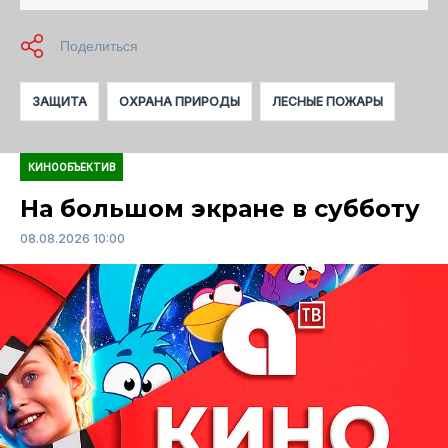
ЗАЩИТА
ОХРАНА ПРИРОДЫ
ЛЕСНЫЕ ПОЖАРЫ
КИНООБЪЕКТИВ
На большом экране в субботу
08.08.2026 10:00