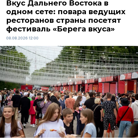
Вкус Дальнего Востока в
одном сете: повара ведущих
ресторанов страны посетят
фестиваль «Берега вкуса»
08.08.2026 12:00