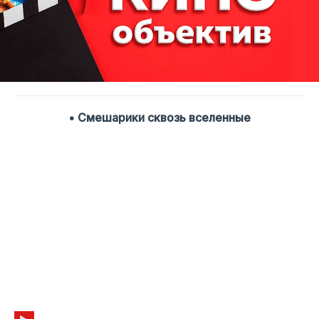
• Смешарики сквозь вселенные