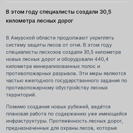
В этом году специалисты создали 30,5
километра лесных дорог
В Амурской области продолжают укреплять
систему защиты лесов от огня. В этом году
специалисты лесхозов создали 30,5 километра
новых лесных дорог и оборудовали 440,4
километра минерализованных полос и
противопожарных разрывов. Эти меры являются
частью ежегодного государственного задания по
противопожарному обустройству лесных
территорий.
Помимо создания новых рубежей, ведётся
плановая работа по содержанию уже имеющейся
инфраструктуры. Протяжённость лесных дорог,
предназначенных для охраны лесов, которые