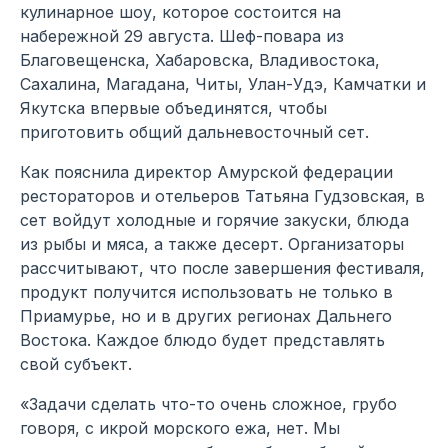
кулинарное шоу, которое состоится на
набережной 29 августа. Шеф-повара из
Благовещенска, Хабаровска, Владивостока,
Сахалина, Магадана, Читы, Улан-Удэ, Камчатки и
Якутска впервые объединятся, чтобы
приготовить общий дальневосточный сет.
Как пояснила директор Амурской федерации
рестораторов и отельеров Татьяна Гудзовская, в
сет войдут холодные и горячие закуски, блюда
из рыбы и мяса, а также десерт. Организаторы
рассчитывают, что после завершения фестиваля,
продукт получится использовать не только в
Приамурье, но и в других регионах Дальнего
Востока. Каждое блюдо будет представлять
свой субъект.
«Задачи сделать что-то очень сложное, грубо
говоря, с икрой морского ежа, нет. Мы