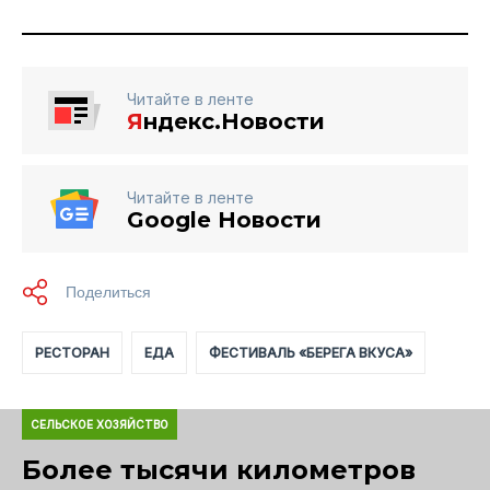
Читайте в ленте
Я
ндекс.Новости
Читайте в ленте
Google Новости
РЕСТОРАН
ЕДА
ФЕСТИВАЛЬ «БЕРЕГА ВКУСА»
СЕЛЬСКОЕ ХОЗЯЙСТВО
Более тысячи километров