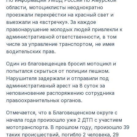
области, мотоциклисты неоднократно
проезжали перекрёстки на красный свет и
выезжали на «встречку». За каждое
правонарушение молодых людей привлекли к
административной ответственности, в том
числе за управление транспортом, не имея
водительских прав.
Один из благовещенцев бросил мотоцикл и
попытался скрыться от полиции пешком.
Нарушителя задержали и отправили под
административный арест на 8 суток за
неповиновение распоряжению сотрудника
правоохранительных органов.
Отмечается, что в Благовещенском округе с
начала года произошло уже 2 ДТП с участием
мототранспорта. В прошлом году, произошло 39
таких происшествий, погибло 2 человека, 29