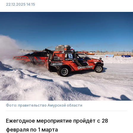
22.12.2025 14:15
Фото: правительство Амурской области
Ежегодное мероприятие пройдёт с 28
февраля по 1 марта