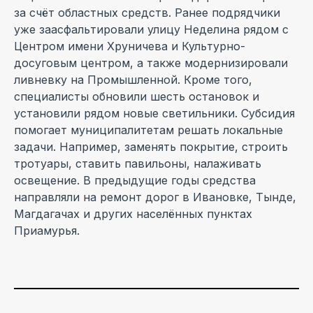
за счёт областных средств. Ранее подрядчики
уже заасфальтировали улицу Неделина рядом с
Центром имени Хруничева и Культурно-
досуговым центром, а также модернизировали
ливневку на Промышленной. Кроме того,
специалисты обновили шесть остановок и
установили рядом новые светильники. Субсидия
помогает муниципалитетам решать локальные
задачи. Например, заменять покрытие, строить
тротуары, ставить павильоны, налаживать
освещение. В предыдущие годы средства
направляли на ремонт дорог в Ивановке, Тынде,
Магдагачах и других населённых пунктах
Приамурья.