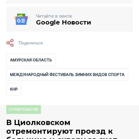
Читайте в ленте
Google Новости
АМУРСКАЯ ОБЛАСТЬ
МЕЖДУНАРОДНЫЙ ФЕСТИВАЛЬ ЗИМНИХ ВИДОВ СПОРТА
КНР
СТРОИТЕЛЬСТВО
В Циолковском
отремонтируют проезд к