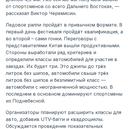
от спортсменов со всего Дальнего Востока», —
рассказал Виктор Черемисин.
Ледовое ралли пройдёт в привычном формате. В
первый день фестиваля пройдёт квалификация, а
во второй – сами гонки. Переговоры с
представителями Китая вышли продуктивными.
Стороны выработали ряд критериев и
определили классы автомобилей для участия в
заездах. Их будет три. Это джипы до трёх
литров без шипов, автомобили свыше трёх
литров без шипов и безлимитный класс —
автомобили с неограниченной мощностью. В
последнем в основном доминируют спортсмены
из Поднебесной.
Организаторы планируют расширить классы для
авто, добавив UTV-багги и квадроциклы.
Обсуждается проведение показательных