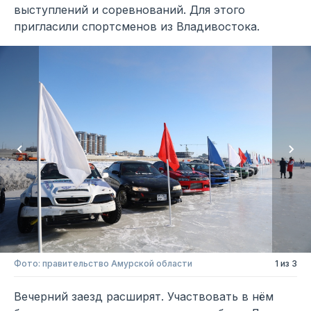
выступлений и соревнований. Для этого
пригласили спортсменов из Владивостока.
Фото: правительство Амурской области
1 из 3
Вечерний заезд расширят. Участвовать в нём