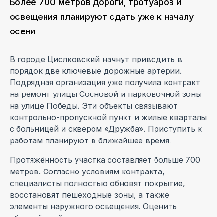
Более 700 метров дороги, тротуаров и
освещения планируют сдать уже к началу
осени
В городе Циолковский начнут приводить в
порядок две ключевые дорожные артерии.
Подрядная организация уже получила контракт
на ремонт улицы Сосновой и парковочной зоны
на улице Победы. Эти объекты связывают
контрольно-пропускной пункт и жилые кварталы
с больницей и сквером «Дружба». Приступить к
работам планируют в ближайшее время.
Протяжённость участка составляет больше 700
метров. Согласно условиям контракта,
специалисты полностью обновят покрытие,
восстановят пешеходные зоны, а также
элементы наружного освещения. Оценить