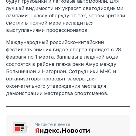
будут грузовики и легковые автомобили. Для
лучшей видимости их украсят светодиодными
лампами. Трассу оборудуют так, чтобы зрители
смогли в полной мере насладиться
выступлениями профессионалов.
Международный российско-китайский
фестиваль зимних видов спорта пройдёт с 28
февраля по 1 марта. Заплывы в ледяной воде
состоятся в районе пляжа реки Амур между
Больничной и Нагорной. Сотрудники МЧС и
организаторы проводят замеры для
окончательного утверждения места для
демонстрации мастерства спортсменов.
Читайте в ленте
Я
ндекс.Новости