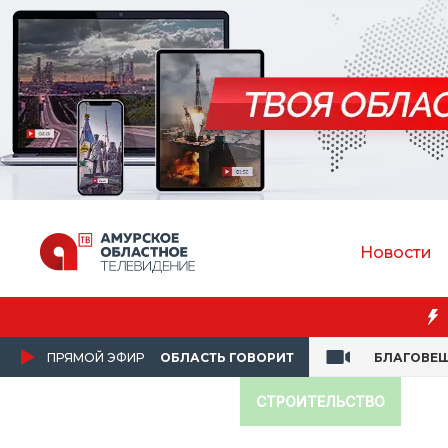
Новости
Препода
ПРЯМОЙ ЭФИР
ОБЛАСТЬ ГОВОРИТ
БЛАГОВЕ
СТРОИТЕЛЬСТВО