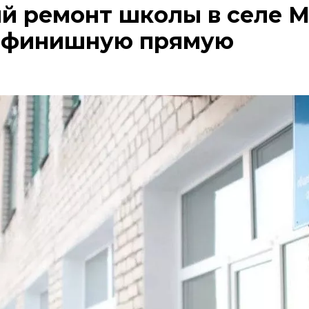
й ремонт школы в селе 
а финишную прямую