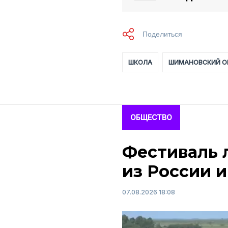
ШКОЛА
ШИМАНОВСКИЙ О
ОБЩЕСТВО
Фестиваль 
из России и
07.08.2026 18:08