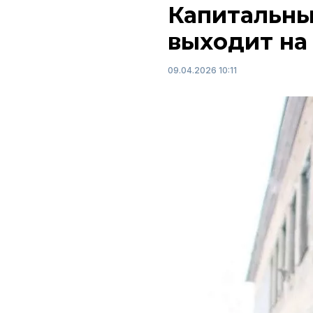
Капитальны
выходит н
09.04.2026 10:11