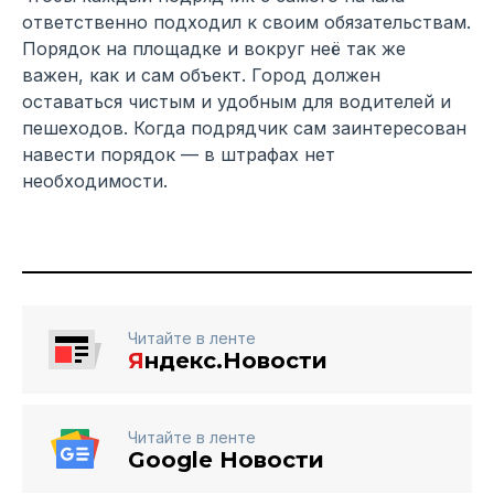
ответственно подходил к своим обязательствам.
Порядок на площадке и вокруг неё так же
важен, как и сам объект. Город должен
оставаться чистым и удобным для водителей и
пешеходов. Когда подрядчик сам заинтересован
навести порядок — в штрафах нет
необходимости.
Читайте в ленте
Я
ндекс.Новости
Читайте в ленте
Google Новости