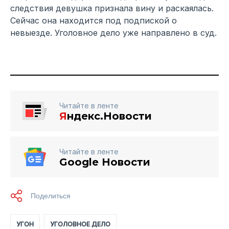
следствия девушка признала вину и раскаялась.
Сейчас она находится под подпиской о
невыезде. Уголовное дело уже направлено в суд.
Читайте в ленте
Я
ндекс.Новости
Читайте в ленте
Google Новости
УГОН
УГОЛОВНОЕ ДЕЛО