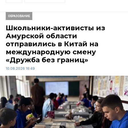
ОБРАЗОВАНИЕ
Школьники-активисты из
Амурской области
отправились в Китай на
международную смену
«Дружба без границ»
10.08.2026 16:49