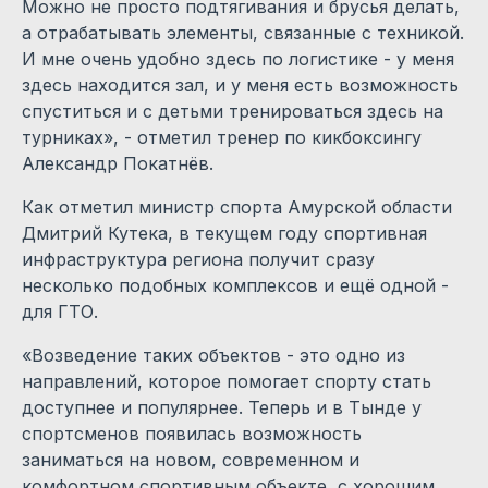
Можно не просто подтягивания и брусья делать,
а отрабатывать элементы, связанные с техникой.
И мне очень удобно здесь по логистике - у меня
здесь находится зал, и у меня есть возможность
спуститься и с детьми тренироваться здесь на
турниках», - отметил тренер по кикбоксингу
Александр Покатнёв.
Как отметил министр спорта Амурской области
Дмитрий Кутека, в текущем году спортивная
инфраструктура региона получит сразу
несколько подобных комплексов и ещё одной -
для ГТО.
«Возведение таких объектов - это одно из
направлений, которое помогает спорту стать
доступнее и популярнее. Теперь и в Тынде у
спортсменов появилась возможность
заниматься на новом, современном и
комфортном спортивным объекте, с хорошим