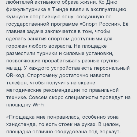
любителей активного образа жизни. Ко Дню
физкультурника в Тынде ввели в эксплуатацию
«умную» спортивную зону, созданную по
государственной программе «Спорт России». Её
главная задача заключается в том, чтобы
сделать занятия спортом доступными для
горожан любого возраста. На площадке
разместили турники и силовые установки,
позволяющие прорабатывать разные группы
мыщц. У каждого устройства есть персональный
QR-код. Спортсмену достаточно навести
телефон, чтобы получить на экране
методические рекомендации по правильной
технике. Совсем скоро специалисты проведут на
площадку Wi-Fi.
«Площадка мне понравилась, особенно зона
хэндстенда, то есть стоек на руках. В целом,
площадка отлично оборудована под воркаут.