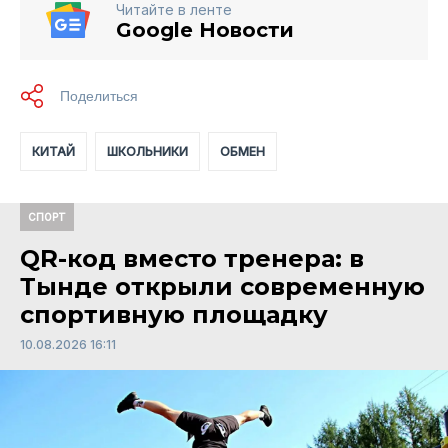
Читайте в ленте
Google Новости
КИТАЙ
ШКОЛЬНИКИ
ОБМЕН
СПОРТ
QR-код вместо тренера: в
Тынде открыли современную
спортивную площадку
10.08.2026 16:11