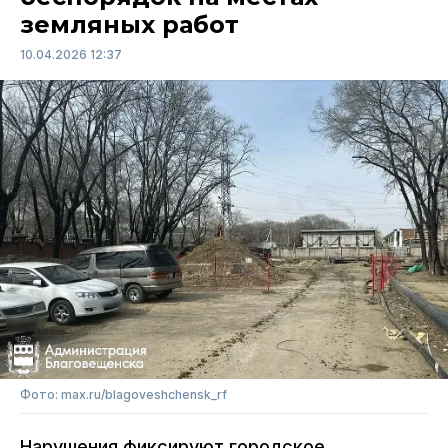
земляных работ
10.04.2026 12:37
Фото: max.ru/blagoveshchensk_rf
Нарушения фиксируют городское