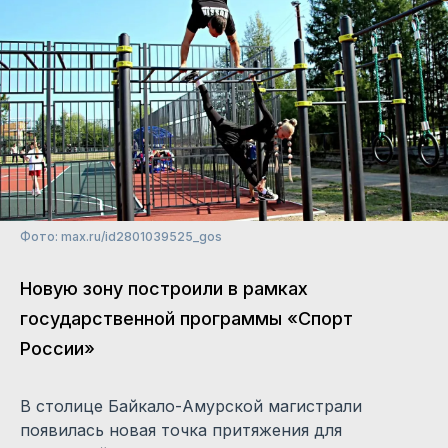
Фото: max.ru/id2801039525_gos
Новую зону построили в рамках
государственной программы «Спорт
России»
В столице Байкало-Амурской магистрали
появилась новая точка притяжения для