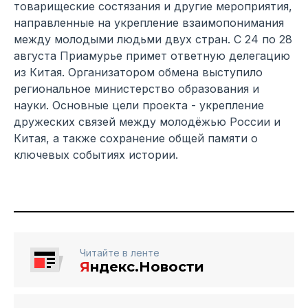
товарищеские состязания и другие мероприятия,
направленные на укрепление взаимопонимания
между молодыми людьми двух стран. С 24 по 28
августа Приамурье примет ответную делегацию
из Китая. Организатором обмена выступило
региональное министерство образования и
науки. Основные цели проекта - укрепление
дружеских связей между молодёжью России и
Китая, а также сохранение общей памяти о
ключевых событиях истории.
Читайте в ленте
Я
ндекс.Новости