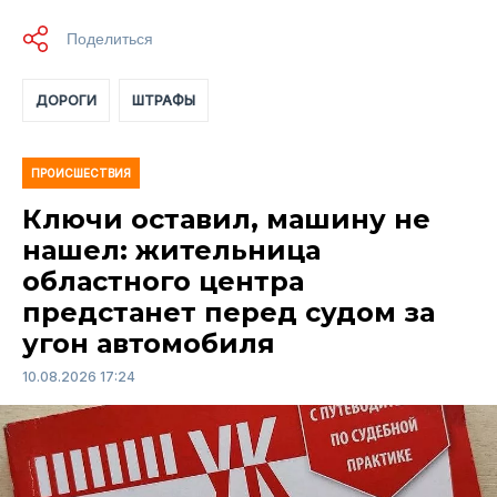
ДОРОГИ
ШТРАФЫ
ПРОИСШЕСТВИЯ
Ключи оставил, машину не
нашел: жительница
областного центра
предстанет перед судом за
угон автомобиля
10.08.2026 17:24