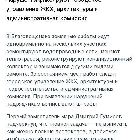
управление ЖКХ, архитектуры и
административная комиссия
В Благовещенске земляные работы идут
одновременно на нескольких участках:
ремонтируют водопроводные сети, меняют
теплотрассы, реконструируют канализационный
коллектор и занимаются другими видами
ремонта. За состоянием мест работ следят
городское управление ЖКХ, архитектуры и
градостроительства и административная
комиссия. При выявлении нарушений
подрядчикам выписывают штрафы.
Первый заместитель мэра Дмитрий Гумиров
подчеркнул, что главная задача — не выписать
как можно больше протоколов, а добиться,
чтобы каждый подрядчик с самого начала