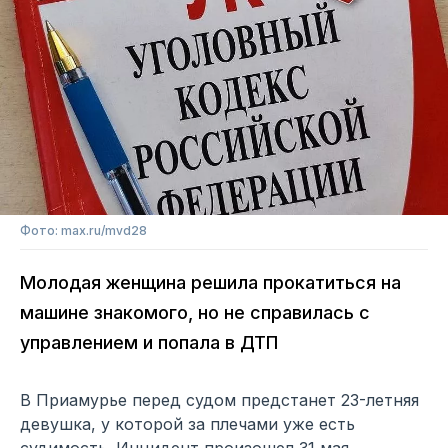
Фото: max.ru/mvd28
Молодая женщина решила прокатиться на
машине знакомого, но не справилась с
управлением и попала в ДТП
В Приамурье перед судом предстанет 23-летняя
девушка, у которой за плечами уже есть