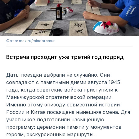
Фото: max.ru/minobramur
Встреча проходит уже третий год подряд
Даты поездки выбрали не случайно. Они
совпадают с памятными днями августа 1945
года, когда советские войска приступили к
Маньчжурской стратегической операции.
Именно этому эпизоду совместной истории
России и Китая посвящена нынешняя смена. Для
участников подготовили насыщенную
программу: церемонии памяти у монументов
героям, экскурсионные маршруты,