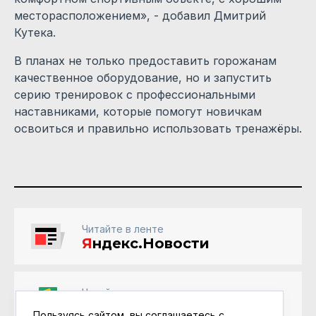
месторасположением», - добавил Дмитрий
Кутека.
В планах не только предоставить горожанам
качественное оборудование, но и запустить
серию тренировок с профессиональными
наставниками, которые помогут новичкам
освоиться и правильно использовать тренажёры.
Читайте в ленте
Я
ндекс.Новости
Читайте в ленте
Google Новости
Пользуясь сайтом, вы соглашаетесь с