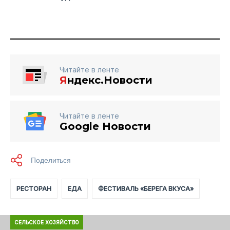
Читайте в ленте
Я
ндекс.Новости
Читайте в ленте
Google Новости
РЕСТОРАН
ЕДА
ФЕСТИВАЛЬ «БЕРЕГА ВКУСА»
СЕЛЬСКОЕ ХОЗЯЙСТВО