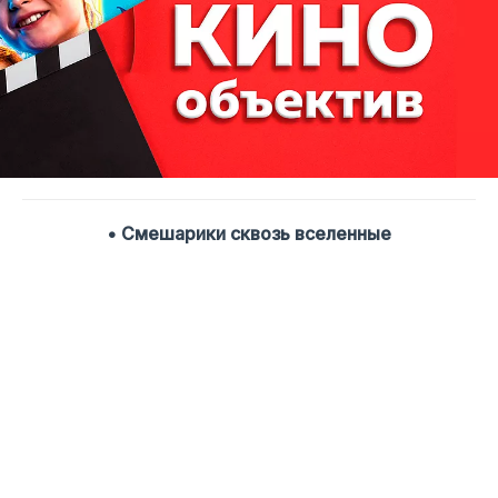
• Смешарики сквозь вселенные