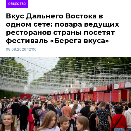
ОБЩЕСТВО
Вкус Дальнего Востока в
одном сете: повара ведущих
ресторанов страны посетят
фестиваль «Берега вкуса»
08.08.2026 12:00