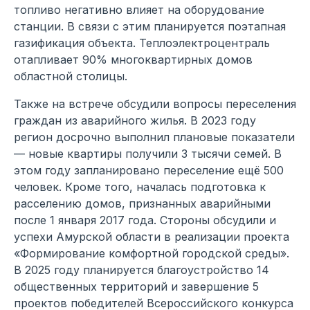
топливо негативно влияет на оборудование
станции. В связи с этим планируется поэтапная
газификация объекта. Теплоэлектроцентраль
отапливает 90% многоквартирных домов
областной столицы.
Также на встрече обсудили вопросы переселения
граждан из аварийного жилья. В 2023 году
регион досрочно выполнил плановые показатели
— новые квартиры получили 3 тысячи семей. В
этом году запланировано переселение ещё 500
человек. Кроме того, началась подготовка к
расселению домов, признанных аварийными
после 1 января 2017 года. Стороны обсудили и
успехи Амурской области в реализации проекта
«Формирование комфортной городской среды».
В 2025 году планируется благоустройство 14
общественных территорий и завершение 5
проектов победителей Всероссийского конкурса