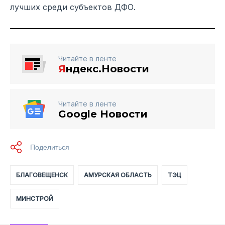
лучших среди субъектов ДФО.
Читайте в ленте
Я
ндекс.Новости
Читайте в ленте
Google Новости
БЛАГОВЕЩЕНСК
АМУРСКАЯ ОБЛАСТЬ
ТЭЦ
МИНСТРОЙ