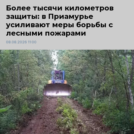
Более тысячи километров
защиты: в Приамурье
усиливают меры борьбы с
лесными пожарами
08.08.2026 11:00