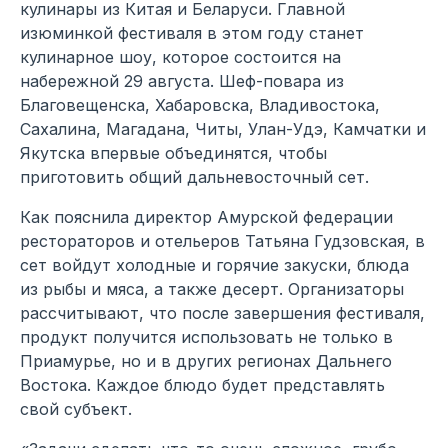
кулинары из Китая и Беларуси. Главной
изюминкой фестиваля в этом году станет
кулинарное шоу, которое состоится на
набережной 29 августа. Шеф-повара из
Благовещенска, Хабаровска, Владивостока,
Сахалина, Магадана, Читы, Улан-Удэ, Камчатки и
Якутска впервые объединятся, чтобы
приготовить общий дальневосточный сет.
Как пояснила директор Амурской федерации
рестораторов и отельеров Татьяна Гудзовская, в
сет войдут холодные и горячие закуски, блюда
из рыбы и мяса, а также десерт. Организаторы
рассчитывают, что после завершения фестиваля,
продукт получится использовать не только в
Приамурье, но и в других регионах Дальнего
Востока. Каждое блюдо будет представлять
свой субъект.