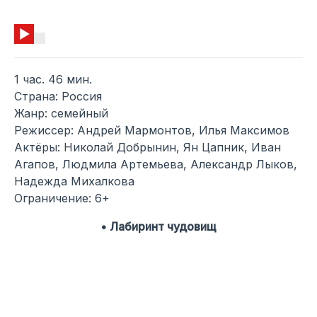
1 час. 46 мин.
Страна: Россия
Жанр: семейный
Режиссер: Андрей Мармонтов, Илья Максимов
Актёры: Николай Добрынин, Ян Цапник, Иван
Агапов, Людмила Артемьева, Александр Лыков,
Надежда Михалкова
Ограничение: 6+
• Лабиринт чудовищ