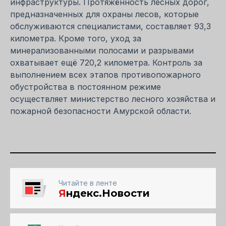
инфраструктуры. Протяжённость лесных дорог,
предназначенных для охраны лесов, которые
обслуживаются специалистами, составляет 93,3
километра. Кроме того, уход за
минерализованными полосами и разрывами
охватывает ещё 720,2 километра. Контроль за
выполнением всех этапов противопожарного
обустройства в постоянном режиме
осуществляет министерство лесного хозяйства и
пожарной безопасности Амурской области.
Читайте в ленте
Я
ндекс.Новости