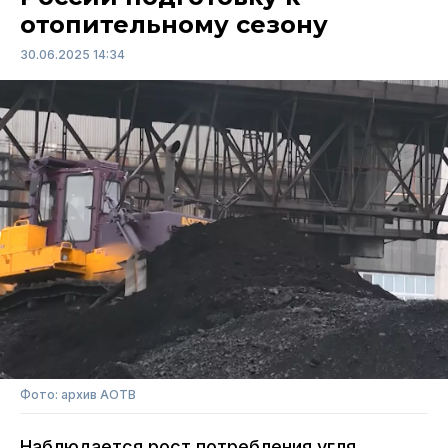
отопительному сезону
30.06.2025 14:34
Фото: архив АОТВ
Наблюдается рост потребления угля