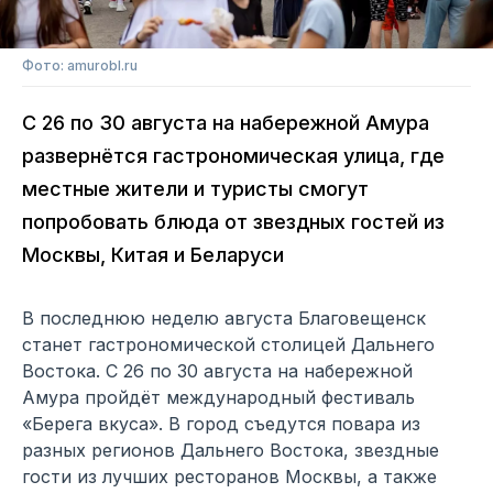
Фото: amurobl.ru
С 26 по 30 августа на набережной Амура
развернётся гастрономическая улица, где
местные жители и туристы смогут
попробовать блюда от звездных гостей из
Москвы, Китая и Беларуси
В последнюю неделю августа Благовещенск
станет гастрономической столицей Дальнего
Востока. С 26 по 30 августа на набережной
Амура пройдёт международный фестиваль
«Берега вкуса». В город съедутся повара из
разных регионов Дальнего Востока, звездные
гости из лучших ресторанов Москвы, а также