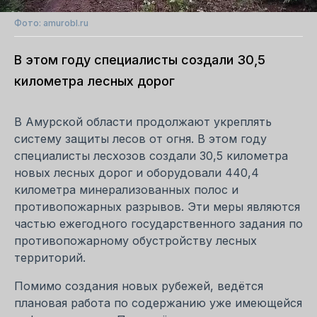
Фото: amurobl.ru
В этом году специалисты создали 30,5
километра лесных дорог
В Амурской области продолжают укреплять
систему защиты лесов от огня. В этом году
специалисты лесхозов создали 30,5 километра
новых лесных дорог и оборудовали 440,4
километра минерализованных полос и
противопожарных разрывов. Эти меры являются
частью ежегодного государственного задания по
противопожарному обустройству лесных
территорий.
Помимо создания новых рубежей, ведётся
плановая работа по содержанию уже имеющейся