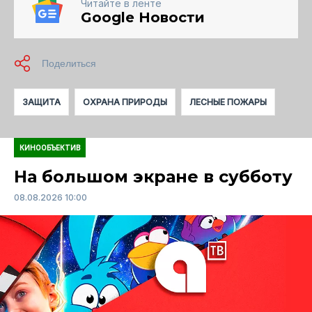
Читайте в ленте
Google Новости
ЗАЩИТА
ОХРАНА ПРИРОДЫ
ЛЕСНЫЕ ПОЖАРЫ
КИНООБЪЕКТИВ
На большом экране в субботу
08.08.2026 10:00