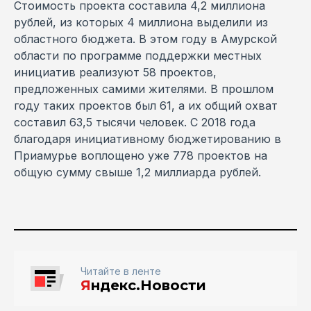
Стоимость проекта составила 4,2 миллиона
рублей, из которых 4 миллиона выделили из
областного бюджета. В этом году в Амурской
области по программе поддержки местных
инициатив реализуют 58 проектов,
предложенных самими жителями. В прошлом
году таких проектов был 61, а их общий охват
составил 63,5 тысячи человек. С 2018 года
благодаря инициативному бюджетированию в
Приамурье воплощено уже 778 проектов на
общую сумму свыше 1,2 миллиарда рублей.
Читайте в ленте
Я
ндекс.Новости