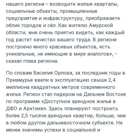
нашего региона – возводите жилые кварталы,
социальные объекты, промышленные
предприятия и инфраструктуру, преображаете
облик городов и сёл. Как жителю Амурской
области, мне очень приятно видеть, как каждый
год растет качество вашего труда. В регионе
построено много красивых объектов, есть
уникальные, не имеющие в мире аналогов», -
сказал глава региона.
По словам Василия Орлова, за последние годы в
Приамурье ввели в эксплуатацию свыше 2,4
миллиона квадратных метров современного
жилья. Регион стал лидером на Дальнем Востоке
по программе «Доступное арендное жильё в
ДФО и Арктике». Здесь планируют построить
более 2,5 тысячи арендных квартир, больше, чем
в любом другом дальневосточном субъекте. Не
менее значимы успехи в социальной и