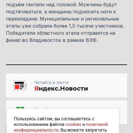
подъём гантели над головой. Мужчины будут
подтягиваться, а женщины подносить ноги к
перекладине. Муниципальные и региональные
этапы уже собрали более 1,5 тысячи участников.
Победители областного этапа отправятся на
финал во Владивосток в рамках ВЭФ.
Читайте в ленте
Я
ндекс.Новости
Читайте в ленте
Google Новости
Пользуясь сайтом, вы соглашаетесь с
использованием файлов
cookies
и
политикой
конфиденциальности
. Вы можете запретить