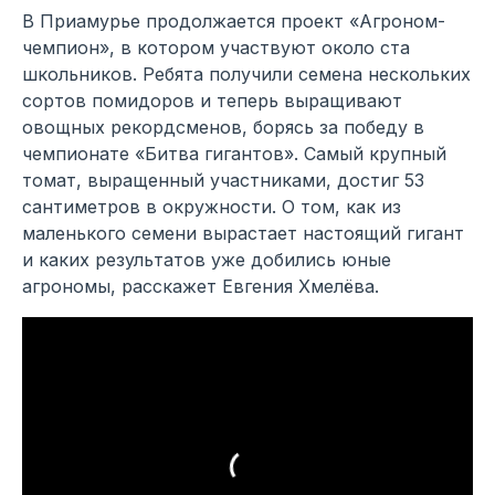
В Приамурье продолжается проект «Агроном-
чемпион», в котором участвуют около ста
школьников. Ребята получили семена нескольких
сортов помидоров и теперь выращивают
овощных рекордсменов, борясь за победу в
чемпионате «Битва гигантов». Самый крупный
томат, выращенный участниками, достиг 53
сантиметров в окружности. О том, как из
маленького семени вырастает настоящий гигант
и каких результатов уже добились юные
агрономы, расскажет Евгения Хмелёва.