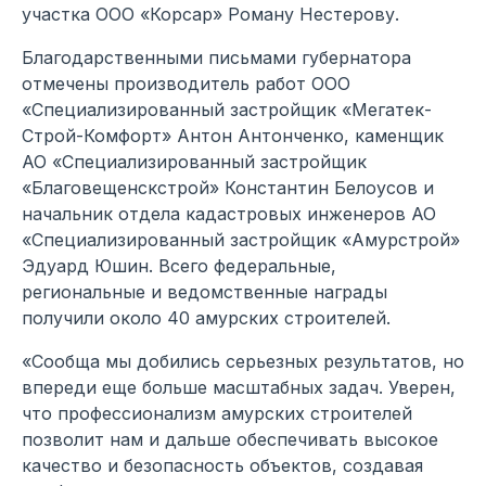
участка ООО «Корсар» Роману Нестерову.
Благодарственными письмами губернатора
отмечены производитель работ ООО
«Специализированный застройщик «Мегатек-
Строй-Комфорт» Антон Антонченко, каменщик
АО «Специализированный застройщик
«Благовещенскстрой» Константин Белоусов и
начальник отдела кадастровых инженеров АО
«Специализированный застройщик «Амурстрой»
Эдуард Юшин. Всего федеральные,
региональные и ведомственные награды
получили около 40 амурских строителей.
«Сообща мы добились серьезных результатов, но
впереди еще больше масштабных задач. Уверен,
что профессионализм амурских строителей
позволит нам и дальше обеспечивать высокое
качество и безопасность объектов, создавая