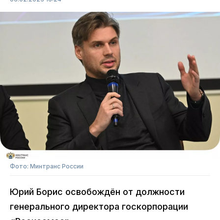
Фото: Минтранс России
Юрий Борис освобождён от должности
генерального директора госкорпорации