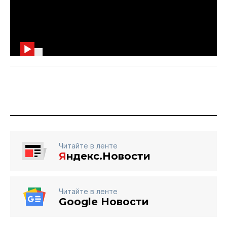
Читайте в ленте
Я
ндекс.Новости
Читайте в ленте
Google Новости