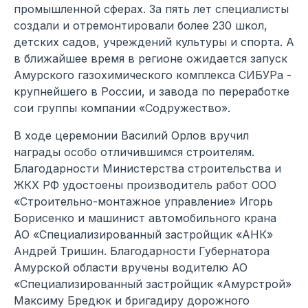
промышленной сферах. За пять лет специалисты
создали и отремонтировали более 230 школ,
детских садов, учреждений культуры и спорта. А
в ближайшее время в регионе ожидается запуск
Амурского газохимического комплекса СИБУРа -
крупнейшего в России, и завода по переработке
сои группы компании «Содружество».
В ходе церемонии Василий Орлов вручил
награды особо отличившимся строителям.
Благодарности Министерства строительства и
ЖКХ РФ удостоены производитель работ ООО
«Строительно-монтажное управление» Игорь
Борисенко и машинист автомобильного крана
АО «Специализированный застройщик «АНК»
Андрей Тришин. Благодарности Губернатора
Амурской области вручены водителю АО
«Специализированный застройщик «Амурстрой»
Максиму Бредюк и бригадиру дорожного