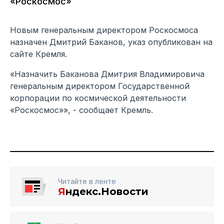
«Роскосмос»
Новым генеральным директором Роскосмоса
назначен Дмитрий Баканов, указ опубликован на
сайте Кремля.
«Назначить Баканова Дмитрия Владимировича
генеральным директором Государственной
корпорации по космической деятельности
«Роскосмос»», - сообщает Кремль.
Читайте в ленте
Я
ндекс.Новости