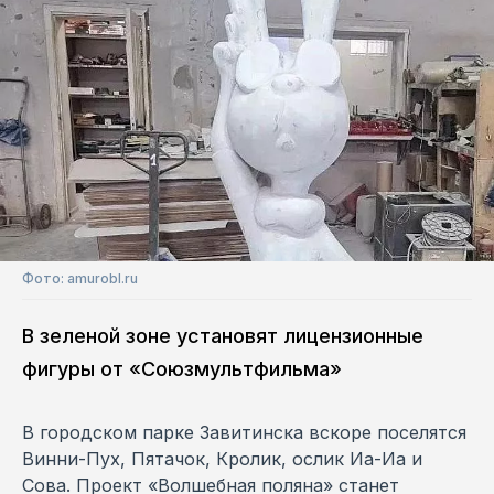
Фото: amurobl.ru
В зеленой зоне установят лицензионные
фигуры от «Союзмультфильма»
В городском парке Завитинска вскоре поселятся
Винни-Пух, Пятачок, Кролик, ослик Иа-Иа и
Сова. Проект «Волшебная поляна» станет