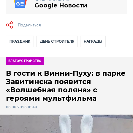
Google Новости
ПРАЗДНИК
ДЕНЬ СТРОИТЕЛЯ
НАГРАДЫ
БЛАГОУСТРОЙСТВО
В гости к Винни-Пуху: в парке
Завитинска появится
«Волшебная поляна» с
героями мультфильма
06.08.2026 16:48