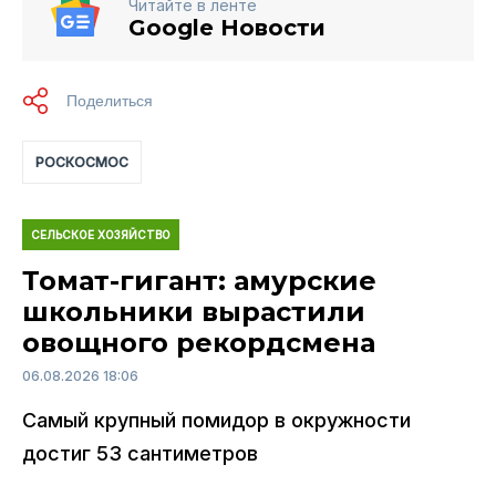
Читайте в ленте
Google Новости
РОСКОСМОС
СЕЛЬСКОЕ ХОЗЯЙСТВО
Томат-гигант: амурские
школьники вырастили
овощного рекордсмена
06.08.2026 18:06
Самый крупный помидор в окружности
достиг 53 сантиметров