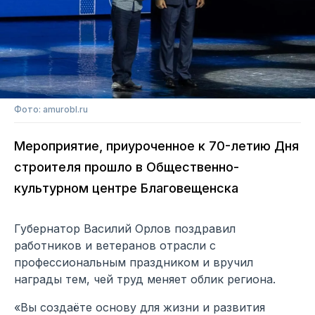
Фото: amurobl.ru
Мероприятие, приуроченное к 70-летию Дня
строителя прошло в Общественно-
культурном центре Благовещенска
Губернатор Василий Орлов поздравил
работников и ветеранов отрасли с
профессиональным праздником и вручил
награды тем, чей труд меняет облик региона.
«Вы создаёте основу для жизни и развития