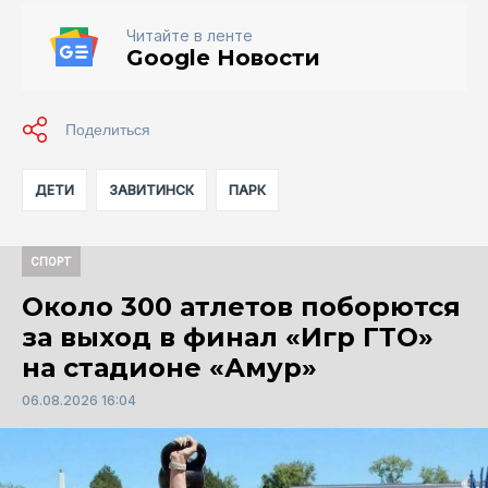
Читайте в ленте
Google Новости
ДЕТИ
ЗАВИТИНСК
ПАРК
СПОРТ
Около 300 атлетов поборются
за выход в финал «Игр ГТО»
на стадионе «Амур»
06.08.2026 16:04