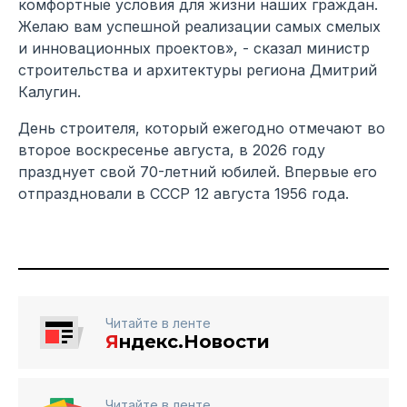
комфортные условия для жизни наших граждан.
Желаю вам успешной реализации самых смелых
и инновационных проектов», - сказал министр
строительства и архитектуры региона Дмитрий
Калугин.
День строителя, который ежегодно отмечают во
второе воскресенье августа, в 2026 году
празднует свой 70-летний юбилей. Впервые его
отпраздновали в СССР 12 августа 1956 года.
Читайте в ленте
Я
ндекс.Новости
Читайте в ленте