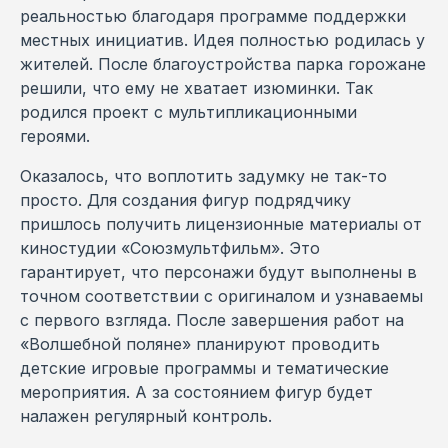
реальностью благодаря программе поддержки
местных инициатив. Идея полностью родилась у
жителей. После благоустройства парка горожане
решили, что ему не хватает изюминки. Так
родился проект с мультипликационными
героями.
Оказалось, что воплотить задумку не так-то
просто. Для создания фигур подрядчику
пришлось получить лицензионные материалы от
киностудии «Союзмультфильм». Это
гарантирует, что персонажи будут выполнены в
точном соответствии с оригиналом и узнаваемы
с первого взгляда. После завершения работ на
«Волшебной поляне» планируют проводить
детские игровые программы и тематические
мероприятия. А за состоянием фигур будет
налажен регулярный контроль.