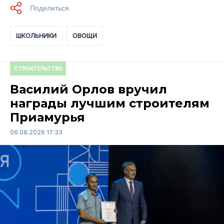
ШКОЛЬНИКИ
ОВОЩИ
СТРОИТЕЛЬСТВО
Василий Орлов вручил
награды лучшим строителям
Приамурья
06.08.2026 17:33