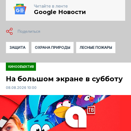
Читайте в ленте
Google Новости
ЗАЩИТА
ОХРАНА ПРИРОДЫ
ЛЕСНЫЕ ПОЖАРЫ
КИНООБЪЕКТИВ
На большом экране в субботу
08.08.2026 10:00