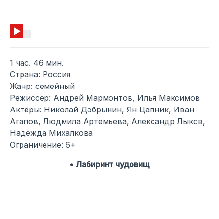
1 час. 46 мин.
Страна: Россия
Жанр: семейный
Режиссер: Андрей Мармонтов, Илья Максимов
Актёры: Николай Добрынин, Ян Цапник, Иван
Агапов, Людмила Артемьева, Александр Лыков,
Надежда Михалкова
Ограничение: 6+
• Лабиринт чудовищ