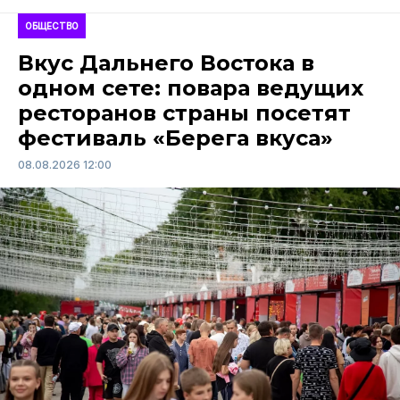
ОБЩЕСТВО
Вкус Дальнего Востока в
одном сете: повара ведущих
ресторанов страны посетят
фестиваль «Берега вкуса»
08.08.2026 12:00