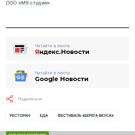
ООО «М9 студия».
Читайте в ленте
Я
ндекс.Новости
Читайте в ленте
Google Новости
РЕСТОРАН
ЕДА
ФЕСТИВАЛЬ «БЕРЕГА ВКУСА»