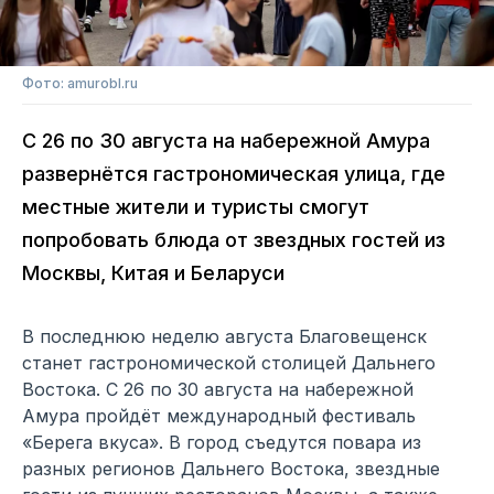
Фото: amurobl.ru
С 26 по 30 августа на набережной Амура
развернётся гастрономическая улица, где
местные жители и туристы смогут
попробовать блюда от звездных гостей из
Москвы, Китая и Беларуси
В последнюю неделю августа Благовещенск
станет гастрономической столицей Дальнего
Востока. С 26 по 30 августа на набережной
Амура пройдёт международный фестиваль
«Берега вкуса». В город съедутся повара из
разных регионов Дальнего Востока, звездные