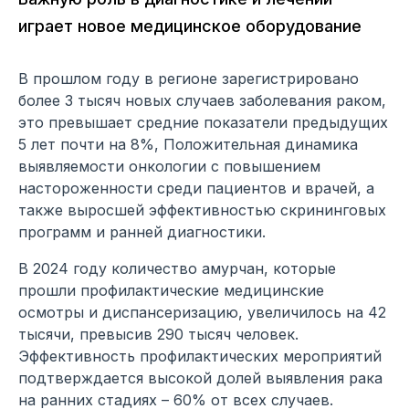
играет новое медицинское оборудование
В прошлом году в регионе зарегистрировано
более 3 тысяч новых случаев заболевания раком,
это превышает средние показатели предыдущих
5 лет почти на 8%, Положительная динамика
выявляемости онкологии с повышением
настороженности среди пациентов и врачей, а
также выросшей эффективностью скрининговых
программ и ранней диагностики.
В 2024 году количество амурчан, которые
прошли профилактические медицинские
осмотры и диспансеризацию, увеличилось на 42
тысячи, превысив 290 тысяч человек.
Эффективность профилактических мероприятий
подтверждается высокой долей выявления рака
на ранних стадиях – 60% от всех случаев.