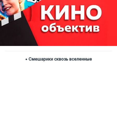
• Смешарики сквозь вселенные