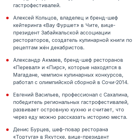
гастрофестивалей.
Алексей Кольцов, владелец и бренд-шеф
кейтеринга «Вау Фуршет» в Чите, вице-
президент Забайкальской ассоциации
рестораторов, создатель кулинарной книги по
рецептам жён декабристов.
Александр Акмаев, бренд-шеф ресторанов
«Перевал» и «Пирс», которые находятся в
Магадане, чемпион кулинарных конкурсов,
работал с олимпийской сборной в Сочи-2014.
Евгений Васильев, профессионал с Сахалина,
победитель региональных гастрофестивалей,
развивает островную кухню и считает, что
через еду можно рассказать историю места.
Денис Бурцев, шеф-повар ресторана
«Тортуга» в Якутске, вице-президент