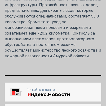
инфраструктуры. Протяжённость лесных дорог,
предназначенных для охраны лесов, которые
обслуживаются специалистами, составляет 93,3
километра. Кроме того, уход за
минерализованными полосами и разрывами
охватывает ещё 720,2 километра. Контроль за
выполнением всех этапов противопожарного
обустройства в постоянном режиме
осуществляет министерство лесного хозяйства и
пожарной безопасности Амурской области.
Читайте в ленте
Я
ндекс.Новости