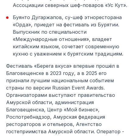
Ассоциации северных шеф-поваров «Ус Кут».
Буянто Дугаржапов, су-шеф этноресторана
«Орда», приедет на фестиваль из Бурятии.
Выпускник по специальности
«Международные отношения», владеет
китайским языком, сочетает современную
кухню с уважением к бурятским традициям.
Фестиваль «Берега вкуса» впервые прошёл в
Благовещенске в 2023 году, а в 2025 его
признали лучшим национальным событием
страны по версии Russian Event Awards.
Организаторами выступают правительство
Амурской области, администрация
Благовещенска, Центр «Мой бизнес»,
Роспотребнадзор, Амурская федерация
рестораторов и отельеров, Агентство
гостеприимства Амурской области. Оператор -