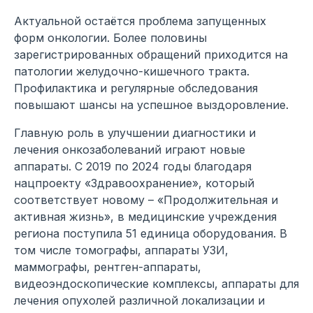
Актуальной остаётся проблема запущенных
форм онкологии. Более половины
зарегистрированных обращений приходится на
патологии желудочно-кишечного тракта.
Профилактика и регулярные обследования
повышают шансы на успешное выздоровление.
Главную роль в улучшении диагностики и
лечения онкозаболеваний играют новые
аппараты. С 2019 по 2024 годы благодаря
нацпроекту «Здравоохранение», который
соответствует новому – «Продолжительная и
активная жизнь», в медицинские учреждения
региона поступила 51 единица оборудования. В
том числе томографы, аппараты УЗИ,
маммографы, рентген-аппараты,
видеоэндоскопические комплексы, аппараты для
лечения опухолей различной локализации и