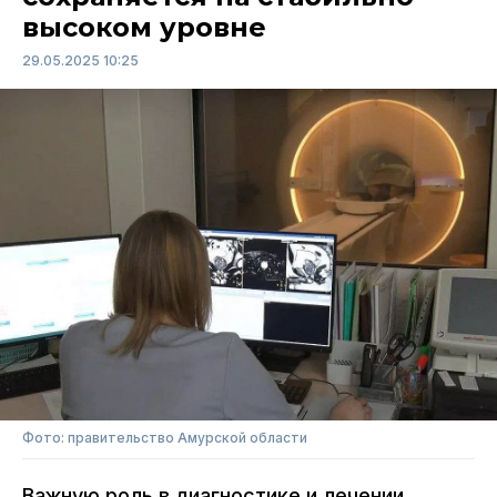
высоком уровне
29.05.2025 10:25
Фото: правительство Амурской области
Важную роль в диагностике и лечении