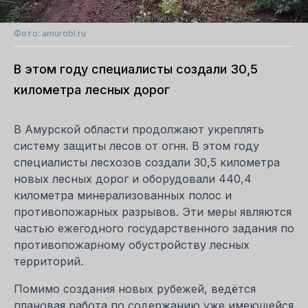
Фото: amurobl.ru
В этом году специалисты создали 30,5
километра лесных дорог
В Амурской области продолжают укреплять
систему защиты лесов от огня. В этом году
специалисты лесхозов создали 30,5 километра
новых лесных дорог и оборудовали 440,4
километра минерализованных полос и
противопожарных разрывов. Эти меры являются
частью ежегодного государственного задания по
противопожарному обустройству лесных
территорий.
Помимо создания новых рубежей, ведётся
плановая работа по содержанию уже имеющейся