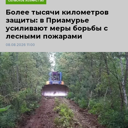
СЕЛЬСКОЕ ХОЗЯЙСТВО
Более тысячи километров
защиты: в Приамурье
усиливают меры борьбы с
лесными пожарами
08.08.2026 11:00