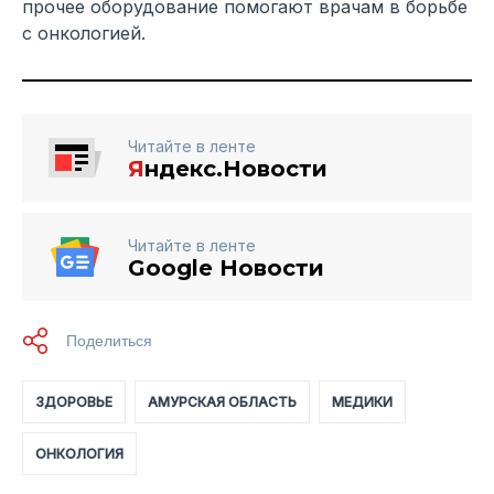
прочее оборудование помогают врачам в борьбе
с онкологией.
Читайте в ленте
Я
ндекс.Новости
Читайте в ленте
Google Новости
ЗДОРОВЬЕ
АМУРСКАЯ ОБЛАСТЬ
МЕДИКИ
ОНКОЛОГИЯ