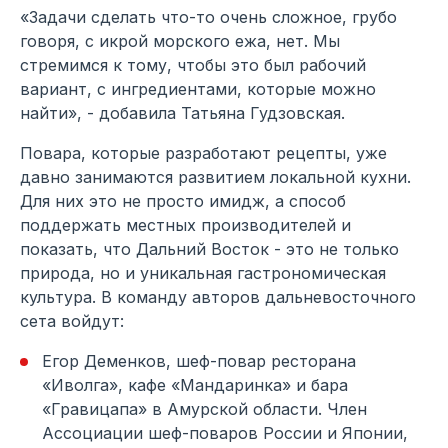
«Задачи сделать что-то очень сложное, грубо
говоря, с икрой морского ежа, нет. Мы
стремимся к тому, чтобы это был рабочий
вариант, с ингредиентами, которые можно
найти», - добавила Татьяна Гудзовская.
Повара, которые разработают рецепты, уже
давно занимаются развитием локальной кухни.
Для них это не просто имидж, а способ
поддержать местных производителей и
показать, что Дальний Восток - это не только
природа, но и уникальная гастрономическая
культура. В команду авторов дальневосточного
сета войдут:
Егор Деменков, шеф-повар ресторана
«Иволга», кафе «Мандаринка» и бара
«Гравицапа» в Амурской области. Член
Ассоциации шеф-поваров России и Японии,