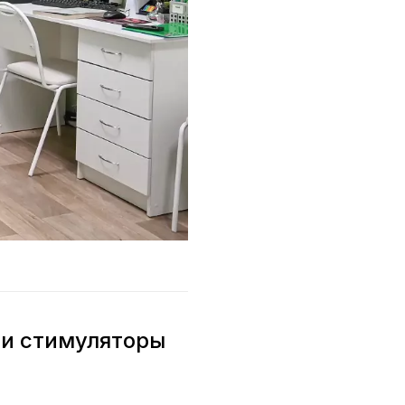
 и стимуляторы