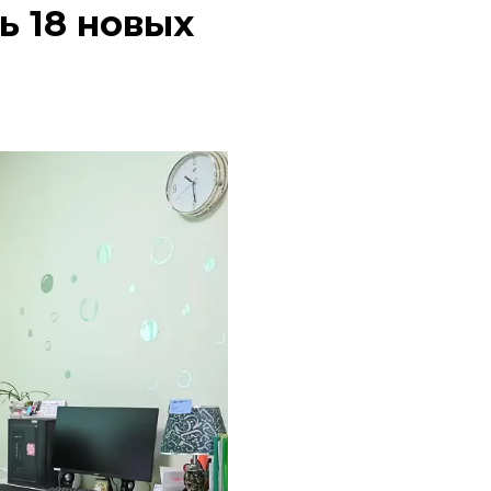
ь 18 новых