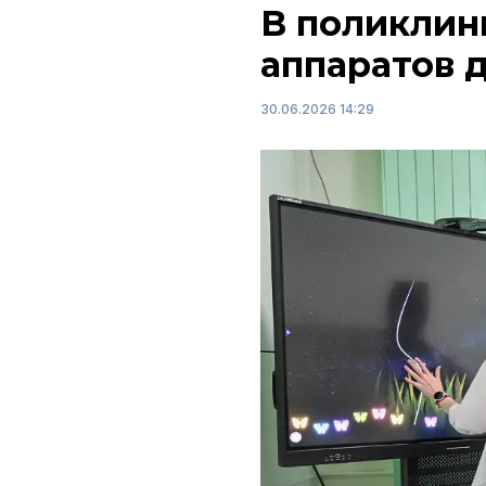
В поликлин
аппаратов 
30.06.2026 14:29