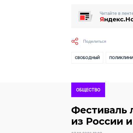
Читайте в лент
Я
ндекс.Н
СВОБОДНЫЙ
ПОЛИКЛИН
ОБЩЕСТВО
Фестиваль 
из России и