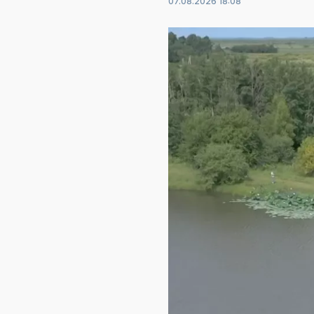
07.08.2026 18:08