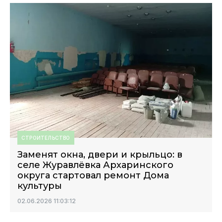
СТРОИТЕЛЬСТВО
Заменят окна, двери и крыльцо: в
селе Журавлёвка Архаринского
округа стартовал ремонт Дома
культуры
02.06.2026 11:03:12