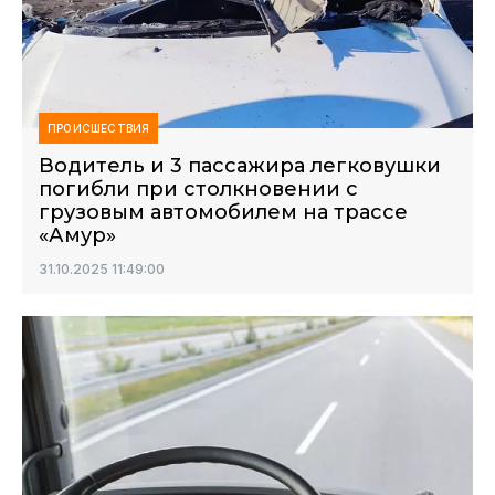
ПРОИСШЕСТВИЯ
Водитель и 3 пассажира легковушки
погибли при столкновении с
грузовым автомобилем на трассе
«Амур»
31.10.2025 11:49:00