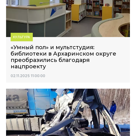
КУЛЬТУРА
«Умный пол» и мультстудия:
библиотеки в Архаринском округе
преобразились благодаря
нацпроекту
02.11.2025 11:00:00