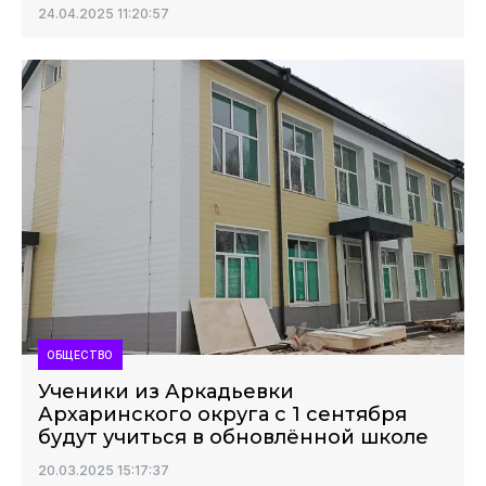
24.04.2025 11:20:57
ОБЩЕСТВО
Ученики из Аркадьевки
Архаринского округа с 1 сентября
будут учиться в обновлённой школе
20.03.2025 15:17:37