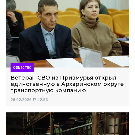
ОБЩЕСТВО
Ветеран СВО из Приамурья открыл
единственную в Архаринском округе
транспортную компанию
26.02.2026 17:42:53