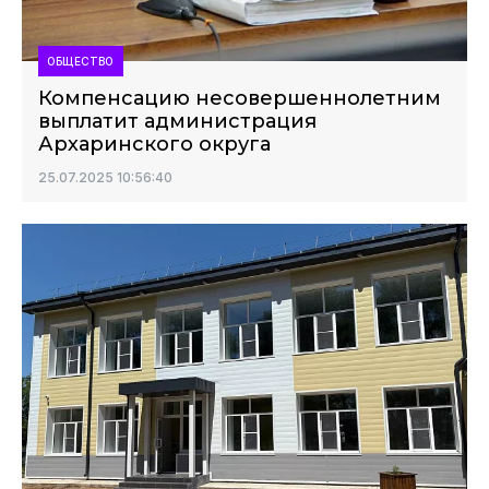
ОБЩЕСТВО
Компенсацию несовершеннолетним
выплатит администрация
Архаринского округа
25.07.2025 10:56:40