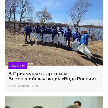
ОБЩЕСТВО
В Приамурье стартовала
Всероссийская акция «Вода России»
27.04.2026 10:59:59