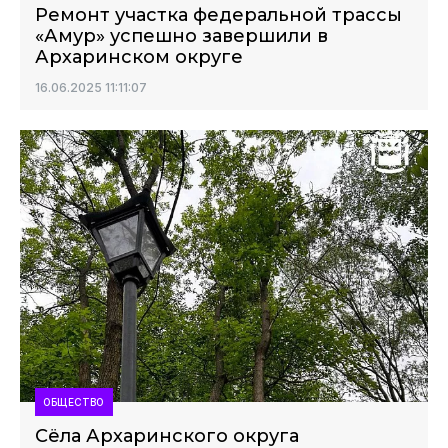
Ремонт участка федеральной трассы
«Амур» успешно завершили в
Архаринском округе
16.06.2025 11:11:07
ОБЩЕСТВО
Сёла Архаринского округа