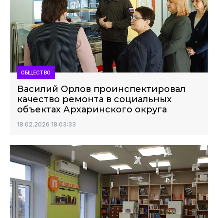
ОБЩЕСТВО
Василий Орлов проинспектировал
качество ремонта в социальных
объектах Архаринского округа
18.02.2026 18:03:33