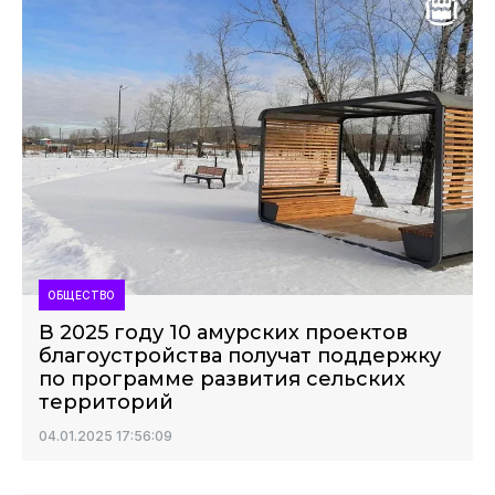
ОБЩЕСТВО
В 2025 году 10 амурских проектов
благоустройства получат поддержку
по программе развития сельских
территорий
04.01.2025 17:56:09