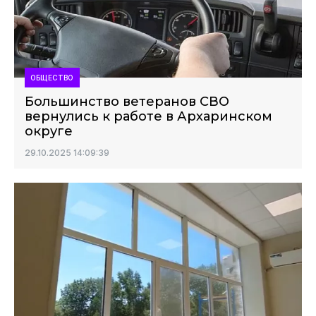
ОБЩЕСТВО
Большинство ветеранов СВО
вернулись к работе в Архаринском
округе
29.10.2025 14:09:39