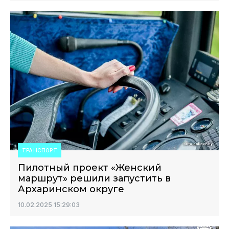
ТРАНСПОРТ
Пилотный проект «Женский
маршрут» решили запустить в
Архаринском округе
10.02.2025 15:29:03