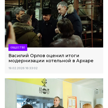
ОБЩЕСТВО
Василий Орлов оценил итоги
модернизации котельной в Архаре
19.02.2026 16:33:02