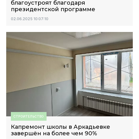
благоустроят благодаря
президентской программе
02.06.2025 10:07:10
СТРОИТЕЛЬСТВО
Капремонт школы в Аркадьевке
завершён на более чем 90%