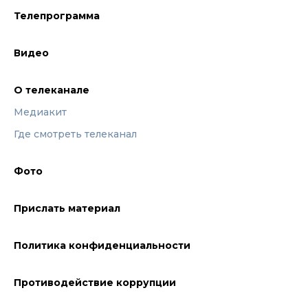
Телепрограмма
Видео
О телеканале
Медиакит
Где смотреть телеканал
Фото
Прислать материал
Политика конфиденциальности
Противодействие коррупции