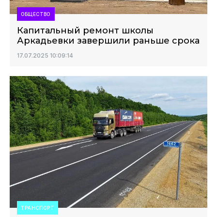
ОБЩЕСТВО
Капитальный ремонт школы
Аркадьевки завершили раньше срока
17.07.2025 10:09:14
ТРАНСПОРТ