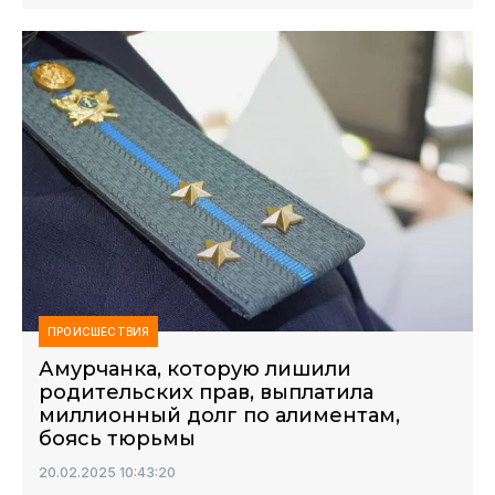
ПРОИСШЕСТВИЯ
Амурчанка, которую лишили
родительских прав, выплатила
миллионный долг по алиментам,
боясь тюрьмы
20.02.2025 10:43:20