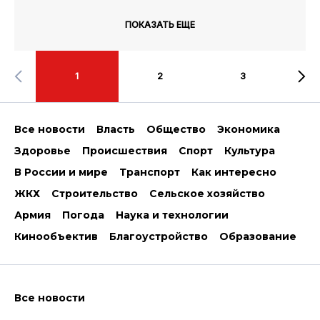
ПОКАЗАТЬ ЕЩЕ
1
2
3
Все новости
Власть
Общество
Экономика
Здоровье
Происшествия
Спорт
Культура
В России и мире
Транспорт
Как интересно
ЖКХ
Строительство
Сельское хозяйство
Армия
Погода
Наука и технологии
Кинообъектив
Благоустройство
Образование
Все новости