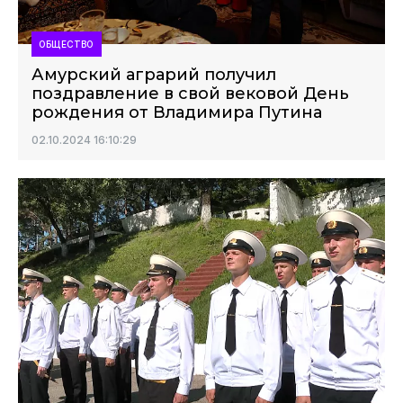
ОБЩЕСТВО
Амурский аграрий получил
поздравление в свой вековой День
рождения от Владимира Путина
02.10.2024 16:10:29