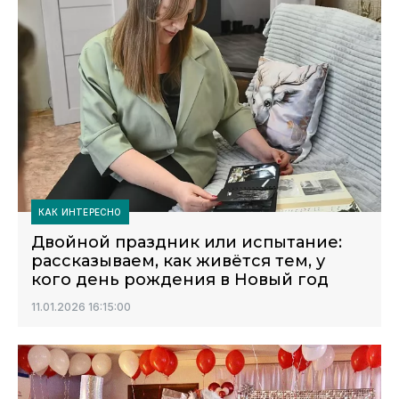
КАК ИНТЕРЕСНО
Двойной праздник или испытание:
рассказываем, как живётся тем, у
кого день рождения в Новый год
11.01.2026 16:15:00