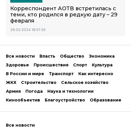
Корреспондент АОТВ встретилась с
теми, кто родился в редкую дату – 29
февраля
29.02.2024 18:01:36
Все новости
Власть
Общество
Экономика
Здоровье
Происшествия
Спорт
Культура
В России и мире
Транспорт
Как интересно
ЖКХ
Строительство
Сельское хозяйство
Армия
Погода
Наука и технологии
Кинообъектив
Благоустройство
Образование
Все новости