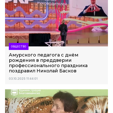
ОБЩЕСТВО
Амурского педагога с днём
рождения в преддверии
профессионального праздника
поздравил Николай Басков
03.10.2025 11:44:01