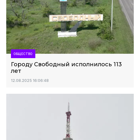
ОБЩЕСТВО
Городу Свободный исполнилось 113
лет
12.08.2025 16:06:48