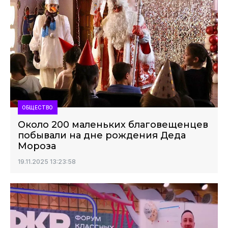
ОБЩЕСТВО
Около 200 маленьких благовещенцев
побывали на дне рождения Деда
Мороза
19.11.2025 13:23:58