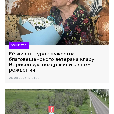
ОБЩЕСТВО
Её жизнь – урок мужества:
благовещенского ветерана Клару
Верисоцкую поздравили с днём
рождения
25.08.2025 17:01:33