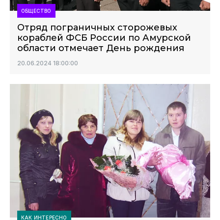
ОБЩЕСТВО
Отряд пограничных сторожевых
кораблей ФСБ России по Амурской
области отмечает День рождения
20.06.2024 18:00:00
КАК ИНТЕРЕСНО