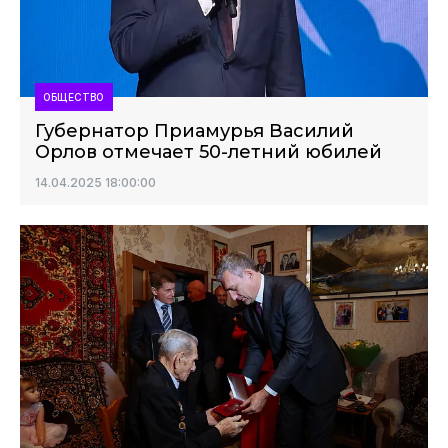
ОБЩЕСТВО
Губернатор Приамурья Василий
Орлов отмечает 50-летний юбилей
14.04.2025 18:00:00