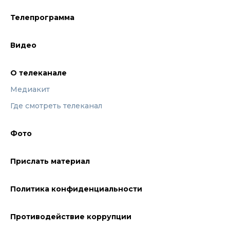
Телепрограмма
Видео
О телеканале
Медиакит
Где смотреть телеканал
Фото
Прислать материал
Политика конфиденциальности
Противодействие коррупции