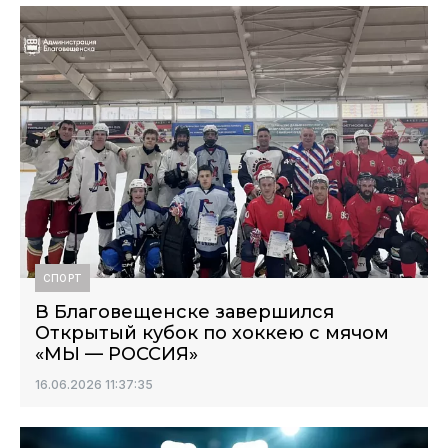
СПОРТ
В Благовещенске завершился
Открытый кубок по хоккею с мячом
«МЫ — РОССИЯ»
16.06.2026 11:37:35