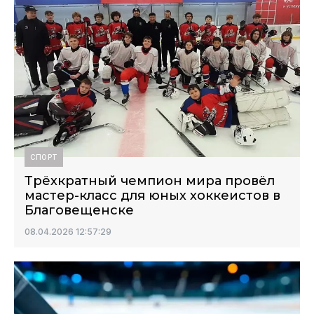
СПОРТ
Трёхкратный чемпион мира провёл
мастер-класс для юных хоккеистов в
Благовещенске
08.04.2026 12:57:29