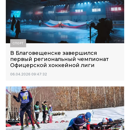
СПОРТ
В Благовещенске завершился
первый региональный чемпионат
Офицерской хоккейной лиги
06.04.2026 09:47:32