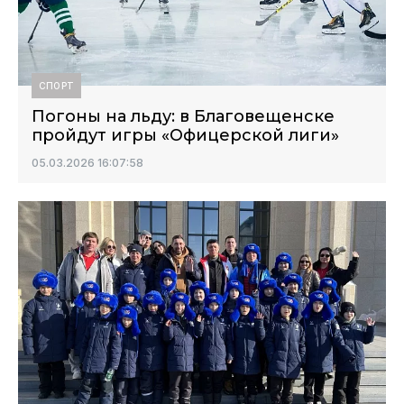
СПОРТ
Погоны на льду: в Благовещенске
пройдут игры «Офицерской лиги»
05.03.2026 16:07:58