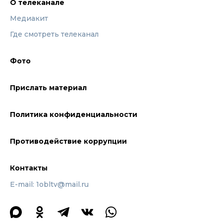
О телеканале
Медиакит
Где смотреть телеканал
Фото
Прислать материал
Политика конфиденциальности
Противодействие коррупции
Контакты
E-mail: 1obltv@mail.ru