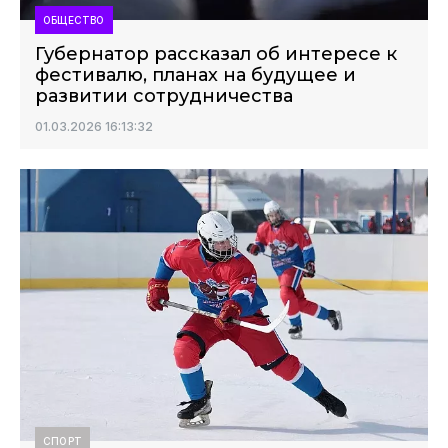
ОБЩЕСТВО
Губернатор рассказал об интересе к
фестивалю, планах на будущее и
развитии сотрудничества
01.03.2026 16:13:32
СПОРТ