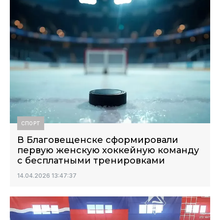
СПОРТ
В Благовещенске сформировали
первую женскую хоккейную команду
с бесплатными тренировками
14.04.2026 13:47:37