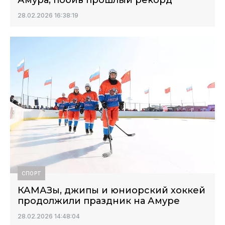
Амура, побив прошлый рекорд
28.02.2026 16:38:19
СПОРТ
КАМАЗы, джипы и юниорский хоккей
продолжили праздник на Амуре
28.02.2026 14:48:04