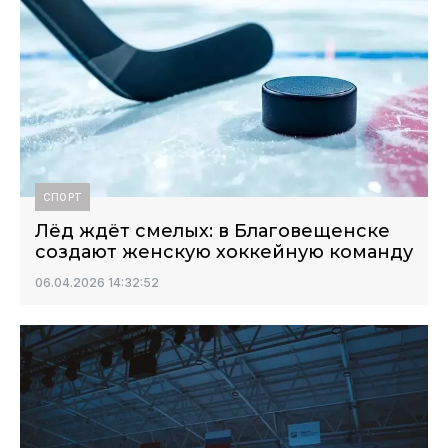
СПОРТ
Лёд ждёт смелых: в Благовещенске
создают женскую хоккейную команду
06.04.2026 14:32:52