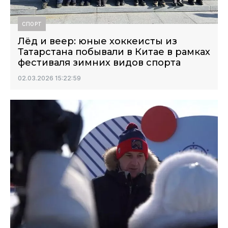
СПОРТ
Лёд и веер: юные хоккеисты из
Татарстана побывали в Китае в рамках
фестиваля зимних видов спорта
02.03.2026 15:22:59