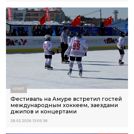
СПОРТ
Фестиваль на Амуре встретил гостей
международным хоккеем, заездами
джипов и концертами
28.02.2026 13:05:36