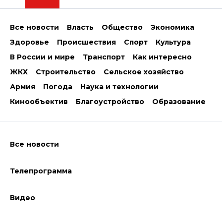
Все новости
Власть
Общество
Экономика
Здоровье
Происшествия
Спорт
Культура
В России и мире
Транспорт
Как интересно
ЖКХ
Строительство
Сельское хозяйство
Армия
Погода
Наука и технологии
Кинообъектив
Благоустройство
Образование
Все новости
Телепрограмма
Видео