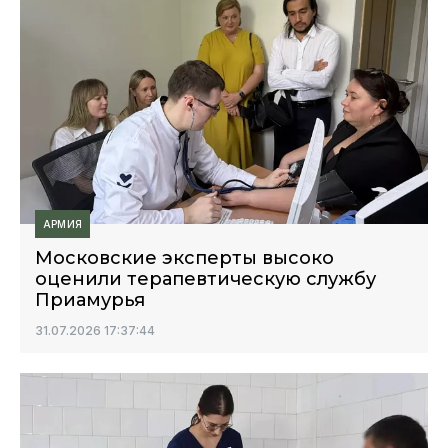
АРМИЯ
Московские эксперты высоко
оценили терапевтическую службу
Приамурья
31.07.2026 17:37:44