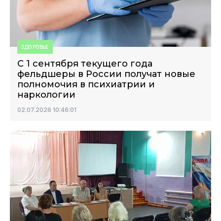
ЗДОРОВЬЕ
С 1 сентября текущего года
фельдшеры в России получат новые
полномочия в психиатрии и
наркологии
02.07.2026 10:46:01