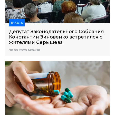
ВЛАСТЬ
Депутат Законодательного Собрания
Константин Зиновенко встретился с
жителями Серышева
30.06.2026 14:04:18