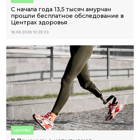
С начала года 13,5 тысяч амурчан
прошли бесплатное обследование в
Центрах здоровья
18.06.2026 10:26:23
ЗДОРОВЬЕ