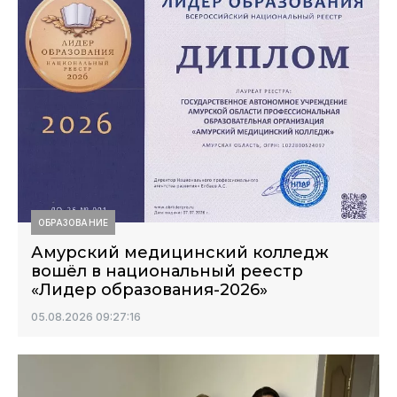
ОБРАЗОВАНИЕ
Амурский медицинский колледж
вошёл в национальный реестр
«Лидер образования-2026»
05.08.2026 09:27:16