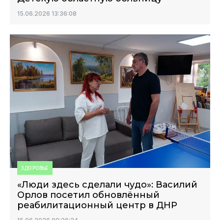
15.06.2026 13:36:08
ЗДОРОВЬЕ
«Люди здесь сделали чудо»: Василий
Орлов посетил обновлённый
реабилитационный центр в ДНР