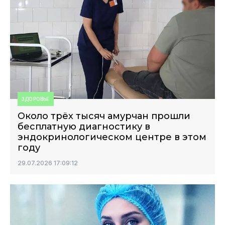
ЗДОРОВЬЕ
Около трёх тысяч амурчан прошли
бесплатную диагностику в
эндокринологическом центре в этом
году
29.07.2026 17:09:12