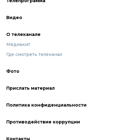
Телепрограмма
Видео
О телеканале
Медиакит
Где смотреть телеканал
Фото
Прислать материал
Политика конфиденциальности
Противодействие коррупции
Контакты