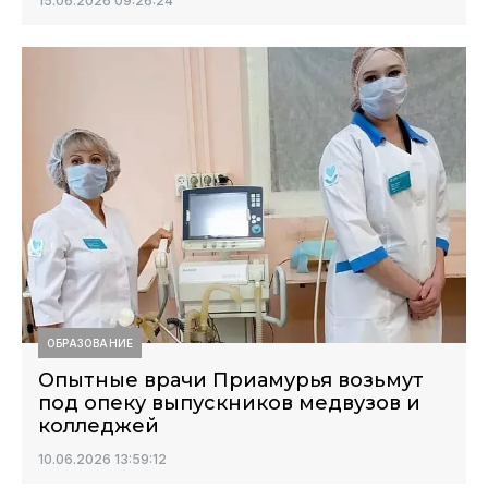
15.06.2026 09:26:24
ОБРАЗОВАНИЕ
Опытные врачи Приамурья возьмут
под опеку выпускников медвузов и
колледжей
10.06.2026 13:59:12