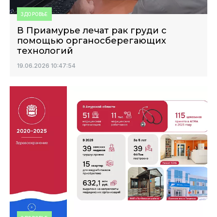
ЗДОРОВЬЕ
В Приамурье лечат рак груди с
помощью органосберегающих
технологий
19.06.2026 10:47:54