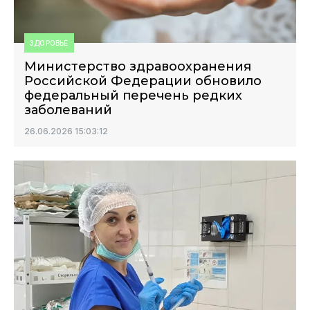
ЗДОРОВЬЕ
Министерство здравоохранения
Российской Федерации обновило
федеральный перечень редких
заболеваний
26.06.2026 15:03:12