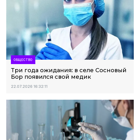
ОБЩЕСТВО
Три года ожидания: в селе Сосновый
Бор появился свой медик
22.07.2026 16:32:11