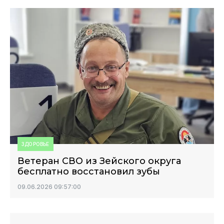
ЗДОРОВЬЕ
Ветеран СВО из Зейского округа
бесплатно восстановил зубы
09.06.2026 09:57:00