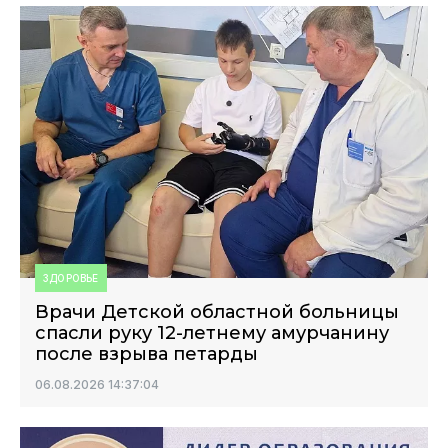
ЗДОРОВЬЕ
Врачи Детской областной больницы
спасли руку 12-летнему амурчанину
после взрыва петарды
06.08.2026 14:37:04