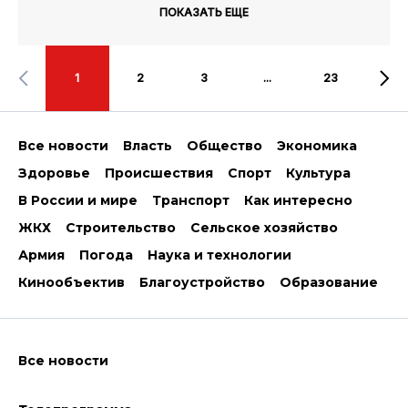
ПОКАЗАТЬ ЕЩЕ
1
2
3
...
23
Все новости
Власть
Общество
Экономика
Здоровье
Происшествия
Спорт
Культура
В России и мире
Транспорт
Как интересно
ЖКХ
Строительство
Сельское хозяйство
Армия
Погода
Наука и технологии
Кинообъектив
Благоустройство
Образование
Все новости