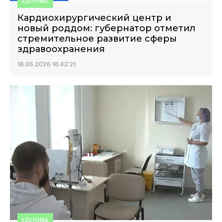
ЗДОРОВЬЕ
Кардиохирургический центр и
новый роддом: губернатор отметил
стремительное развитие сферы
здравоохранения
18.06.2026 16:42:21
ЗДОРОВЬЕ