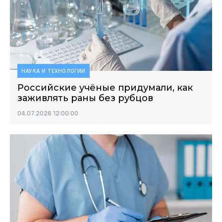
НАУКА И ТЕХНОЛОГИИ
Российские учёные придумали, как
заживлять раны без рубцов
04.07.2026 12:00:00