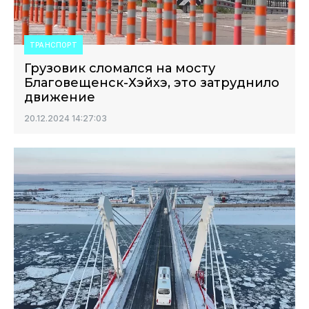
ТРАНСПОРТ
Грузовик сломался на мосту
Благовещенск-Хэйхэ, это затруднило
движение
20.12.2024 14:27:03