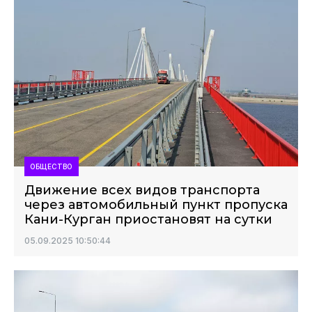
ОБЩЕСТВО
Движение всех видов транспорта
через автомобильный пункт пропуска
Кани-Курган приостановят на сутки
05.09.2025 10:50:44