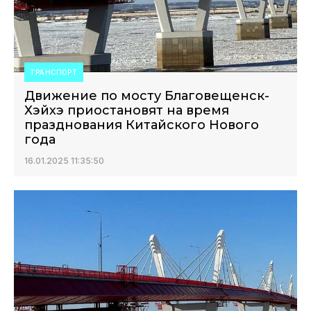
ТРАНСПОРТ
Движение по мосту Благовещенск-
Хэйхэ приостановят на время
празднования Китайского Нового
года
16.01.2025 11:35:50