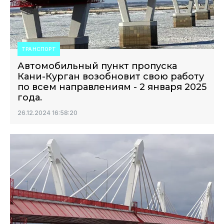
ТРАНСПОРТ
Автомобильный пункт пропуска
Кани-Курган возобновит свою работу
по всем направлениям - 2 января 2025
года.
26.12.2024 16:58:20