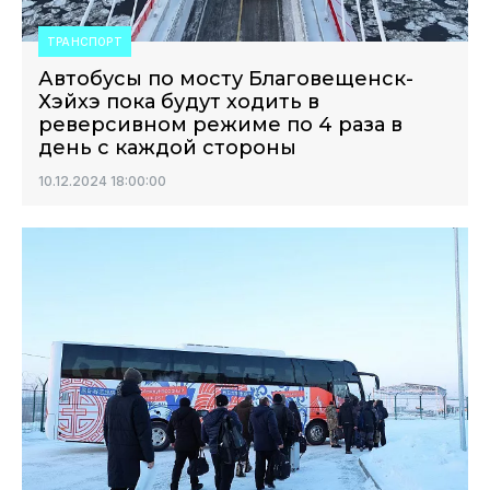
ТРАНСПОРТ
Автобусы по мосту Благовещенск-
Хэйхэ пока будут ходить в
реверсивном режиме по 4 раза в
день с каждой стороны
10.12.2024 18:00:00