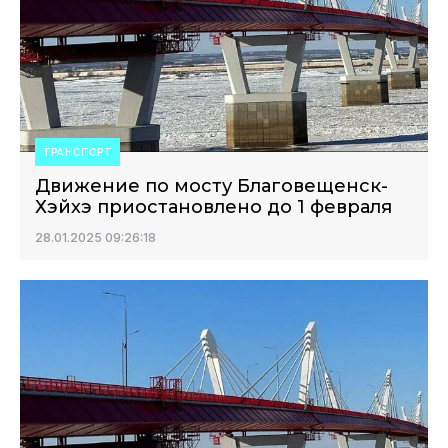
ТРАНСПОРТ
Движение по мосту Благовещенск-
Хэйхэ приостановлено до 1 февраля
28.01.2025 09:26:18