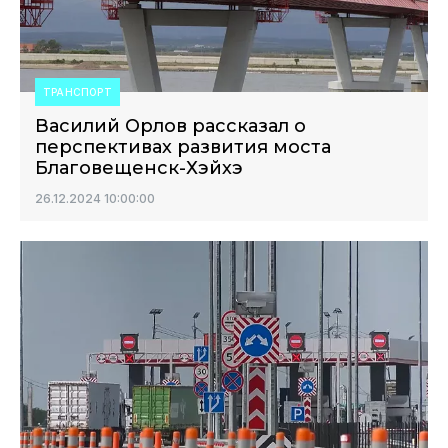
ТРАНСПОРТ
Василий Орлов рассказал о
перспективах развития моста
Благовещенск-Хэйхэ
26.12.2024 10:00:00