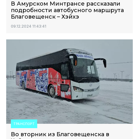
В Амурском Минтрансе рассказали
подробности автобусного маршрута
Благовещенск – Хэйхэ
09.12.2024 11:43:41
ТРАНСПОРТ
Во вторник из Благовещенска в