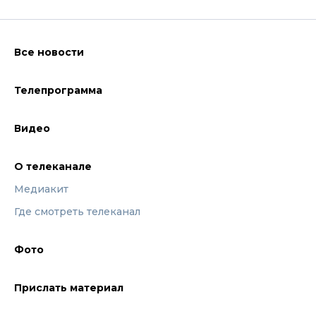
Все новости
Телепрограмма
Видео
О телеканале
Медиакит
Где смотреть телеканал
Фото
Прислать материал