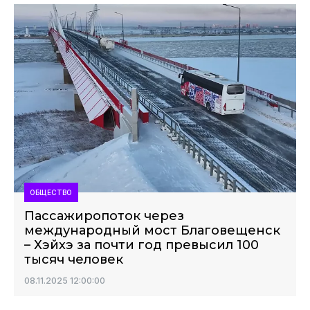
ОБЩЕСТВО
Пассажиропоток через
международный мост Благовещенск
– Хэйхэ за почти год превысил 100
тысяч человек
08.11.2025 12:00:00