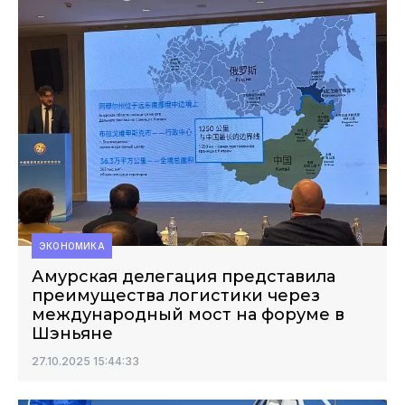
ЭКОНОМИКА
Амурская делегация представила
преимущества логистики через
международный мост на форуме в
Шэньяне
27.10.2025 15:44:33