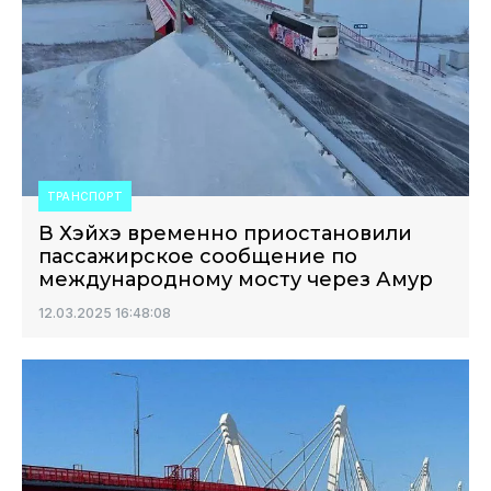
ТРАНСПОРТ
В Хэйхэ временно приостановили
пассажирское сообщение по
международному мосту через Амур
12.03.2025 16:48:08