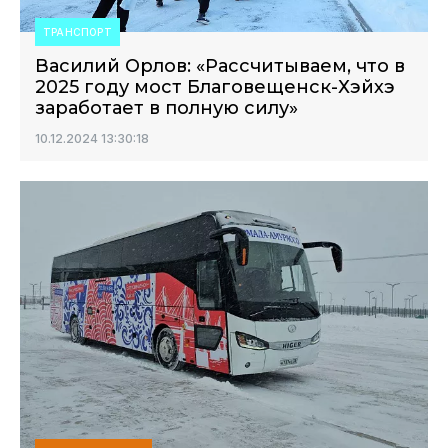
ТРАНСПОРТ
Василий Орлов: «Рассчитываем, что в
2025 году мост Благовещенск-Хэйхэ
заработает в полную силу»
10.12.2024 13:30:18