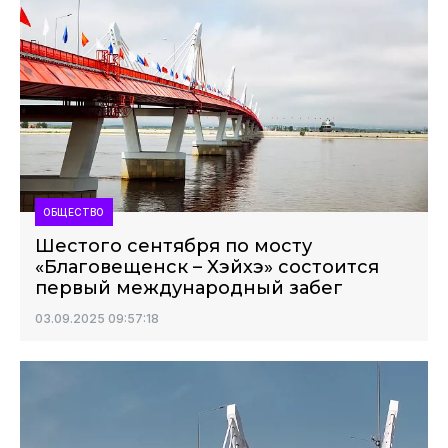
ОБЩЕСТВО
Шестого сентября по мосту
«Благовещенск – Хэйхэ» состоится
первый международный забег
03.09.2025 09:57:18