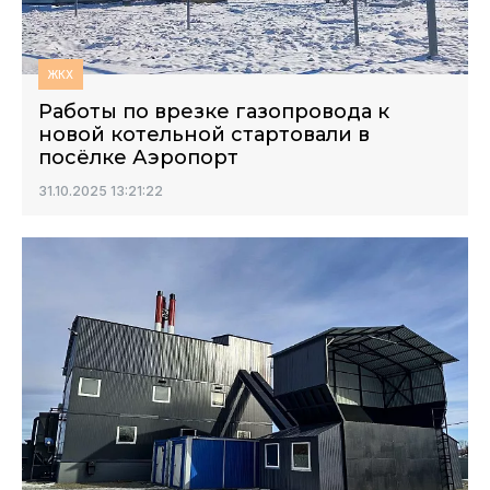
ЖКХ
Работы по врезке газопровода к
новой котельной стартовали в
посёлке Аэропорт
31.10.2025 13:21:22