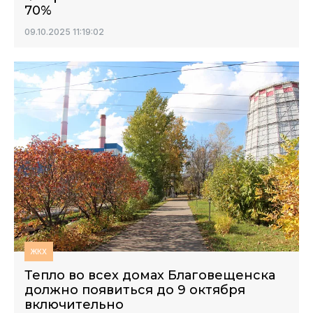
70%
09.10.2025 11:19:02
ЖКХ
Тепло во всех домах Благовещенска
должно появиться до 9 октября
включительно