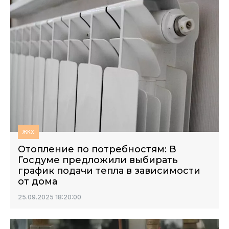
ЖКХ
Отопление по потребностям: В
Госдуме предложили выбирать
график подачи тепла в зависимости
от дома
25.09.2025 18:20:00