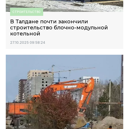
СТРОИТЕЛЬСТВО
В Талдане почти закончили
строительство блочно-модульной
котельной
27.10.2025 09:58:24