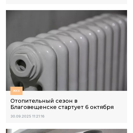
ЖКХ
Отопительный сезон в
Благовещенске стартует 6 октября
30.09.2025 11:21:16