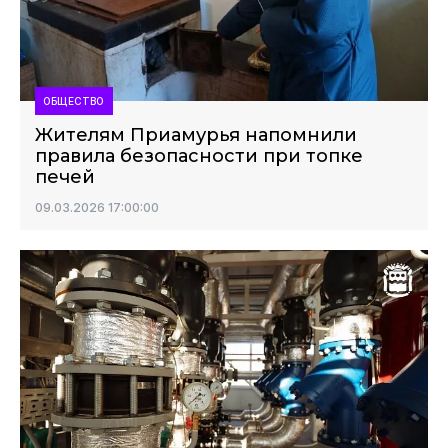
ОБЩЕСТВО
Жителям Приамурья напомнили
правила безопасности при топке
печей
09.03.2026 17:00:00