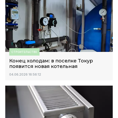
СТРОИТЕЛЬСТВО
Конец холодам: в поселке Токур
появится новая котельная
04.06.2026 16:56:12