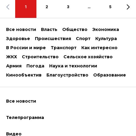
1
2
3
...
5
Все новости
Власть
Общество
Экономика
Здоровье
Происшествия
Спорт
Культура
В России и мире
Транспорт
Как интересно
ЖКХ
Строительство
Сельское хозяйство
Армия
Погода
Наука и технологии
Кинообъектив
Благоустройство
Образование
Все новости
Телепрограмма
Видео