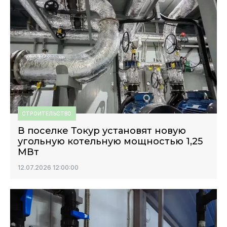
СТРОИТЕЛЬСТВО
В поселке Токур установят новую
угольную котельную мощностью 1,25
МВт
12.07.2026 12:00:00