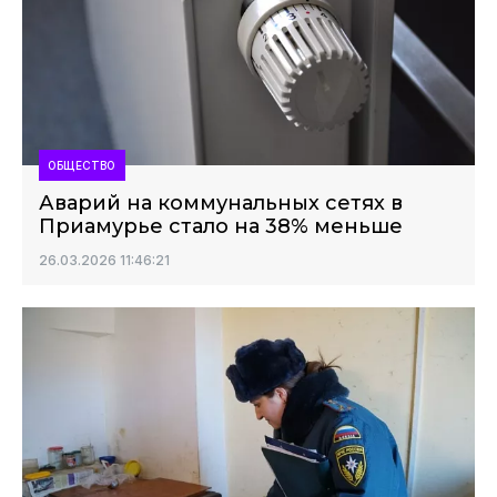
ОБЩЕСТВО
Аварий на коммунальных сетях в
Приамурье стало на 38% меньше
26.03.2026 11:46:21