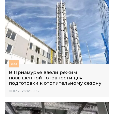
ЖКХ
В Приамурье ввели режим
повышенной готовности для
подготовки к отопительному сезону
13.07.2026 12:03:52