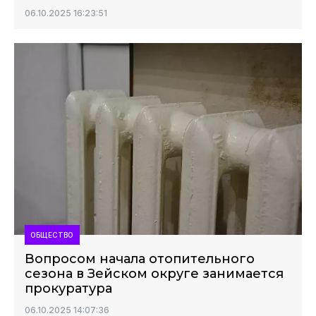
06.10.2025 16:23:51
ОБЩЕСТВО
Вопросом начала отопительного
сезона в Зейском округе занимается
прокуратура
06.10.2025 14:07:36