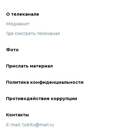
О телеканале
Медиакит
Где смотреть телеканал
Фото
Прислать материал
Политика конфиденциальности
Противодействие коррупции
Контакты
E-mail: 1obltv@mail.ru