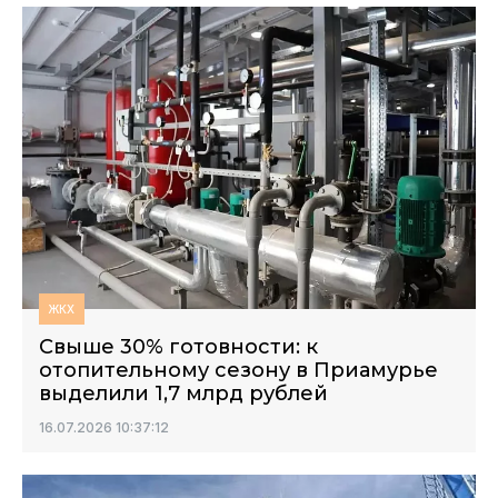
ЖКХ
Свыше 30% готовности: к
отопительному сезону в Приамурье
выделили 1,7 млрд рублей
16.07.2026 10:37:12