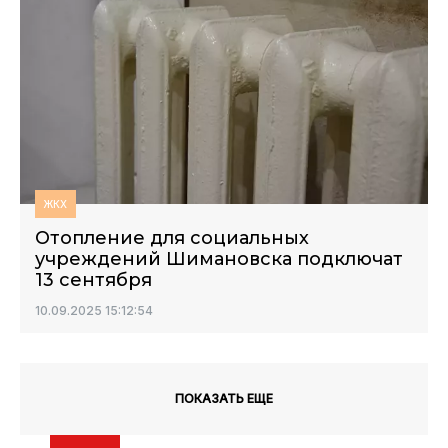
ЖКХ
Отопление для социальных
учреждений Шимановска подключат
13 сентября
10.09.2025 15:12:54
ПОКАЗАТЬ ЕЩЕ