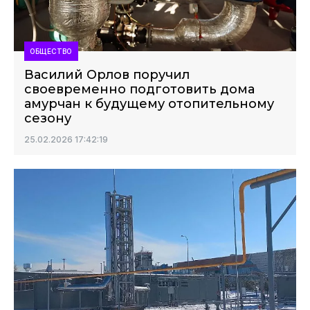
ОБЩЕСТВО
Василий Орлов поручил
своевременно подготовить дома
амурчан к будущему отопительному
сезону
25.02.2026 17:42:19