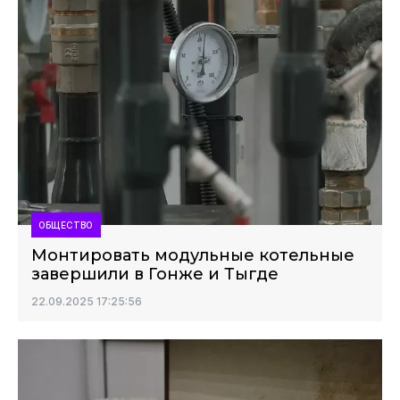
ОБЩЕСТВО
Монтировать модульные котельные
завершили в Гонже и Тыгде
22.09.2025 17:25:56