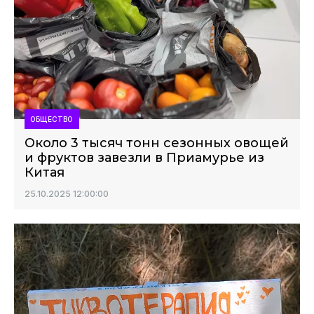
ОБЩЕСТВО
Около 3 тысяч тонн сезонных овощей
и фруктов завезли в Приамурье из
Китая
25.10.2025 12:00:00