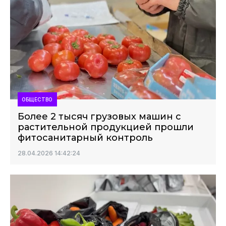
ОБЩЕСТВО
Более 2 тысяч грузовых машин с
растительной продукцией прошли
фитосанитарный контроль
28.04.2026 14:42:24