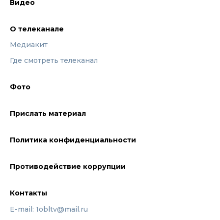
Видео
О телеканале
Медиакит
Где смотреть телеканал
Фото
Прислать материал
Политика конфиденциальности
Противодействие коррупции
Контакты
E-mail: 1obltv@mail.ru