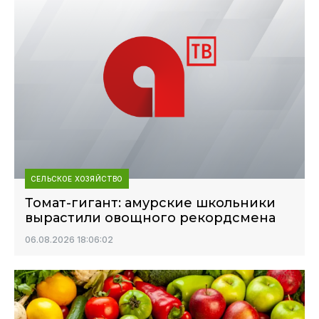
СЕЛЬСКОЕ ХОЗЯЙСТВО
Томат-гигант: амурские школьники
вырастили овощного рекордсмена
06.08.2026 18:06:02