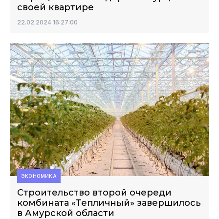
своей квартире
22.02.2024 16:27:00
ЭКОНОМИКА
Строительство второй очереди
комбината «Тепличный» завершилось
в Амурской области