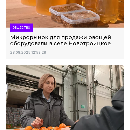
ОБЩЕСТВО
Микрорынок для продажи овощей
оборудовали в селе Новотроицкое
28.08.2025 12:53:28