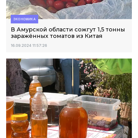
ЭКОНОМИКА
В Амурской области сожгут 1,5 тонны
заражённых томатов из Китая
16.09.2024 11:57:26