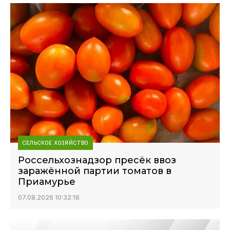
СЕЛЬСКОЕ ХОЗЯЙСТВО
Россельхознадзор пресёк ввоз
заражённой партии томатов в
Приамурье
07.08.2026 10:32:16