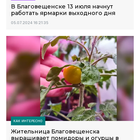
В Благовещенске 13 июля начнут
работать ярмарки выходного дня
05.07.2024 16:21:35
КАК ИНТЕРЕСНО
Жительница Благовещенска
выращивает помидоры и огурцы в