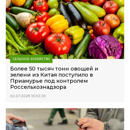
СЕЛЬСКОЕ ХОЗЯЙСТВО
Более 50 тысяч тонн овощей и
зелени из Китая поступило в
Приамурье под контролем
Россельхознадзора
02.07.2026 10:02:30