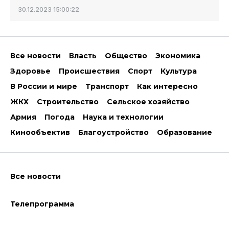
30.12.2023 15:00:22
Все новости
Власть
Общество
Экономика
Здоровье
Происшествия
Спорт
Культура
В России и мире
Транспорт
Как интересно
ЖКХ
Строительство
Сельское хозяйство
Армия
Погода
Наука и технологии
Кинообъектив
Благоустройство
Образование
Все новости
Телепрограмма