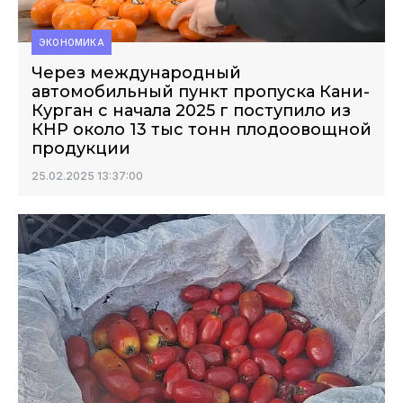
ЭКОНОМИКА
Через международный
автомобильный пункт пропуска Кани-
Курган с начала 2025 г поступило из
КНР около 13 тыс тонн плодоовощной
продукции
25.02.2025 13:37:00