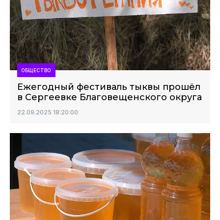
ОБЩЕСТВО
Ежегодный фестиваль тыквы прошёл
в Сергеевке Благовещенского округа
22.09.2025 18:20:00