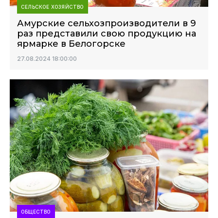
СЕЛЬСКОЕ ХОЗЯЙСТВО
Амурские сельхозпроизводители в 9
раз представили свою продукцию на
ярмарке в Белогорске
27.08.2024 18:00:00
ОБЩЕСТВО