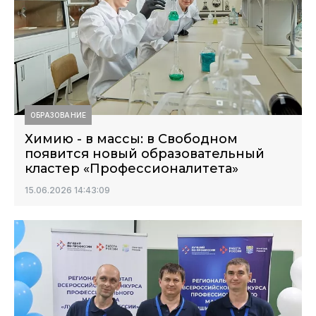
ОБРАЗОВАНИЕ
Химию - в массы: в Свободном
появится новый образовательный
кластер «Профессионалитета»
15.06.2026 14:43:09