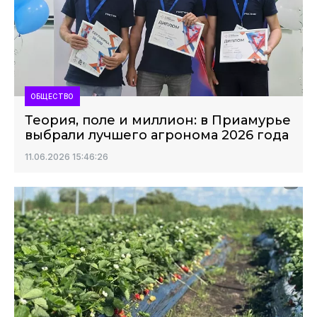
ОБЩЕСТВО
Теория, поле и миллион: в Приамурье
выбрали лучшего агронома 2026 года
11.06.2026 15:46:26