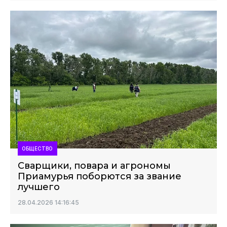
ОБЩЕСТВО
Сварщики, повара и агрономы
Приамурья поборются за звание
лучшего
28.04.2026 14:16:45