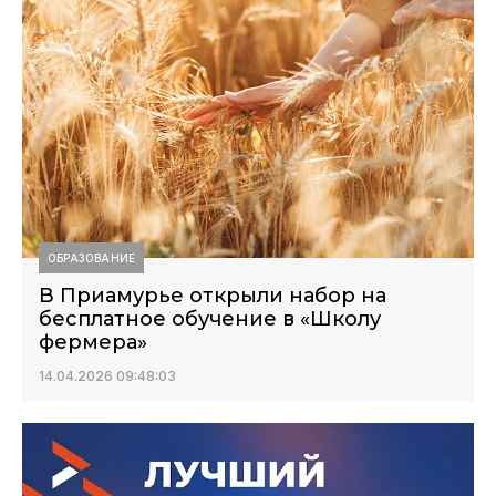
ОБРАЗОВАНИЕ
В Приамурье открыли набор на
бесплатное обучение в «Школу
фермера»
14.04.2026 09:48:03