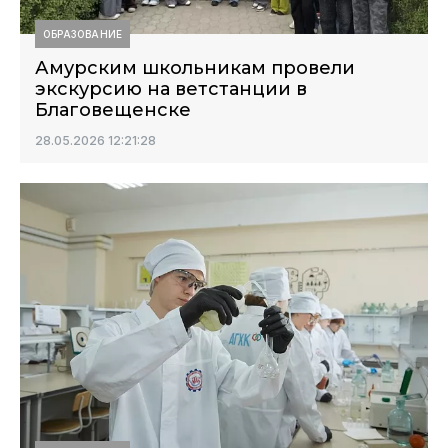
ОБРАЗОВАНИЕ
Амурским школьникам провели
экскурсию на ветстанции в
Благовещенске
28.05.2026 12:21:28