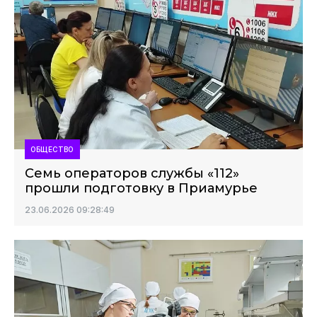
ОБЩЕСТВО
Семь операторов службы «112»
прошли подготовку в Приамурье
23.06.2026 09:28:49