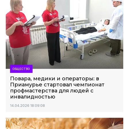
ОБЩЕСТВО
Повара, медики и операторы: в
Приамурье стартовал чемпионат
профмастерства для людей с
инвалидностью
14.04.2026 18:09:08