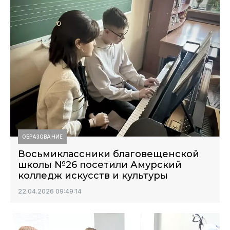
ОБРАЗОВАНИЕ
Восьмиклассники благовещенской
школы №26 посетили Амурский
колледж искусств и культуры
22.04.2026 09:49:14