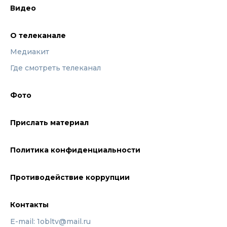
Видео
О телеканале
Медиакит
Где смотреть телеканал
Фото
Прислать материал
Политика конфиденциальности
Противодействие коррупции
Контакты
E-mail: 1obltv@mail.ru