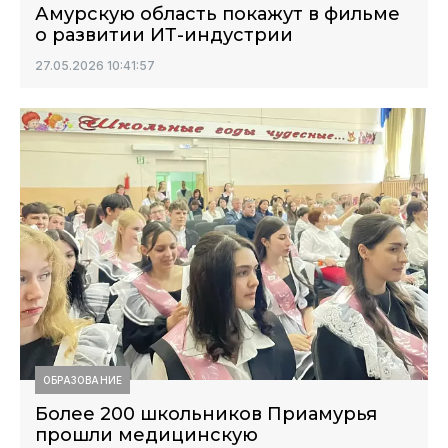
Амурскую область покажут в фильме
о развитии ИТ-индустрии
27.05.2026 10:41:57
ОБРАЗОВАНИЕ
Более 200 школьников Приамурья
прошли медицинскую