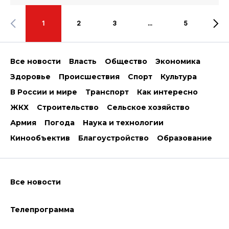
1
2
3
...
5
Все новости
Власть
Общество
Экономика
Здоровье
Происшествия
Спорт
Культура
В России и мире
Транспорт
Как интересно
ЖКХ
Строительство
Сельское хозяйство
Армия
Погода
Наука и технологии
Кинообъектив
Благоустройство
Образование
Все новости
Телепрограмма