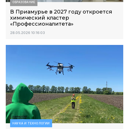
ОБРАЗОВАНИЕ
В Приамурье в 2027 году откроется
химический кластер
«Профессионалитета»
28.05.2026 10:16:03
НАУКА И ТЕХНОЛОГИИ