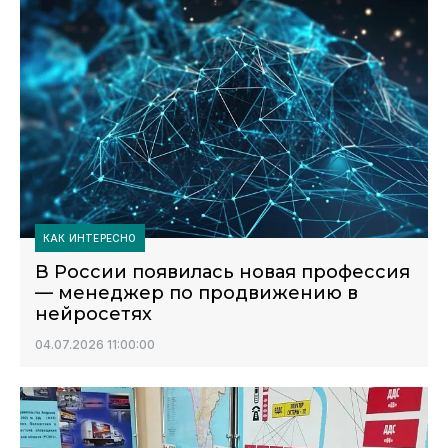
КАК ИНТЕРЕСНО
В России появилась новая профессия
— менеджер по продвижению в
нейросетях
04.07.2026 11:00:00