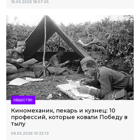
19.05.2026 18:07:45
ОБЩЕСТВО
Киномеханик, пекарь и кузнец: 10
профессий, которые ковали Победу в
тылу
09.05.2026 10:32:13