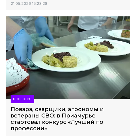
21.05.2026 15:23:28
ОБЩЕСТВО
Повара, сварщики, агрономы и
ветераны СВО: в Приамурье
стартовал конкурс «Лучший по
профессии»