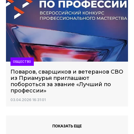
ОБЩЕСТВО
Поваров, сварщиков и ветеранов СВО
из Приамурья приглашают
побороться за звание «Лучший по
профессии»
03.04.2026 16:31:01
ПОКАЗАТЬ ЕЩЕ