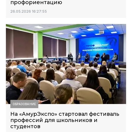
профориентацию
26.05.2026 16:27:55
ОБРАЗОВАНИЕ
На «АмурЭкспо» стартовал фестиваль
профессий для школьников и
студентов