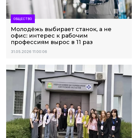
ОБЩЕСТВО
Молодёжь выбирает станок, а не
офис: интерес к рабочим
профессиям вырос в 11 раз
31.05.2026 11:00:06