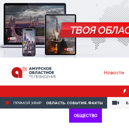
Новости
ПРЯМОЙ ЭФИР
ОБЛАСТЬ. СОБЫТИЯ. ФАКТЫ
Б
ОБЩЕСТВО