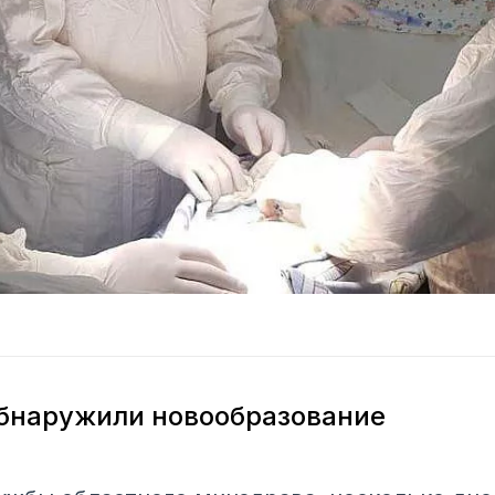
обнаружили новообразование