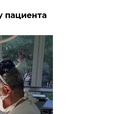
у пациента