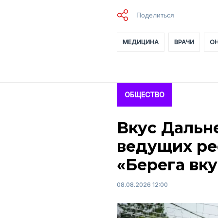
МЕДИЦИНА
ВРАЧИ
О
ОБЩЕСТВО
Вкус Дальне
ведущих ре
«Берега вку
08.08.2026 12:00