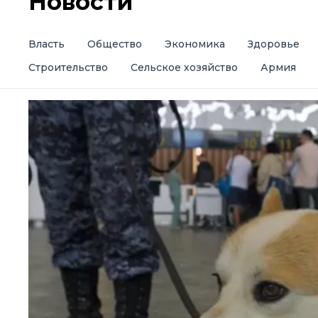
Новости
Власть
Общество
Экономика
Здоровье
Строительство
Сельское хозяйство
Армия