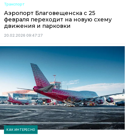
Транспорт
Аэропорт Благовещенска с 25
февраля переходит на новую схему
движения и парковки
20.02.2026 09:47:27
КАК ИНТЕРЕСНО