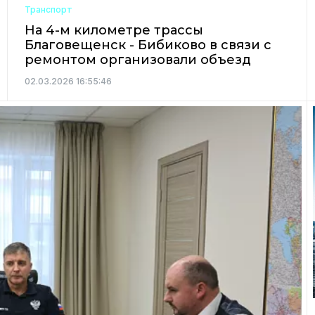
Транспорт
На 4-м километре трассы
Благовещенск - Бибиково в связи с
ремонтом организовали объезд
02.03.2026 16:55:46