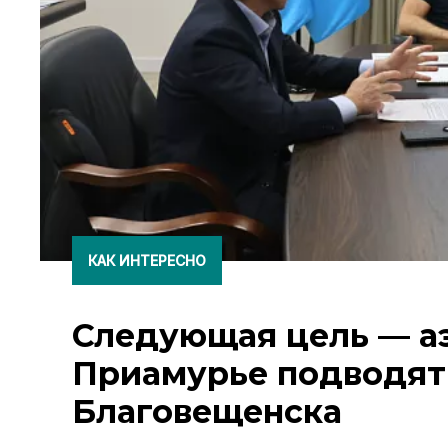
КАК ИНТЕРЕСНО
Следующая цель — а
Приамурье подводят
Благовещенска