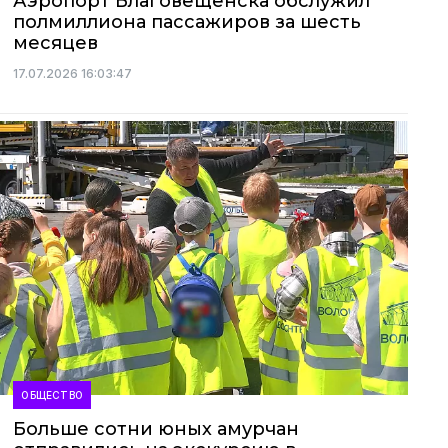
Аэропорт Благовещенска обслужил
полмиллиона пассажиров за шесть
месяцев
17.07.2026 16:03:47
ОБЩЕСТВО
Больше сотни юных амурчан