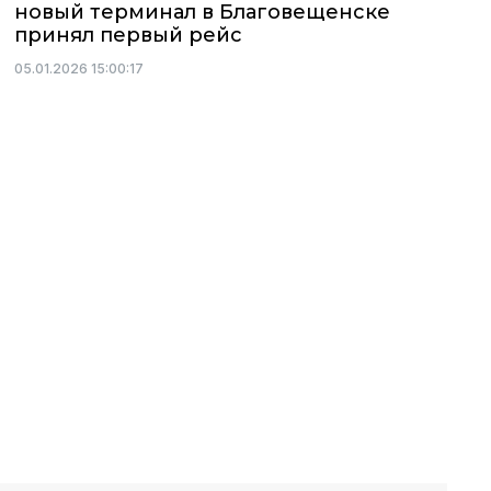
новый терминал в Благовещенске
принял первый рейс
05.01.2026 15:00:17