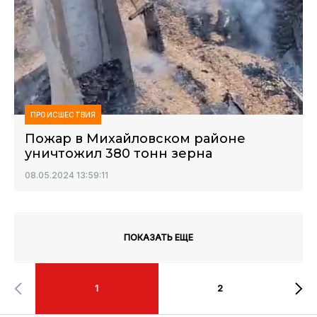
ПРОИСШЕСТВИЯ
Пожар в Михайловском районе
уничтожил 380 тонн зерна
08.05.2024 13:59:11
ПОКАЗАТЬ ЕЩЕ
1
2