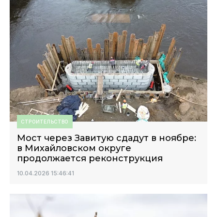
СТРОИТЕЛЬСТВО
Мост через Завитую сдадут в ноябре:
в Михайловском округе
продолжается реконструкция
10.04.2026 15:46:41