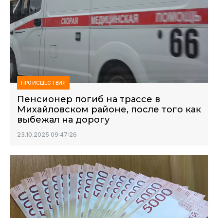
ПРОИСШЕСТВИЯ
Пенсионер погиб на трассе в
Михайловском районе, после того как
выбежал на дорогу
23.10.2025 09:47:26