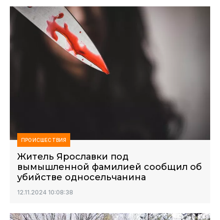
ПРОИСШЕСТВИЯ
Житель Ярославки под
вымышленной фамилией сообщил об
убийстве односельчанина
12.11.2024 10:08:38