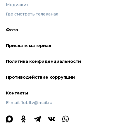
Медиакит
Где смотреть телеканал
Фото
Прислать материал
Политика конфиденциальности
Противодействие коррупции
Контакты
E-mail: 1obltv@mail.ru