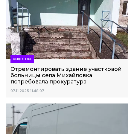
ОБЩЕСТВО
Отремонтировать здание участковой
больницы села Михайловка
потребовала прокуратура
07.11.2025 11:48:07