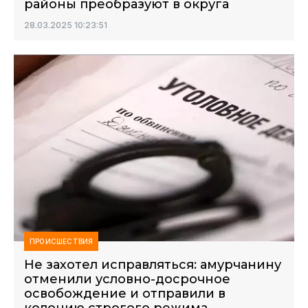
районы преобразуют в округа
28.03.2025 10:23:51
ПРОИСШЕСТВИЯ
Не захотел исправляться: амурчанину
отменили условно-досрочное
освобождение и отправили в