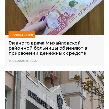
ПРОИСШЕСТВИЯ
Главного врача Михайловской
районной больницы обвиняют в
присвоении денежных средств
14.08.2025 15:39:27