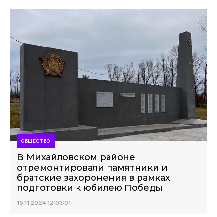
ОБЩЕСТВО
В Михайловском районе
отремонтировали памятники и
братские захоронения в рамках
подготовки к юбилею Победы
15.11.2024 12:03:01