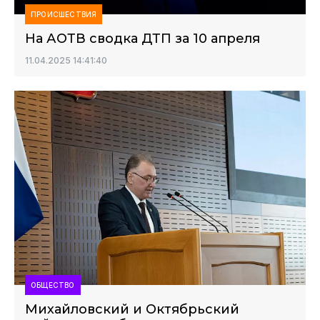
ПРОИСШЕСТВИЯ
На АОТВ сводка ДТП за 10 апреля
11.04.2025 14:41:40
ОБЩЕСТВО
Михайловский и Октябрьский