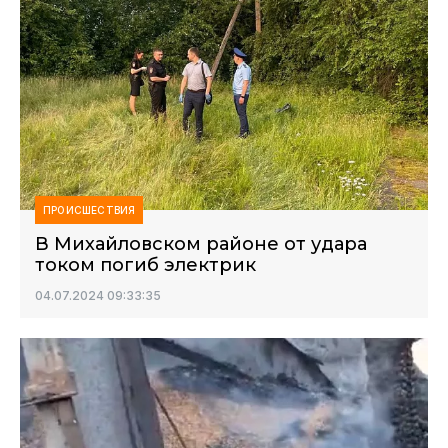
ПРОИСШЕСТВИЯ
В Михайловском районе от удара
током погиб электрик
04.07.2024 09:33:35