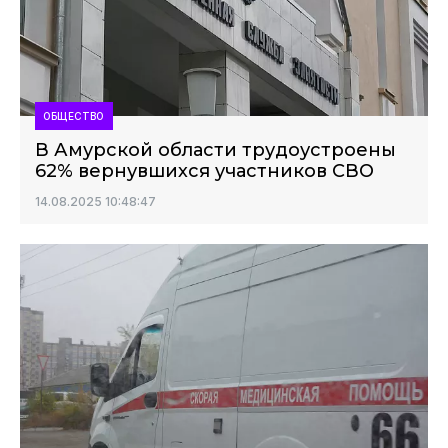
ОБЩЕСТВО
В Амурской области трудоустроены
62% вернувшихся участников СВО
14.08.2025 10:48:47