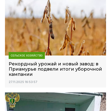
СЕЛЬСКОЕ ХОЗЯЙСТВО
Рекордный урожай и новый завод: в
Приамурье подвели итоги уборочной
кампании
27.11.2025 16:53:57