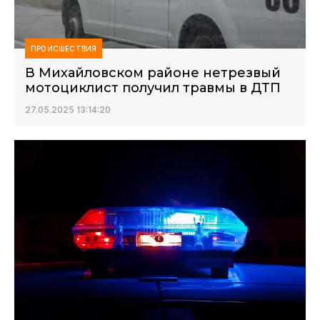
ПРОИСШЕСТВИЯ
В Михайловском районе нетрезвый
мотоциклист получил травмы в ДТП
27.05.2025 13:14:20