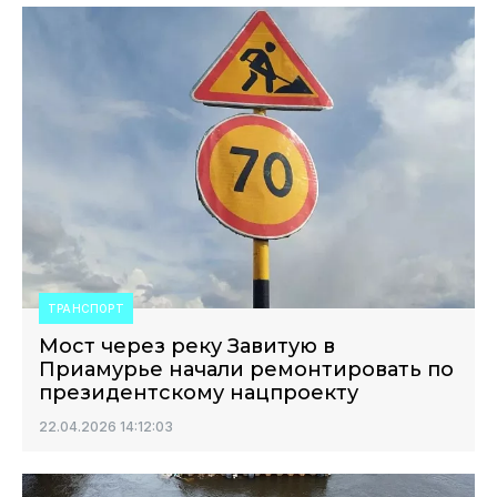
ТРАНСПОРТ
Мост через реку Завитую в
Приамурье начали ремонтировать по
президентскому нацпроекту
22.04.2026 14:12:03