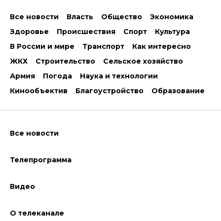
Все новости
Власть
Общество
Экономика
Здоровье
Происшествия
Спорт
Культура
В России и мире
Транспорт
Как интересно
ЖКХ
Строительство
Сельское хозяйство
Армия
Погода
Наука и технологии
Кинообъектив
Благоустройство
Образование
Все новости
Телепрограмма
Видео
О телеканале