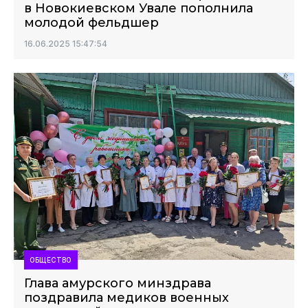
в Новокиевском Увале пополнила
молодой фельдшер
16.06.2025 15:47:54
ОБЩЕСТВО
Глава амурского минздрава
поздравила медиков военных