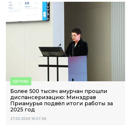
ЗДОРОВЬЕ
Более 500 тысяч амурчан прошли
диспансеризацию: Минздрав
Приамурья подвёл итоги работы за
2025 год
27.02.2026 16:07:28