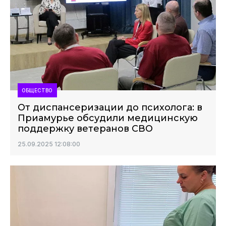
ОБЩЕСТВО
От диспансеризации до психолога: в
Приамурье обсудили медицинскую
поддержку ветеранов СВО
25.09.2025 12:08:00