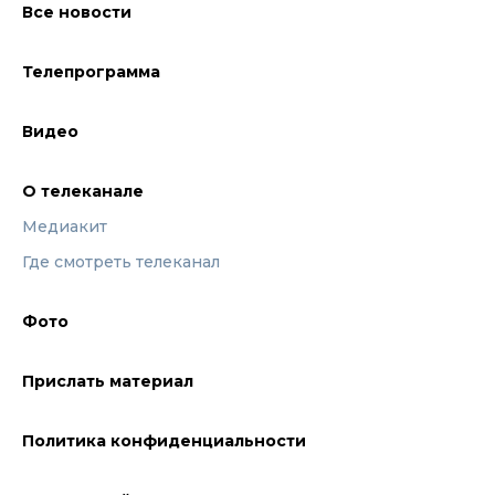
Все новости
Телепрограмма
Видео
О телеканале
Медиакит
Где смотреть телеканал
Фото
Прислать материал
Политика конфиденциальности