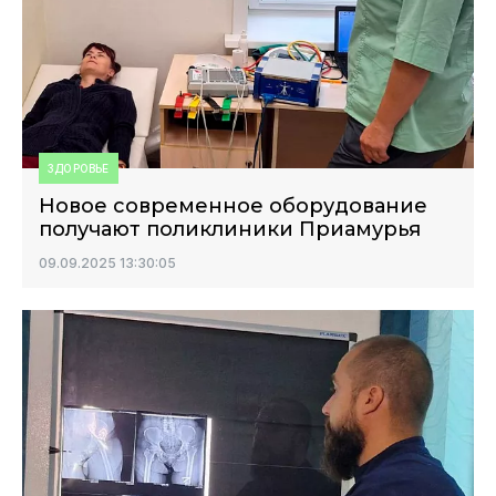
ЗДОРОВЬЕ
Новое современное оборудование
получают поликлиники Приамурья
09.09.2025 13:30:05