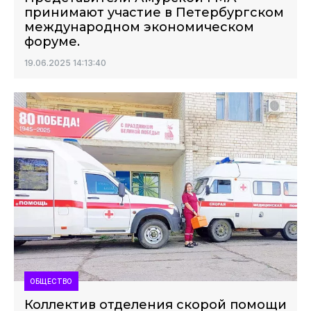
принимают участие в Петербургском
международном экономическом
форуме.
19.06.2025 14:13:40
ОБЩЕСТВО
Коллектив отделения скорой помощи