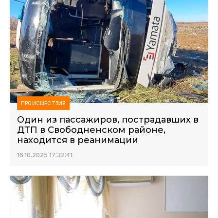
ПРОИСШЕСТВИЯ
Один из пассажиров, пострадавших в
ДТП в Свободненском районе,
находится в реанимации
16.10.2025 17:32:41