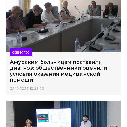
ОБЩЕСТВО
Амурским больницам поставили
диагноз: общественники оценили
условия оказания медицинской
помощи
02.10.2025 10:38:23