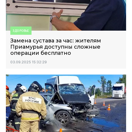
ЗДОРОВЬЕ
Замена сустава за час: жителям
Приамурья доступны сложные
операции бесплатно
03.09.2025 15:32:29