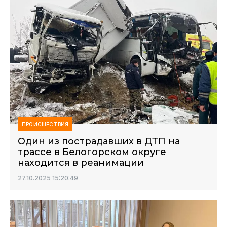
ПРОИСШЕСТВИЯ
Один из пострадавших в ДТП на
трассе в Белогорском округе
находится в реанимации
27.10.2025 15:20:49