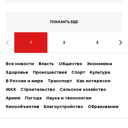
ПОКАЗАТЬ ЕЩЕ
1
2
3
Все новости
Власть
Общество
Экономика
Здоровье
Происшествия
Спорт
Культура
В России и мире
Транспорт
Как интересно
ЖКХ
Строительство
Сельское хозяйство
Армия
Погода
Наука и технологии
Кинообъектив
Благоустройство
Образование