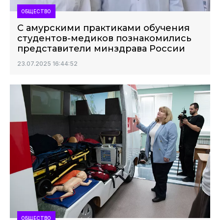
ОБЩЕСТВО
С амурскими практиками обучения
студентов-медиков познакомились
представители минздрава России
23.07.2025 16:44:52
ОБЩЕСТВО