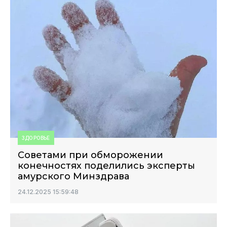
ЗДОРОВЬЕ
Советами при обморожении
конечностях поделились эксперты
амурского Минздрава
24.12.2025 15:59:48