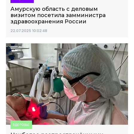
Амурскую область с деловым
визитом посетила замминистра
здравоохранения России
22.07.2025 10:02:48
ЗДОРОВЬЕ