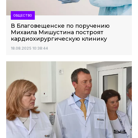
ОБЩЕСТВО
В Благовещенске по поручению
Михаила Мишустина построят
кардиохирургическую клинику
18.08.2025 10:38:44