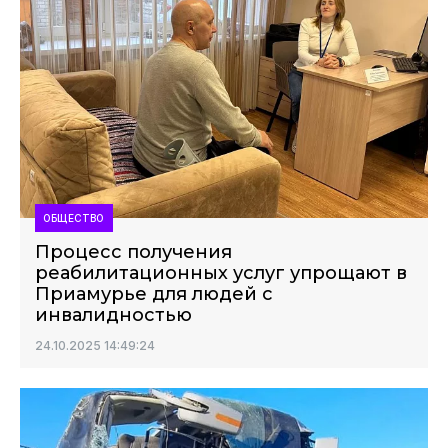
ОБЩЕСТВО
Процесс получения
реабилитационных услуг упрощают в
Приамурье для людей с
инвалидностью
24.10.2025 14:49:24