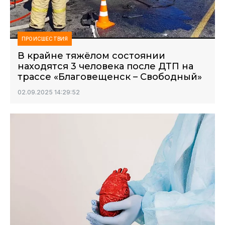
ПРОИСШЕСТВИЯ
В крайне тяжёлом состоянии
находятся 3 человека после ДТП на
трассе «Благовещенск – Свободный»
02.09.2025 14:29:52