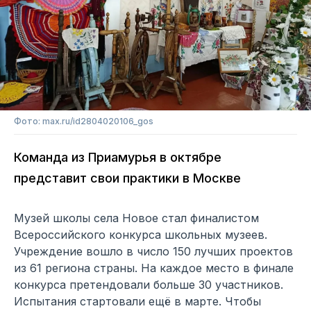
Фото: max.ru/id2804020106_gos
Команда из Приамурья в октябре
представит свои практики в Москве
Музей школы села Новое стал финалистом
Всероссийского конкурса школьных музеев.
Учреждение вошло в число 150 лучших проектов
из 61 региона страны. На каждое место в финале
конкурса претендовали больше 30 участников.
Испытания стартовали ещё в марте. Чтобы