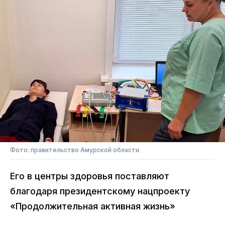
Фото: правительство Амурской области
Его в центры здоровья поставляют
благодаря президентскому нацпроекту
«Продолжительная активная жизнь»