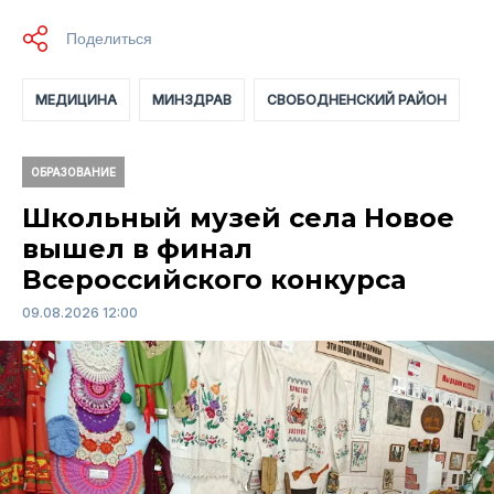
МЕДИЦИНА
МИНЗДРАВ
СВОБОДНЕНСКИЙ РАЙОН
ОБРАЗОВАНИЕ
Школьный музей села Новое
вышел в финал
Всероссийского конкурса
09.08.2026 12:00