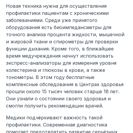
Новая техника нужна для осуществления
профилактики пациентам с хроническими
заболеваниями. Среди уже принятого
оборудования есть биоимпедансметры для
точного анализа процента жидкости, мышечной
и жировой ткани и спирометры для проверки
функции дыхания. Кроме того, в ближайшее
время медучреждения начнут использовать
экспресс-анализаторы для измерения уровня
холестерина и глюкозы в крови, а также
тонометры. В этом году бесплатные
комплексные обследования в Центрах здоровья
прошли около 15 тысяч человек старше 18 лет.
Они узнали о состоянии своего здоровья и
смогли получить рекомендации врачей.
Медики подчёркивают важность такой
профилактики. Современная диагностика
помогает предотвратить развитие серьёзных