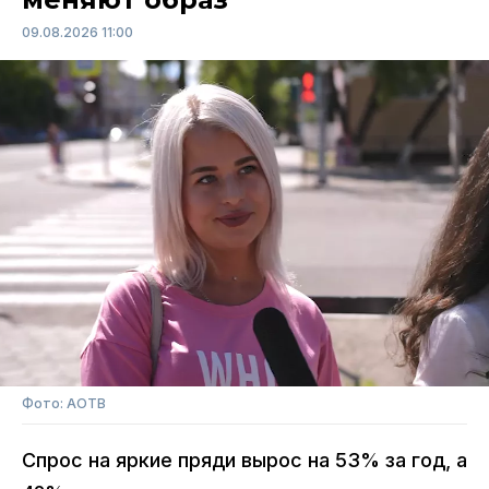
09.08.2026 11:00
Фото: АОТВ
Спрос на яркие пряди вырос на 53% за год, а