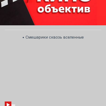
• Смешарики сквозь вселенные