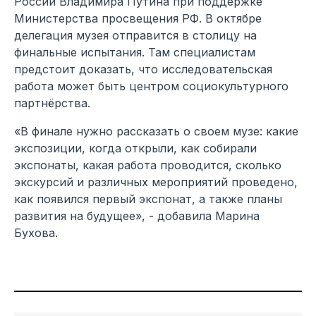
России Владимира Путина при поддержке
Министерства просвещения РФ. В октябре
делегация музея отправится в столицу на
финальные испытания. Там специалистам
предстоит доказать, что исследовательская
работа может быть центром социокультурного
партнёрства.
«В финале нужно рассказать о своем музе: какие
экспозиции, когда открыли, как собирали
экспонаты, какая работа проводится, сколько
экскурсий и различных мероприятий проведено,
как появился первый экспонат, а также планы
развития на будущее», - добавила Марина
Бухова.