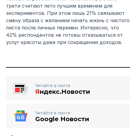
трети считают лето лучшим временем для
экспериментов. При этом лишь 21% связывают
смену образа с желанием начать жизнь с чистого
листа после личных перемен. Интересно, что
42% респондентов не готовы отказываться от
услуг красоты даже при сокращении доходов.
Читайте в ленте
Я
ндекс.Новости
Читайте в ленте
Google Новости