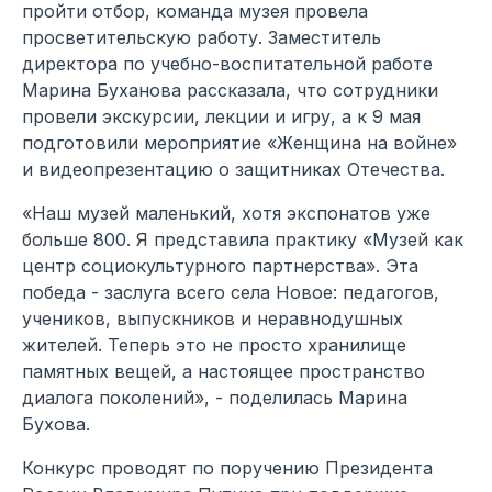
пройти отбор, команда музея провела
просветительскую работу. Заместитель
директора по учебно-воспитательной работе
Марина Буханова рассказала, что сотрудники
провели экскурсии, лекции и игру, а к 9 мая
подготовили мероприятие «Женщина на войне»
и видеопрезентацию о защитниках Отечества.
«Наш музей маленький, хотя экспонатов уже
больше 800. Я представила практику «Музей как
центр социокультурного партнерства». Эта
победа - заслуга всего села Новое: педагогов,
учеников, выпускников и неравнодушных
жителей. Теперь это не просто хранилище
памятных вещей, а настоящее пространство
диалога поколений», - поделилась Марина
Бухова.
Конкурс проводят по поручению Президента