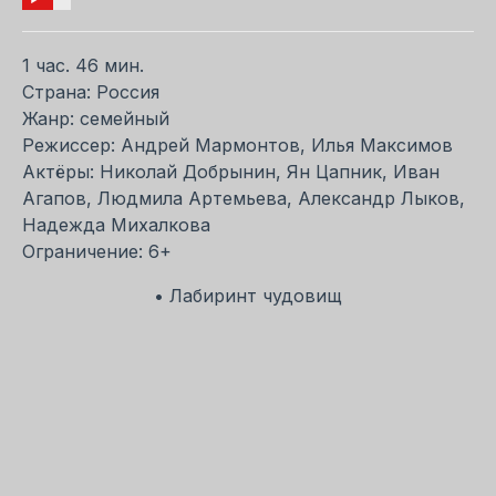
1 час. 46 мин.
Страна: Россия
Жанр: семейный
Режиссер: Андрей Мармонтов, Илья Максимов
Актёры: Николай Добрынин, Ян Цапник, Иван
Агапов, Людмила Артемьева, Александр Лыков,
Надежда Михалкова
Ограничение: 6+
• Лабиринт чудовищ