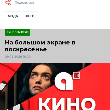
МОДА
ЛЕТО
КИНООБЪЕКТИВ
На большом экране в
воскресенье
09.08.2026 10:00