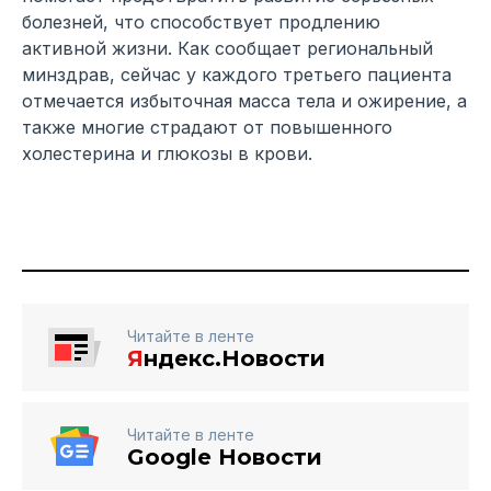
болезней, что способствует продлению
активной жизни. Как сообщает региональный
минздрав, сейчас у каждого третьего пациента
отмечается избыточная масса тела и ожирение, а
также многие страдают от повышенного
холестерина и глюкозы в крови.
Читайте в ленте
Я
ндекс.Новости
Читайте в ленте
Google Новости